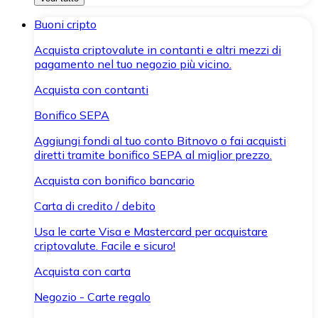
Buoni cripto
Acquista criptovalute in contanti e altri mezzi di
pagamento nel tuo negozio più vicino.
Acquista con contanti
Bonifico SEPA
Aggiungi fondi al tuo conto Bitnovo o fai acquisti
diretti tramite bonifico SEPA al miglior prezzo.
Acquista con bonifico bancario
Carta di credito / debito
Usa le carte Visa e Mastercard per acquistare
criptovalute. Facile e sicuro!
Acquista con carta
Negozio - Carte regalo