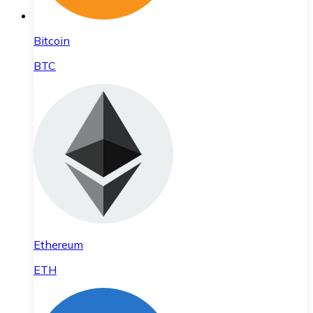
Bitcoin
BTC
Ethereum
ETH