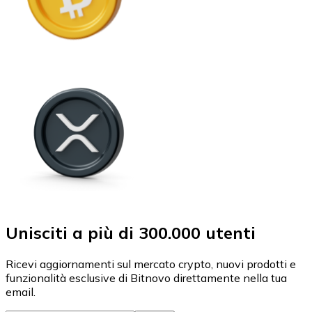
Unisciti a più di 300.000 utenti
Ricevi aggiornamenti sul mercato crypto, nuovi prodotti e
funzionalità esclusive di Bitnovo direttamente nella tua
email.