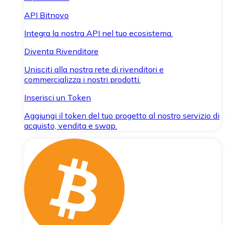
API Bitnovo
Integra la nostra API nel tuo ecosistema.
Diventa Rivenditore
Unisciti alla nostra rete di rivenditori e
commercializza i nostri prodotti.
Inserisci un Token
Aggiungi il token del tuo progetto al nostro servizio di
acquisto, vendita e swap.