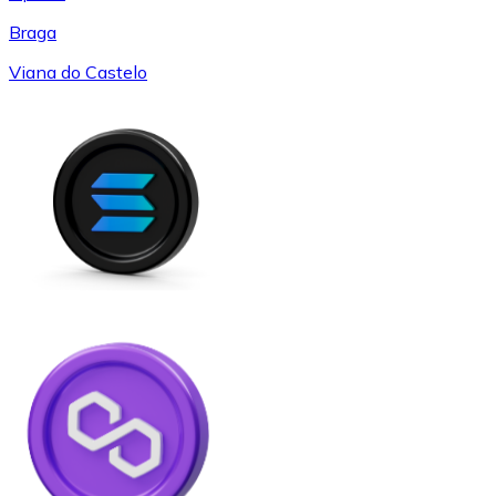
Braga
Viana do Castelo