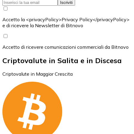
Iscriviti
Accetto la <privacyPolicy>Privacy Policy</privacyPolicy>
e di ricevere la Newsletter di Bitnovo
Accetto di ricevere comunicazioni commerciali da Bitnovo
Criptovalute in Salita e in Discesa
Criptovalute in Maggior Crescita