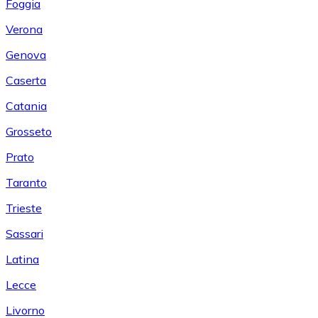
Foggia
Verona
Genova
Caserta
Catania
Grosseto
Prato
Taranto
Trieste
Sassari
Latina
Lecce
Livorno