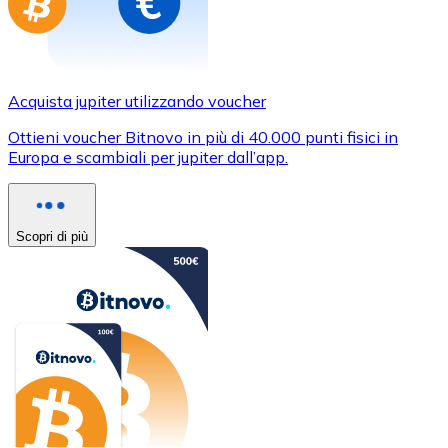
Acquista jupiter utilizzando voucher
Ottieni voucher Bitnovo in più di 40.000 punti fisici in
Europa e scambiali per jupiter dall’app.
Scopri di più