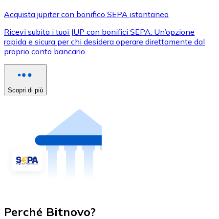
Acquista jupiter con bonifico SEPA istantaneo
Ricevi subito i tuoi JUP con bonifici SEPA. Un’opzione
rapida e sicura per chi desidera operare direttamente dal
proprio conto bancario.
Scopri di più
Perché Bitnovo?