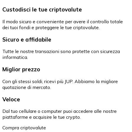
Custodisci le tue criptovalute
Il modo sicuro e conveniente per avere il controllo totale
dei tuoi fondi e proteggere le tue criptovalute.
Sicuro e affidabile
Tutte le nostre transazioni sono protette con sicurezza
informatica.
Miglior prezzo
Con gli stessi soldi, ricevi più JUP. Abbiamo la migliore
quotazione di mercato.
Veloce
Dal tuo cellulare o computer puoi accedere alle nostre
piattaforme e acquisire le tue crypto.
Compra criptovalute