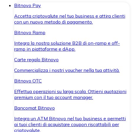
Bitnovo Pay
Accetta criptovalute nel tuo business e attira clienti
con un nuovo metodo di pagamento.
Bitnovo Ramp
Integra la nostra soluzione B2B di on-ramp e off-
ramp in piattaforme e dApp.
Carte regalo Bitnovo
Commercializza i nostri voucher nella tua attività.
Bitnovo OTC
Effettua operazioni su larga scala. Ottieni quotazioni
premium con il tuo account manager.
Bancomat Bitnovo
Integra un ATM Bitnovo nel tuo business e permetti
ai tuoi clienti di acquistare coupon riscattabili per
criptovalute.