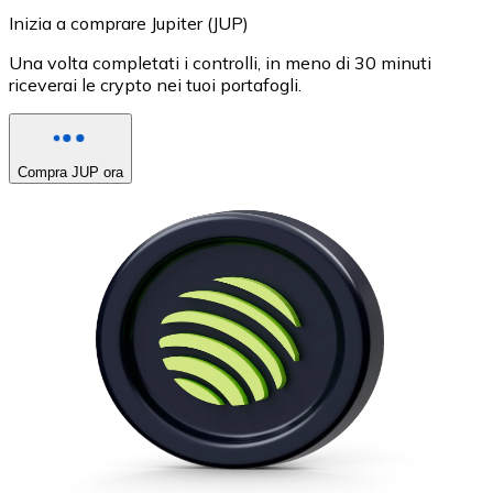
Inizia a comprare Jupiter (JUP)
Una volta completati i controlli, in meno di 30 minuti
riceverai le crypto nei tuoi portafogli.
Compra JUP ora