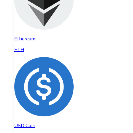
Ethereum
ETH
USD Coin