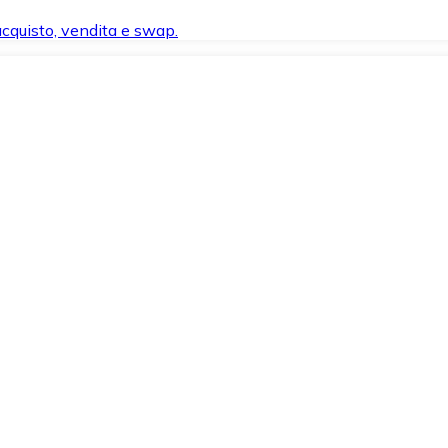
 acquisto, vendita e swap.