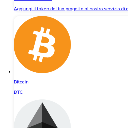
Aggiungi il token del tuo progetto al nostro servizio di
Bitcoin
BTC