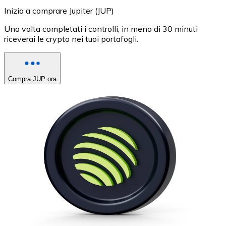
Inizia a comprare Jupiter (JUP)
Una volta completati i controlli, in meno di 30 minuti
riceverai le crypto nei tuoi portafogli.
Compra JUP ora