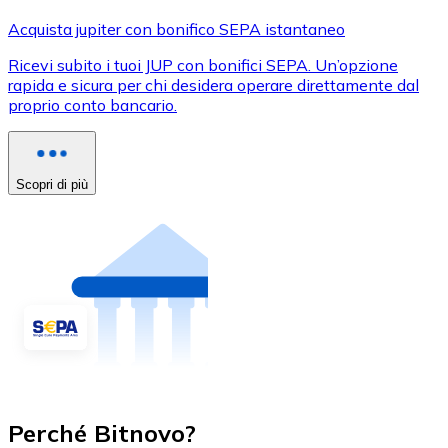
Acquista jupiter con bonifico SEPA istantaneo
Ricevi subito i tuoi JUP con bonifici SEPA. Un’opzione
rapida e sicura per chi desidera operare direttamente dal
proprio conto bancario.
Scopri di più
Perché Bitnovo?