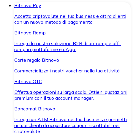
Bitnovo Pay
Accetta criptovalute nel tuo business e attira clienti
con un nuovo metodo di pagamento.
Bitnovo Ramp
Integra la nostra soluzione B2B di on-ramp e off-
ramp in piattaforme e dApp.
Carte regalo Bitnovo
Commercializza i nostri voucher nella tua attività.
Bitnovo OTC
Effettua operazioni su larga scala. Ottieni quotazioni
premium con il tuo account manager.
Bancomat Bitnovo
Integra un ATM Bitnovo nel tuo business e permetti
ai tuoi clienti di acquistare coupon riscattabili per
criptovalute.