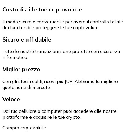
Custodisci le tue criptovalute
Il modo sicuro e conveniente per avere il controllo totale
dei tuoi fondi e proteggere le tue criptovalute.
Sicuro e affidabile
Tutte le nostre transazioni sono protette con sicurezza
informatica.
Miglior prezzo
Con gli stessi soldi, ricevi più JUP. Abbiamo la migliore
quotazione di mercato.
Veloce
Dal tuo cellulare o computer puoi accedere alle nostre
piattaforme e acquisire le tue crypto.
Compra criptovalute