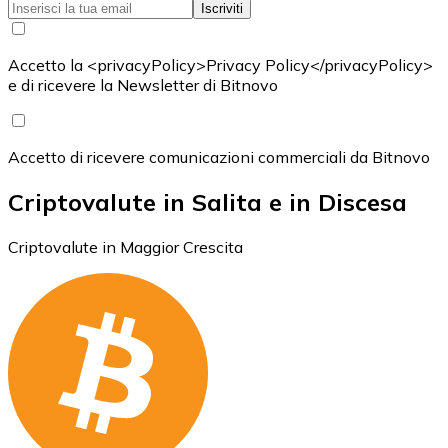
Iscriviti
Accetto la <privacyPolicy>Privacy Policy</privacyPolicy>
e di ricevere la Newsletter di Bitnovo
Accetto di ricevere comunicazioni commerciali da Bitnovo
Criptovalute in Salita e in Discesa
Criptovalute in Maggior Crescita