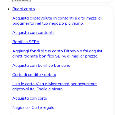
Buoni cripto
Acquista criptovalute in contanti e altri mezzi di
pagamento nel tuo negozio più vicino.
Acquista con contanti
Bonifico SEPA
Aggiungi fondi al tuo conto Bitnovo o fai acquisti
diretti tramite bonifico SEPA al miglior prezzo.
Acquista con bonifico bancario
Carta di credito / debito
Usa le carte Visa e Mastercard per acquistare
criptovalute. Facile e sicuro!
Acquista con carta
Negozio - Carte regalo