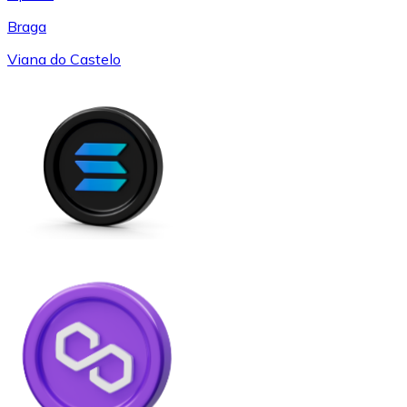
Braga
Viana do Castelo