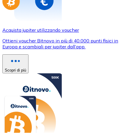
Acquista jupiter utilizzando voucher
Ottieni voucher Bitnovo in più di 40.000 punti fisici in
Europa e scambiali per jupiter dall’app.
Scopri di più