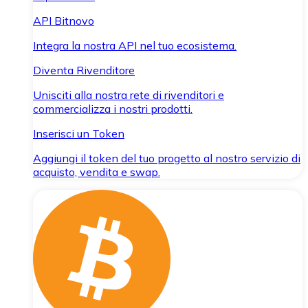
API Bitnovo
Integra la nostra API nel tuo ecosistema.
Diventa Rivenditore
Unisciti alla nostra rete di rivenditori e
commercializza i nostri prodotti.
Inserisci un Token
Aggiungi il token del tuo progetto al nostro servizio di
acquisto, vendita e swap.