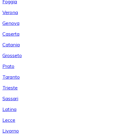
Foggia
Verona
Genova
Caserta
Catania
Grosseto
Prato
Taranto
Trieste
Sassari
Latina
Lecce
Livorno