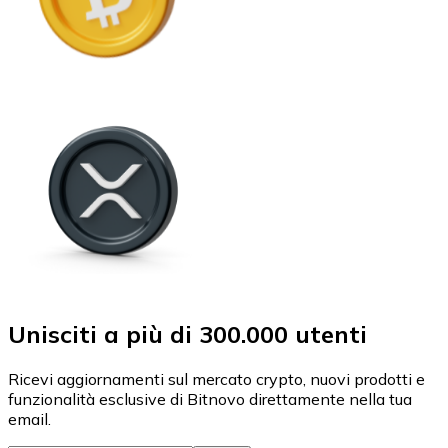
Unisciti a più di 300.000 utenti
Ricevi aggiornamenti sul mercato crypto, nuovi prodotti e
funzionalità esclusive di Bitnovo direttamente nella tua
email.