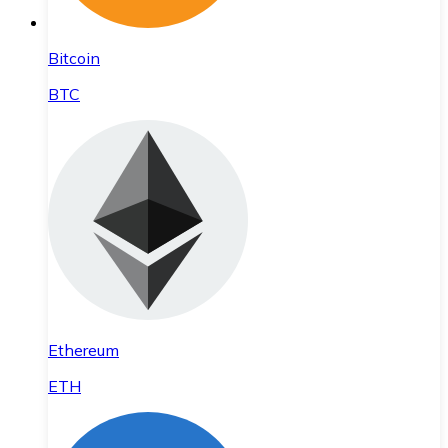
Bitcoin
BTC
Ethereum
ETH