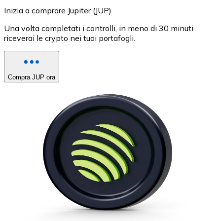
Inizia a comprare Jupiter (JUP)
Una volta completati i controlli, in meno di 30 minuti
riceverai le crypto nei tuoi portafogli.
Compra JUP ora