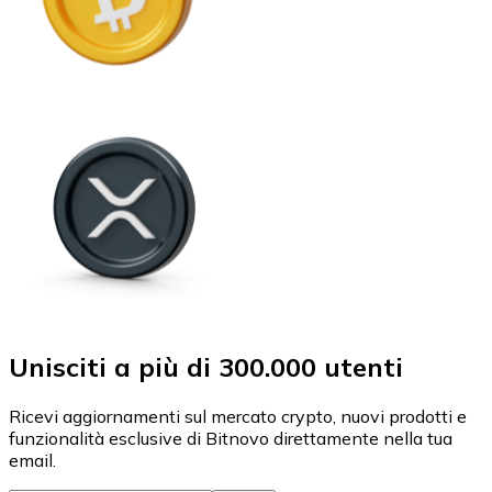
Unisciti a più di 300.000 utenti
Ricevi aggiornamenti sul mercato crypto, nuovi prodotti e
funzionalità esclusive di Bitnovo direttamente nella tua
email.