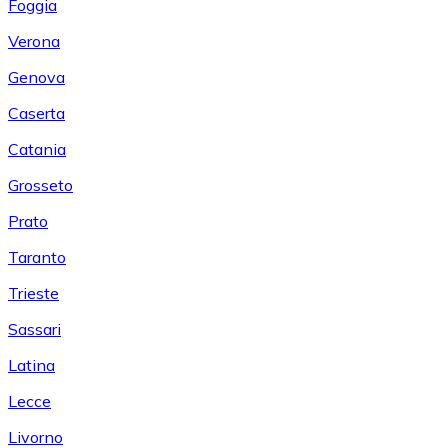
Foggia
Verona
Genova
Caserta
Catania
Grosseto
Prato
Taranto
Trieste
Sassari
Latina
Lecce
Livorno