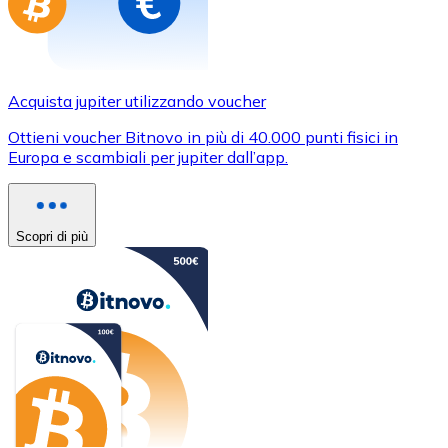
Acquista jupiter utilizzando voucher
Ottieni voucher Bitnovo in più di 40.000 punti fisici in
Europa e scambiali per jupiter dall’app.
Scopri di più