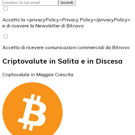
Iscriviti
Accetto la <privacyPolicy>Privacy Policy</privacyPolicy>
e di ricevere la Newsletter di Bitnovo
Accetto di ricevere comunicazioni commerciali da Bitnovo
Criptovalute in Salita e in Discesa
Criptovalute in Maggior Crescita