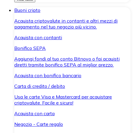
Buoni cripto
Acquista criptovalute in contanti e altri mezzi di
pagamento nel tuo negozio più vicino.
Acquista con contanti
Bonifico SEPA
Aggiungi fondi al tuo conto Bitnovo o fai acquisti
diretti tramite bonifico SEPA al miglior prezzo.
Acquista con bonifico bancario
Carta di credito / debito
Usa le carte Visa e Mastercard per acquistare
criptovalute. Facile e sicuro!
Acquista con carta
Negozio - Carte regalo