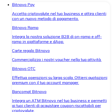
Bitnovo Pay
Accetta criptovalute nel tuo business e attira clienti
con un nuovo metodo di pagamento.
Bitnovo Ramp
Integra la nostra soluzione B2B di on-ramp e off-
ramp in piattaforme e dApp.
Carte regalo Bitnovo
Commercializza i nostri voucher nella tua attività.
Bitnovo OTC
Effettua operazioni su larga scala. Ottieni quotazioni
premium con il tuo account manager.
Bancomat Bitnovo
Integra un ATM Bitnovo nel tuo business e permetti
ai tuoi clienti di acquistare coupon riscattabili per
criptovalute.