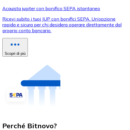
Acquista jupiter con bonifico SEPA istantaneo
Ricevi subito i tuoi JUP con bonifici SEPA. Un’opzione
rapida e sicura per chi desidera operare direttamente dal
proprio conto bancario.
Scopri di più
Perché Bitnovo?