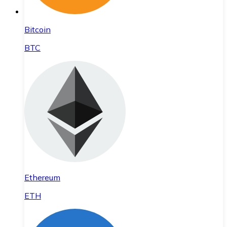
Bitcoin
BTC
Ethereum
ETH