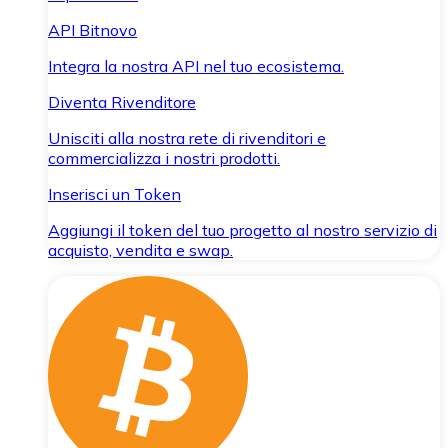
API Bitnovo
Integra la nostra API nel tuo ecosistema.
Diventa Rivenditore
Unisciti alla nostra rete di rivenditori e
commercializza i nostri prodotti.
Inserisci un Token
Aggiungi il token del tuo progetto al nostro servizio di
acquisto, vendita e swap.