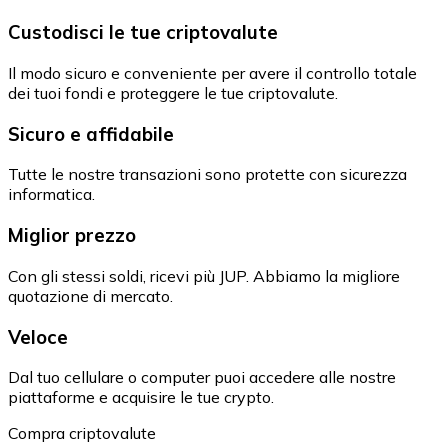
Custodisci le tue criptovalute
Il modo sicuro e conveniente per avere il controllo totale
dei tuoi fondi e proteggere le tue criptovalute.
Sicuro e affidabile
Tutte le nostre transazioni sono protette con sicurezza
informatica.
Miglior prezzo
Con gli stessi soldi, ricevi più JUP. Abbiamo la migliore
quotazione di mercato.
Veloce
Dal tuo cellulare o computer puoi accedere alle nostre
piattaforme e acquisire le tue crypto.
Compra criptovalute