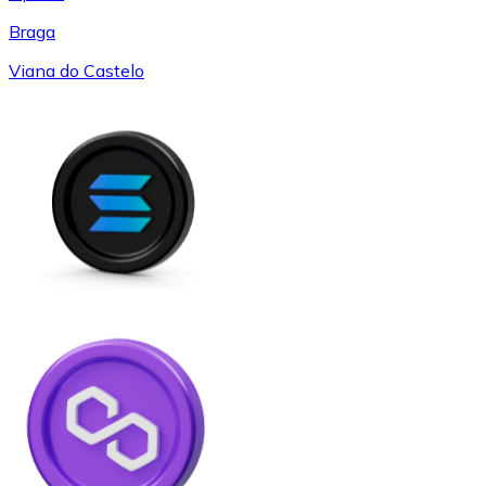
Braga
Viana do Castelo