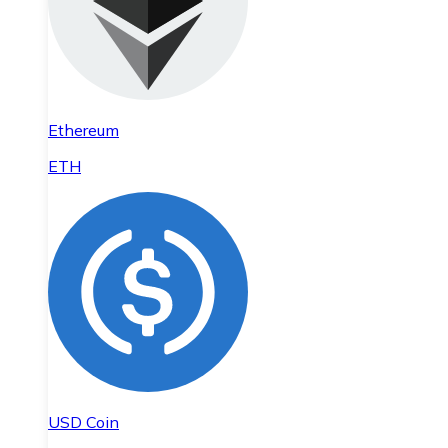
Ethereum
ETH
USD Coin