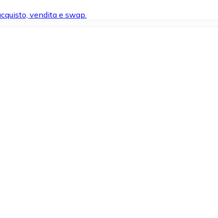
 acquisto, vendita e swap.