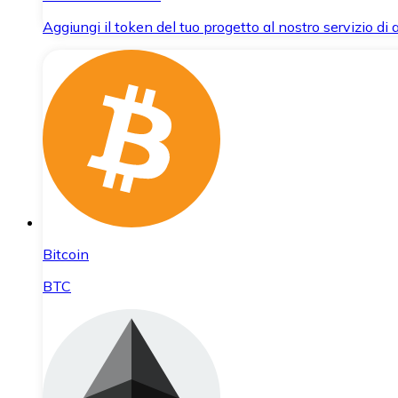
Aggiungi il token del tuo progetto al nostro servizio di
Bitcoin
BTC