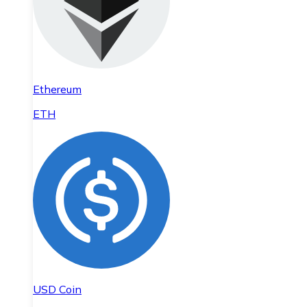
Ethereum
ETH
USD Coin