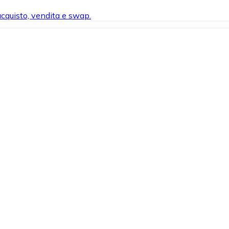
 acquisto, vendita e swap.