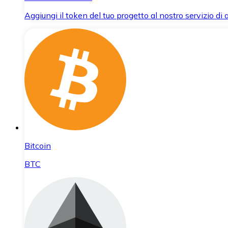
Aggiungi il token del tuo progetto al nostro servizio di
Bitcoin
BTC