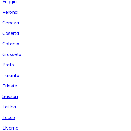
Foggia
Verona
Genova
Caserta
Catania
Grosseto
Prato
Taranto
Trieste
Sassari
Latina
Lecce
Livorno