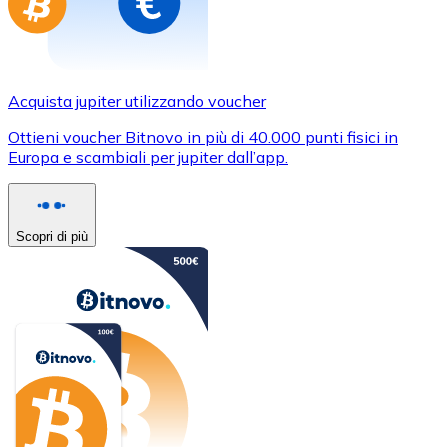
Acquista jupiter utilizzando voucher
Ottieni voucher Bitnovo in più di 40.000 punti fisici in
Europa e scambiali per jupiter dall’app.
Scopri di più