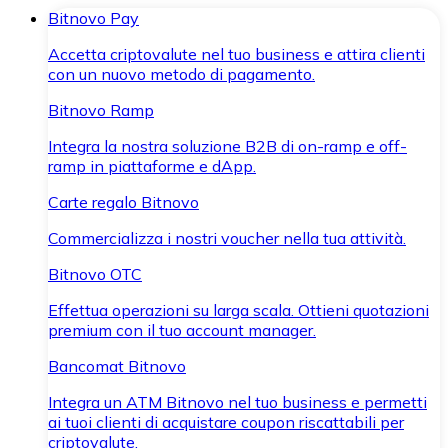
Bitnovo Pay
Accetta criptovalute nel tuo business e attira clienti
con un nuovo metodo di pagamento.
Bitnovo Ramp
Integra la nostra soluzione B2B di on-ramp e off-
ramp in piattaforme e dApp.
Carte regalo Bitnovo
Commercializza i nostri voucher nella tua attività.
Bitnovo OTC
Effettua operazioni su larga scala. Ottieni quotazioni
premium con il tuo account manager.
Bancomat Bitnovo
Integra un ATM Bitnovo nel tuo business e permetti
ai tuoi clienti di acquistare coupon riscattabili per
criptovalute.