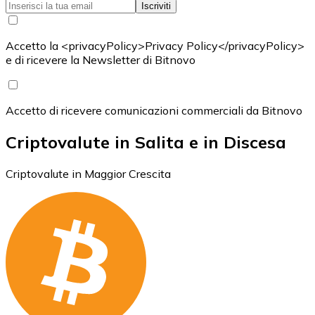
Iscriviti
Accetto la <privacyPolicy>Privacy Policy</privacyPolicy>
e di ricevere la Newsletter di Bitnovo
Accetto di ricevere comunicazioni commerciali da Bitnovo
Criptovalute in Salita e in Discesa
Criptovalute in Maggior Crescita