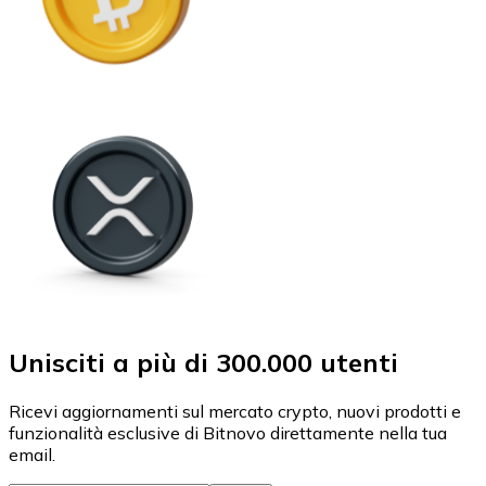
Unisciti a più di 300.000 utenti
Ricevi aggiornamenti sul mercato crypto, nuovi prodotti e
funzionalità esclusive di Bitnovo direttamente nella tua
email.