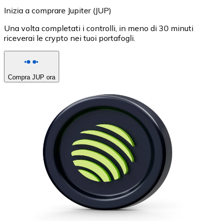
Inizia a comprare Jupiter (JUP)
Una volta completati i controlli, in meno di 30 minuti
riceverai le crypto nei tuoi portafogli.
Compra JUP ora