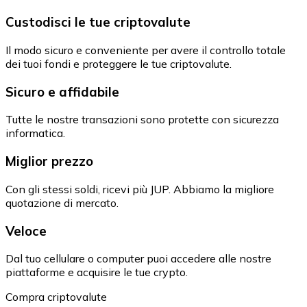
Custodisci le tue criptovalute
Il modo sicuro e conveniente per avere il controllo totale
dei tuoi fondi e proteggere le tue criptovalute.
Sicuro e affidabile
Tutte le nostre transazioni sono protette con sicurezza
informatica.
Miglior prezzo
Con gli stessi soldi, ricevi più JUP. Abbiamo la migliore
quotazione di mercato.
Veloce
Dal tuo cellulare o computer puoi accedere alle nostre
piattaforme e acquisire le tue crypto.
Compra criptovalute