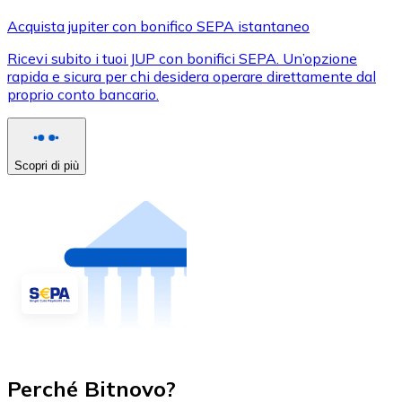
Acquista jupiter con bonifico SEPA istantaneo
Ricevi subito i tuoi JUP con bonifici SEPA. Un’opzione
rapida e sicura per chi desidera operare direttamente dal
proprio conto bancario.
Scopri di più
Perché Bitnovo?