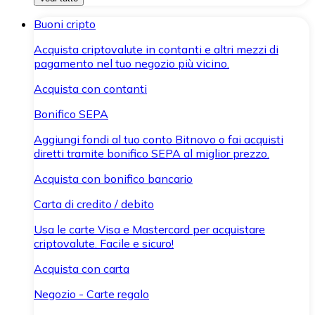
Buoni cripto
Acquista criptovalute in contanti e altri mezzi di
pagamento nel tuo negozio più vicino.
Acquista con contanti
Bonifico SEPA
Aggiungi fondi al tuo conto Bitnovo o fai acquisti
diretti tramite bonifico SEPA al miglior prezzo.
Acquista con bonifico bancario
Carta di credito / debito
Usa le carte Visa e Mastercard per acquistare
criptovalute. Facile e sicuro!
Acquista con carta
Negozio - Carte regalo