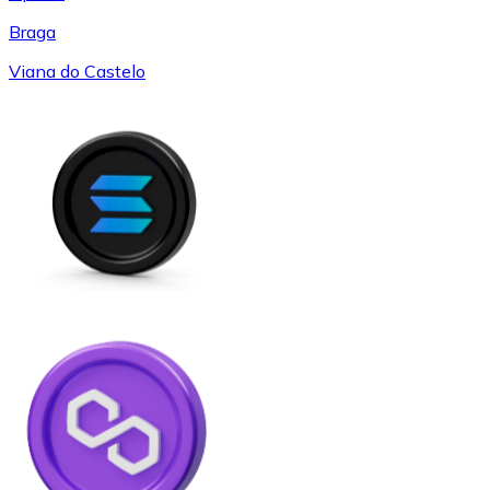
Braga
Viana do Castelo