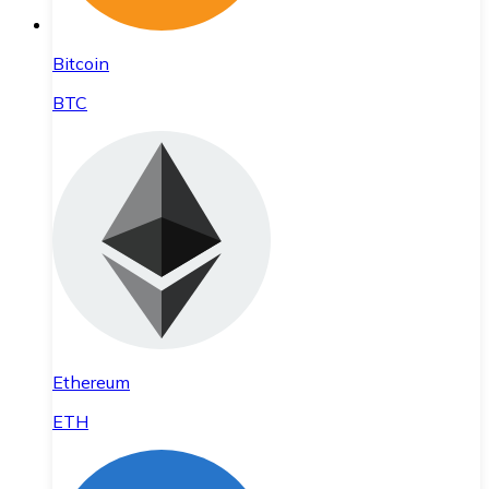
Bitcoin
BTC
Ethereum
ETH