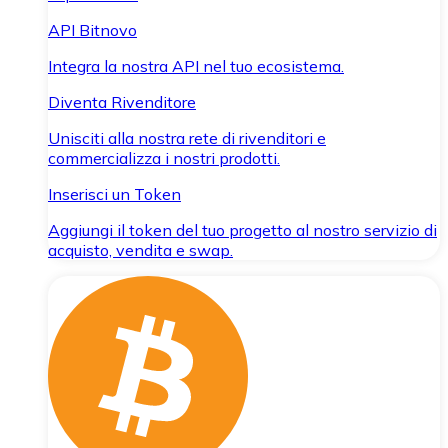
API Bitnovo
Integra la nostra API nel tuo ecosistema.
Diventa Rivenditore
Unisciti alla nostra rete di rivenditori e
commercializza i nostri prodotti.
Inserisci un Token
Aggiungi il token del tuo progetto al nostro servizio di
acquisto, vendita e swap.