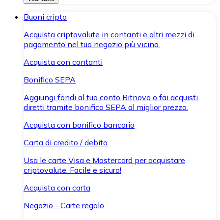
Buoni cripto
Acquista criptovalute in contanti e altri mezzi di
pagamento nel tuo negozio più vicino.
Acquista con contanti
Bonifico SEPA
Aggiungi fondi al tuo conto Bitnovo o fai acquisti
diretti tramite bonifico SEPA al miglior prezzo.
Acquista con bonifico bancario
Carta di credito / debito
Usa le carte Visa e Mastercard per acquistare
criptovalute. Facile e sicuro!
Acquista con carta
Negozio - Carte regalo