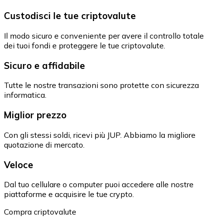
Custodisci le tue criptovalute
Il modo sicuro e conveniente per avere il controllo totale
dei tuoi fondi e proteggere le tue criptovalute.
Sicuro e affidabile
Tutte le nostre transazioni sono protette con sicurezza
informatica.
Miglior prezzo
Con gli stessi soldi, ricevi più JUP. Abbiamo la migliore
quotazione di mercato.
Veloce
Dal tuo cellulare o computer puoi accedere alle nostre
piattaforme e acquisire le tue crypto.
Compra criptovalute