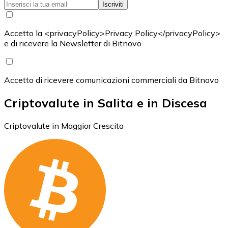
Iscriviti
Accetto la <privacyPolicy>Privacy Policy</privacyPolicy>
e di ricevere la Newsletter di Bitnovo
Accetto di ricevere comunicazioni commerciali da Bitnovo
Criptovalute in Salita e in Discesa
Criptovalute in Maggior Crescita