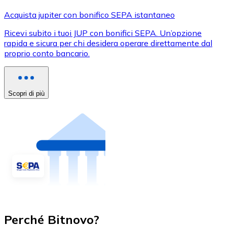
Acquista jupiter con bonifico SEPA istantaneo
Ricevi subito i tuoi JUP con bonifici SEPA. Un’opzione
rapida e sicura per chi desidera operare direttamente dal
proprio conto bancario.
Scopri di più
Perché Bitnovo?