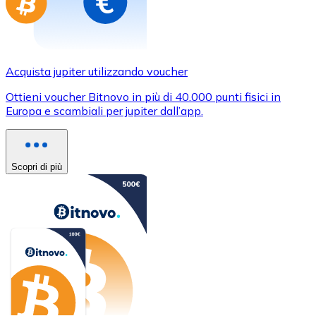
Acquista jupiter utilizzando voucher
Ottieni voucher Bitnovo in più di 40.000 punti fisici in
Europa e scambiali per jupiter dall’app.
Scopri di più