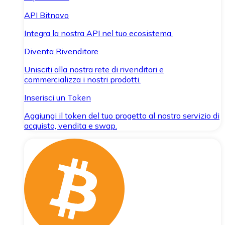
API Bitnovo
Integra la nostra API nel tuo ecosistema.
Diventa Rivenditore
Unisciti alla nostra rete di rivenditori e
commercializza i nostri prodotti.
Inserisci un Token
Aggiungi il token del tuo progetto al nostro servizio di
acquisto, vendita e swap.