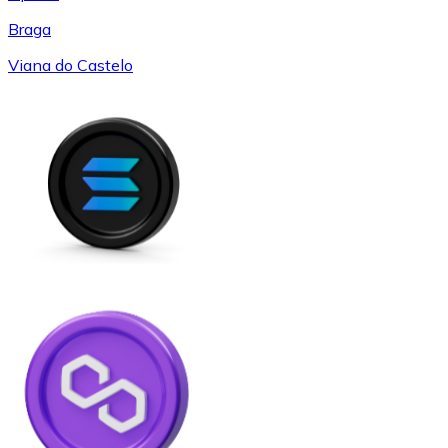
Braga
Viana do Castelo