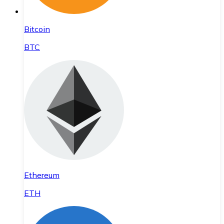
Bitcoin
BTC
Ethereum
ETH