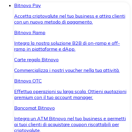
Bitnovo Pay
Accetta criptovalute nel tuo business e attira clienti
con un nuovo metodo di pagamento.
Bitnovo Ramp
Integra la nostra soluzione B2B di on-ramp e off-
ramp in piattaforme e dApp.
Carte regalo Bitnovo
Commercializza i nostri voucher nella tua attività.
Bitnovo OTC
Effettua operazioni su larga scala. Ottieni quotazioni
premium con il tuo account manager.
Bancomat Bitnovo
Integra un ATM Bitnovo nel tuo business e permetti
ai tuoi clienti di acquistare coupon riscattabili per
criptovalute.