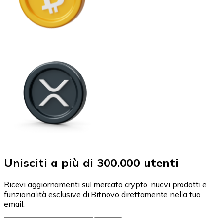
Unisciti a più di 300.000 utenti
Ricevi aggiornamenti sul mercato crypto, nuovi prodotti e
funzionalità esclusive di Bitnovo direttamente nella tua
email.