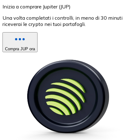
Inizia a comprare Jupiter (JUP)
Una volta completati i controlli, in meno di 30 minuti
riceverai le crypto nei tuoi portafogli.
Compra JUP ora