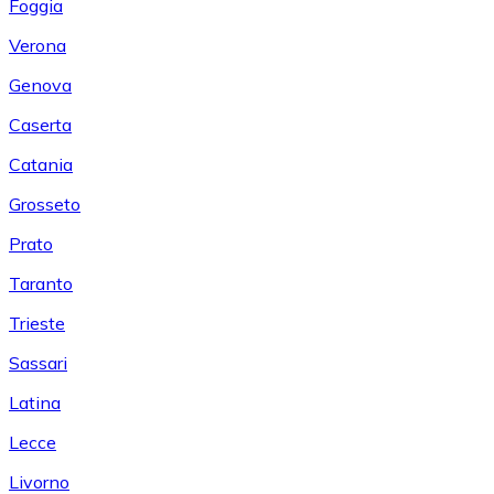
Foggia
Verona
Genova
Caserta
Catania
Grosseto
Prato
Taranto
Trieste
Sassari
Latina
Lecce
Livorno