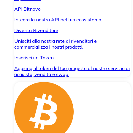
API Bitnovo
Integra la nostra API nel tuo ecosistema.
Diventa Rivenditore
Unisciti alla nostra rete di rivenditori e
commercializza i nostri prodotti.
Inserisci un Token
Aggiungi il token del tuo progetto al nostro servizio di
acquisto, vendita e swap.