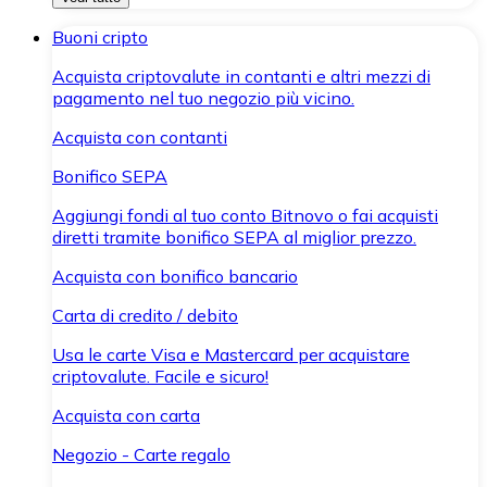
Buoni cripto
Acquista criptovalute in contanti e altri mezzi di
pagamento nel tuo negozio più vicino.
Acquista con contanti
Bonifico SEPA
Aggiungi fondi al tuo conto Bitnovo o fai acquisti
diretti tramite bonifico SEPA al miglior prezzo.
Acquista con bonifico bancario
Carta di credito / debito
Usa le carte Visa e Mastercard per acquistare
criptovalute. Facile e sicuro!
Acquista con carta
Negozio - Carte regalo