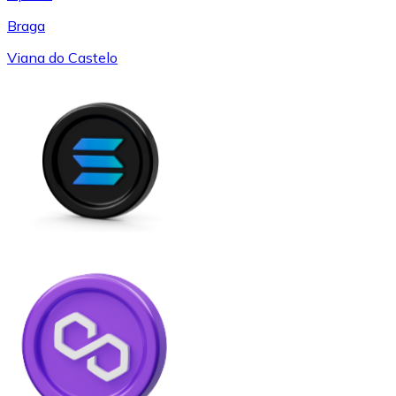
Braga
Viana do Castelo