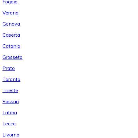
Foggia
Verona
Genova
Caserta
Catania
Grosseto
Prato
Taranto
Trieste
Sassari
Latina
Lecce
Livorno