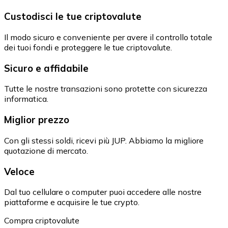
Custodisci le tue criptovalute
Il modo sicuro e conveniente per avere il controllo totale
dei tuoi fondi e proteggere le tue criptovalute.
Sicuro e affidabile
Tutte le nostre transazioni sono protette con sicurezza
informatica.
Miglior prezzo
Con gli stessi soldi, ricevi più JUP. Abbiamo la migliore
quotazione di mercato.
Veloce
Dal tuo cellulare o computer puoi accedere alle nostre
piattaforme e acquisire le tue crypto.
Compra criptovalute