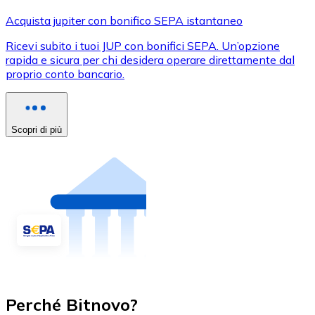
Acquista jupiter con bonifico SEPA istantaneo
Ricevi subito i tuoi JUP con bonifici SEPA. Un’opzione
rapida e sicura per chi desidera operare direttamente dal
proprio conto bancario.
Scopri di più
Perché Bitnovo?