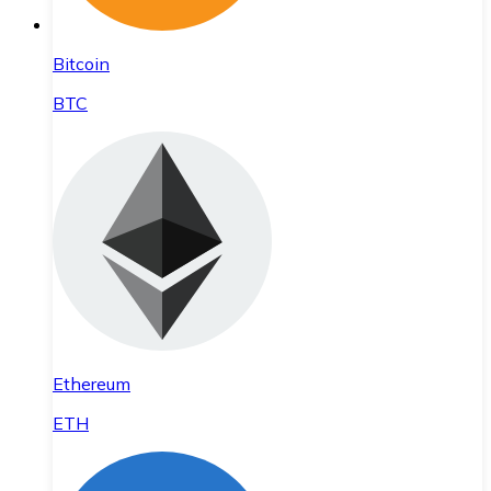
Bitcoin
BTC
Ethereum
ETH