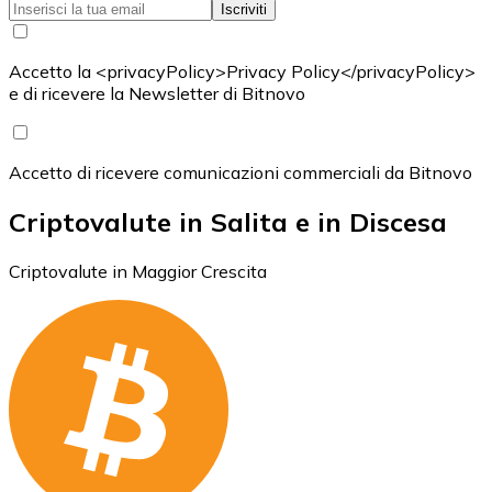
Iscriviti
Accetto la <privacyPolicy>Privacy Policy</privacyPolicy>
e di ricevere la Newsletter di Bitnovo
Accetto di ricevere comunicazioni commerciali da Bitnovo
Criptovalute in Salita e in Discesa
Criptovalute in Maggior Crescita