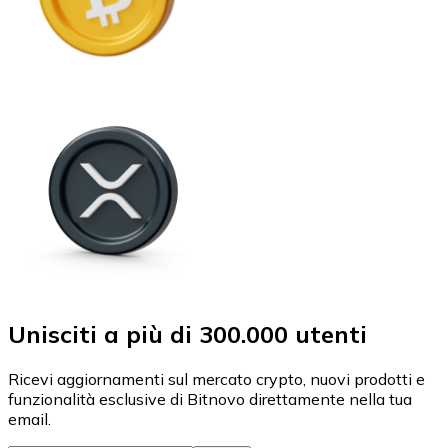
Unisciti a più di 300.000 utenti
Ricevi aggiornamenti sul mercato crypto, nuovi prodotti e
funzionalità esclusive di Bitnovo direttamente nella tua
email.