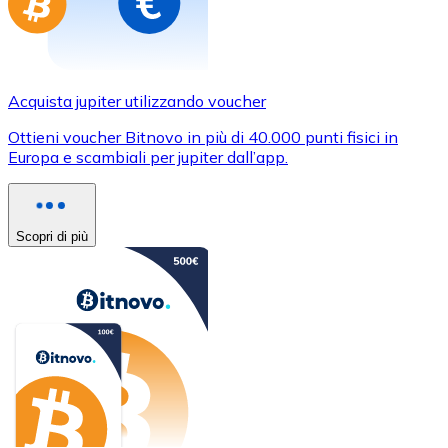
Acquista jupiter utilizzando voucher
Ottieni voucher Bitnovo in più di 40.000 punti fisici in
Europa e scambiali per jupiter dall’app.
Scopri di più