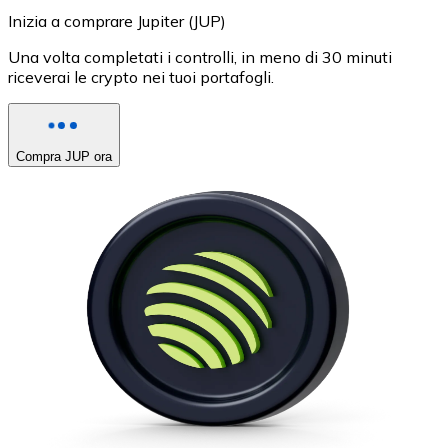
Inizia a comprare Jupiter (JUP)
Una volta completati i controlli, in meno di 30 minuti
riceverai le crypto nei tuoi portafogli.
Compra JUP ora