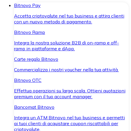
Bitnovo Pay
Accetta criptovalute nel tuo business e attira clienti
con un nuovo metodo di pagamento.
Bitnovo Ramp
Integra la nostra soluzione B2B di on-ramp e off-
ramp in piattaforme e dApp.
Carte regalo Bitnovo
Commercializza i nostri voucher nella tua attività.
Bitnovo OTC
Effettua operazioni su larga scala. Ottieni quotazioni
premium con il tuo account manager.
Bancomat Bitnovo
Integra un ATM Bitnovo nel tuo business e permetti
ai tuoi clienti di acquistare coupon riscattabili per
criptovalute.