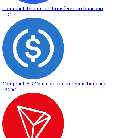
Comprar
Litecoin
con transferencia bancaria
LTC
Comprar
USD Coin
con transferencia bancaria
USDC