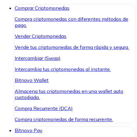
Comprar Criptomonedas
Compra criptomonedas con diferentes métodos de
pago.
Vender Criptomonedas
Vende tus criptomonedas de forma rápida y segura.
Intercambiar (Swap)
Intercambia tus criptomonedas al instante.
Bitnovo Wallet
Almacena tus criptomonedas en una wallet auto
custodiada.
Compra Recurrente (DCA)
Compra criptomonedas de forma recurrente.
Bitnovo Pay