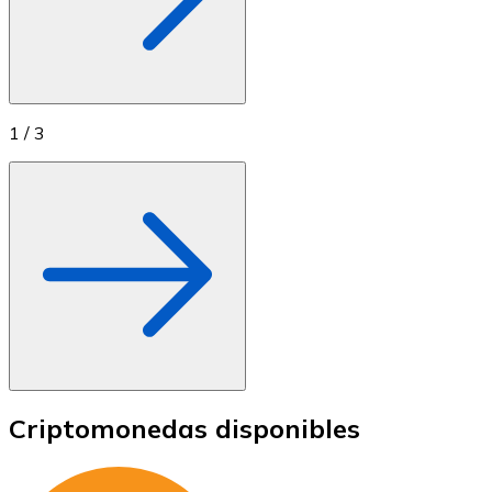
1
/
3
Criptomonedas disponibles