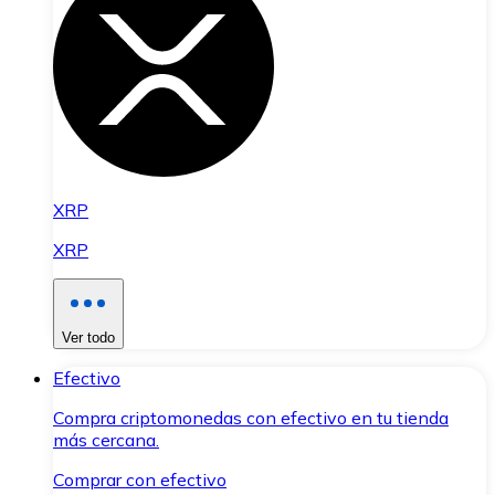
XRP
XRP
Ver todo
Efectivo
Compra criptomonedas con efectivo en tu tienda
más cercana.
Comprar con efectivo