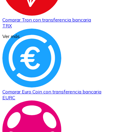
Comprar
Tron
con transferencia bancaria
TRX
Ver más
Comprar
Euro Coin
con transferencia bancaria
EURC