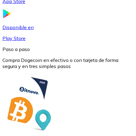
App Store
USDC
Disponible en
Play Store
Paso a paso
Compra Dogecoin en efectivo o con tarjeta de forma
segura y en tres simples pasos
Litecoin
LTC