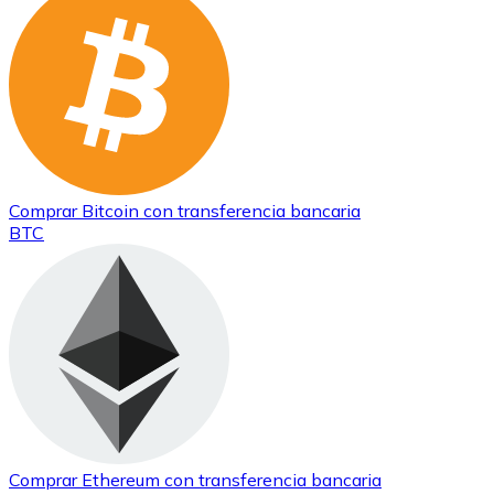
Comprar
Bitcoin
con transferencia bancaria
BTC
Comprar
Ethereum
con transferencia bancaria