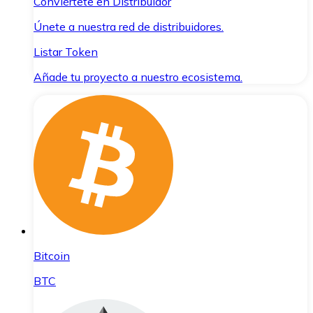
Conviértete en Distribuidor
Únete a nuestra red de distribuidores.
Listar Token
Añade tu proyecto a nuestro ecosistema.
Bitcoin
BTC