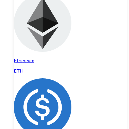
Ethereum
ETH