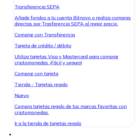
Transferencia SEPA
Añade fondos a tu cuenta Bitnovo o realiza compras
directas por Trasferencia SEPA al mejor precio.
Comprar con Transferencia
Tarjeta de crédito / débito
Utiliza tarjetas Visa y Mastercard para comprar
criptomonedas. ¡Fácil y seguro!
Comprar con tarjeta
Tienda - Tarjetas regalo
Nuevo
Compra tarjetas regalo de tus marcas favoritas con
criptomonedas.
Ir a la tienda de tarjetas regalo