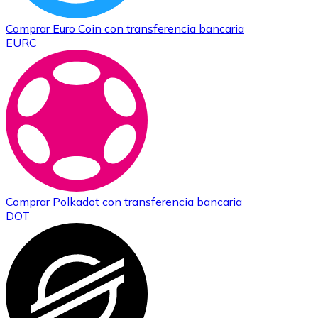
Comprar
Euro Coin
con transferencia bancaria
EURC
Comprar
Polkadot
con transferencia bancaria
DOT