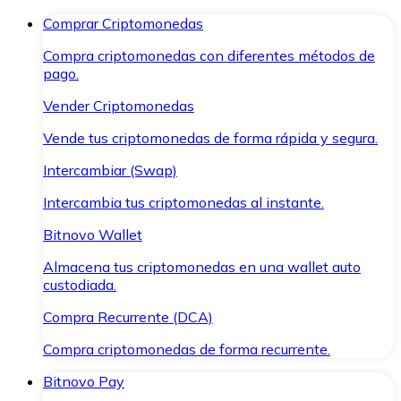
Comprar Criptomonedas
Compra criptomonedas con diferentes métodos de
pago.
Vender Criptomonedas
Vende tus criptomonedas de forma rápida y segura.
Intercambiar (Swap)
Intercambia tus criptomonedas al instante.
Bitnovo Wallet
Almacena tus criptomonedas en una wallet auto
custodiada.
Compra Recurrente (DCA)
Compra criptomonedas de forma recurrente.
Bitnovo Pay