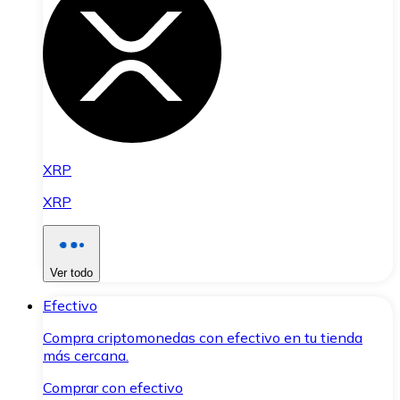
XRP
XRP
Ver todo
Efectivo
Compra criptomonedas con efectivo en tu tienda
más cercana.
Comprar con efectivo