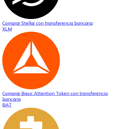
Comprar
Stellar
con transferencia bancaria
XLM
Comprar
Basic Attention Token
con transferencia
bancaria
BAT