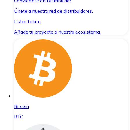
Conviértete en Distribuidor
Únete a nuestra red de distribuidores.
Listar Token
Añade tu proyecto a nuestro ecosistema.
Bitcoin
BTC