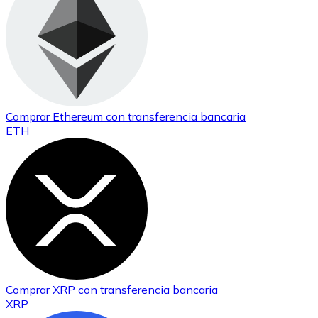
Comprar
Ethereum
con transferencia bancaria
ETH
Comprar
XRP
con transferencia bancaria
XRP