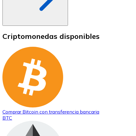
Criptomonedas disponibles
Comprar
Bitcoin
con transferencia bancaria
BTC