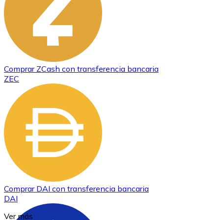
Comprar
ZCash
con transferencia bancaria
ZEC
Comprar
DAI
con transferencia bancaria
DAI
Ver más