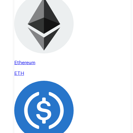
Ethereum
ETH