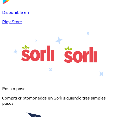
USDC
Disponible en
Play Store
Litecoin
LTC
Paso a paso
Compra criptomonedas en Sorli siguiendo tres simples
pasos