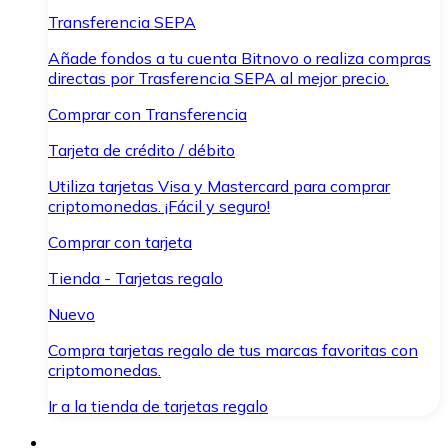
Transferencia SEPA
Añade fondos a tu cuenta Bitnovo o realiza compras
directas por Trasferencia SEPA al mejor precio.
Comprar con Transferencia
Tarjeta de crédito / débito
Utiliza tarjetas Visa y Mastercard para comprar
criptomonedas. ¡Fácil y seguro!
Comprar con tarjeta
Tienda - Tarjetas regalo
Nuevo
Compra tarjetas regalo de tus marcas favoritas con
criptomonedas.
Ir a la tienda de tarjetas regalo