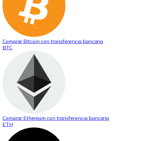
Comprar
Bitcoin
con transferencia bancaria
BTC
Comprar
Ethereum
con transferencia bancaria
ETH