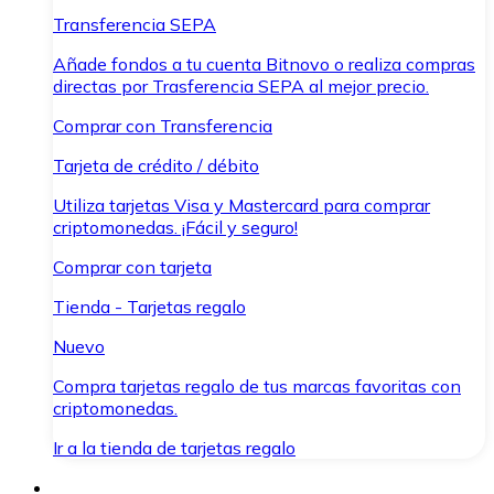
Transferencia SEPA
Añade fondos a tu cuenta Bitnovo o realiza compras
directas por Trasferencia SEPA al mejor precio.
Comprar con Transferencia
Tarjeta de crédito / débito
Utiliza tarjetas Visa y Mastercard para comprar
criptomonedas. ¡Fácil y seguro!
Comprar con tarjeta
Tienda - Tarjetas regalo
Nuevo
Compra tarjetas regalo de tus marcas favoritas con
criptomonedas.
Ir a la tienda de tarjetas regalo