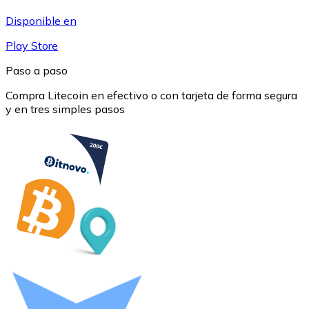
USDC
Disponible en
Play Store
Paso a paso
Compra Litecoin en efectivo o con tarjeta de forma segura
y en tres simples pasos
Litecoin
LTC