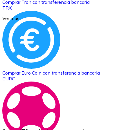
Comprar
Tron
con transferencia bancaria
TRX
Ver más
Comprar
Euro Coin
con transferencia bancaria
EURC