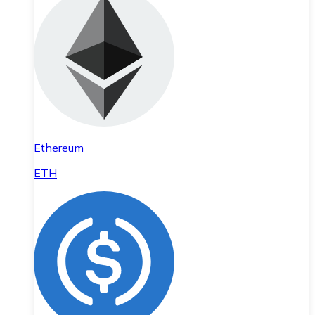
Ethereum
ETH