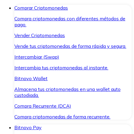
Comprar Criptomonedas
Compra criptomonedas con diferentes métodos de
pago.
Vender Criptomonedas
Vende tus criptomonedas de forma rápida y segura.
Intercambiar (Swap)
Intercambia tus criptomonedas al instante.
Bitnovo Wallet
Almacena tus criptomonedas en una wallet auto
custodiada.
Compra Recurrente (DCA)
Compra criptomonedas de forma recurrente.
Bitnovo Pay