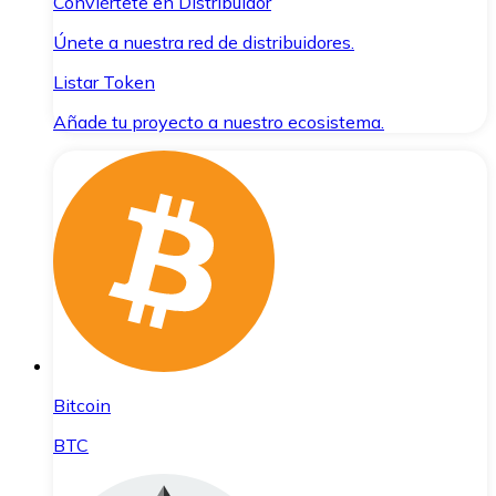
Conviértete en Distribuidor
Únete a nuestra red de distribuidores.
Listar Token
Añade tu proyecto a nuestro ecosistema.
Bitcoin
BTC