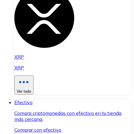
XRP
XRP
Ver todo
Efectivo
Compra criptomonedas con efectivo en tu tienda
más cercana.
Comprar con efectivo