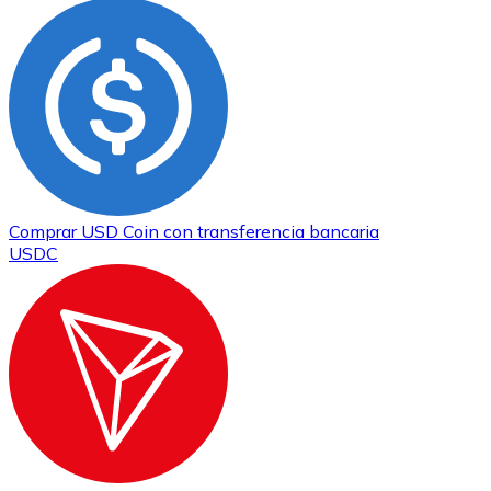
Comprar
USD Coin
con transferencia bancaria
USDC