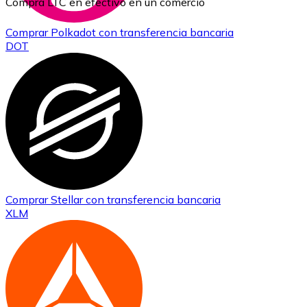
Compra LTC en efectivo en un comercio
Comprar
Polkadot
con transferencia bancaria
DOT
Comprar
Stellar
con transferencia bancaria
XLM