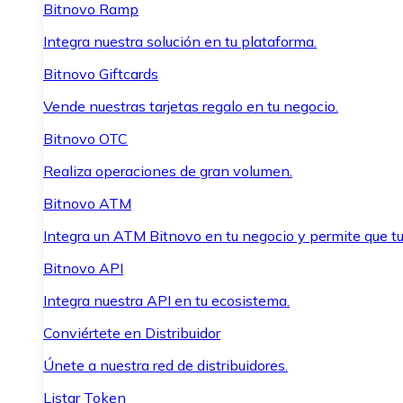
Bitnovo Ramp
Integra nuestra solución en tu plataforma.
Bitnovo Giftcards
Vende nuestras tarjetas regalo en tu negocio.
Bitnovo OTC
Realiza operaciones de gran volumen.
Bitnovo ATM
Integra un ATM Bitnovo en tu negocio y permite que t
Bitnovo API
Integra nuestra API en tu ecosistema.
Conviértete en Distribuidor
Únete a nuestra red de distribuidores.
Listar Token