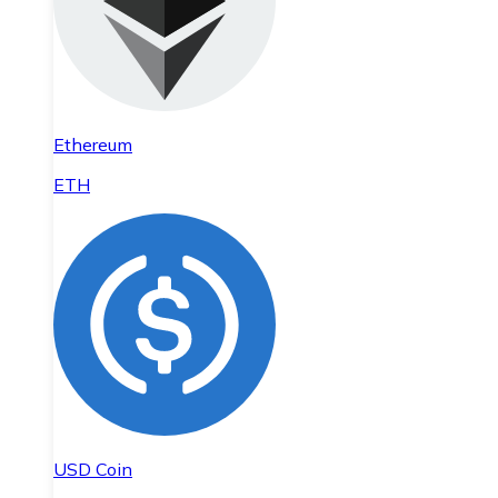
Ethereum
ETH
USD Coin