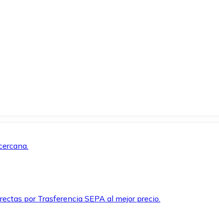
cercana.
rectas por Trasferencia SEPA al mejor precio.