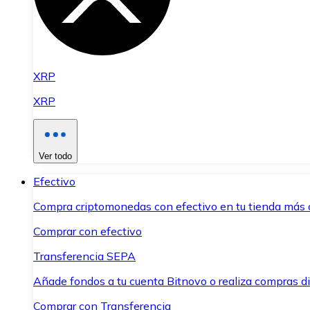
XRP
XRP
Ver todo
Efectivo
Compra criptomonedas con efectivo en tu tienda más 
Comprar con efectivo
Transferencia SEPA
Añade fondos a tu cuenta Bitnovo o realiza compras di
Comprar con Transferencia