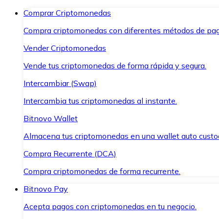
Comprar Criptomonedas
Compra criptomonedas con diferentes métodos de pag
Vender Criptomonedas
Vende tus criptomonedas de forma rápida y segura.
Intercambiar (Swap)
Intercambia tus criptomonedas al instante.
Bitnovo Wallet
Almacena tus criptomonedas en una wallet auto custo
Compra Recurrente (DCA)
Compra criptomonedas de forma recurrente.
Bitnovo Pay
Acepta pagos con criptomonedas en tu negocio.