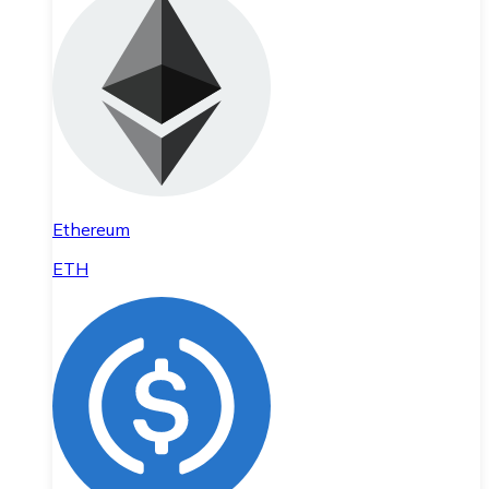
Ethereum
ETH