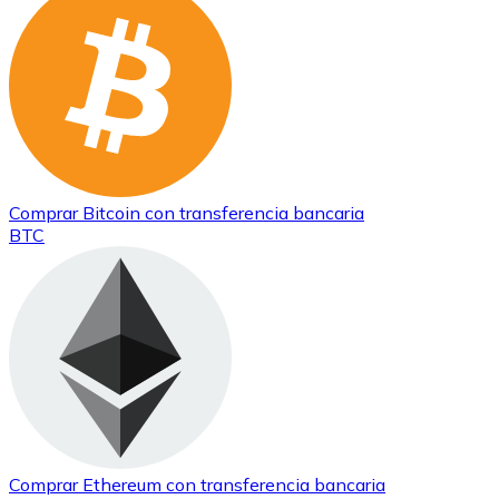
Comprar
Bitcoin
con transferencia bancaria
BTC
Comprar
Ethereum
con transferencia bancaria