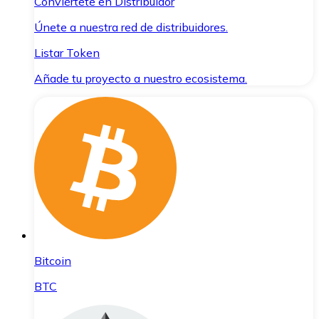
Conviértete en Distribuidor
Únete a nuestra red de distribuidores.
Listar Token
Añade tu proyecto a nuestro ecosistema.
Bitcoin
BTC