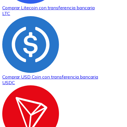
Comprar
Litecoin
con transferencia bancaria
LTC
Comprar
USD Coin
con transferencia bancaria
USDC