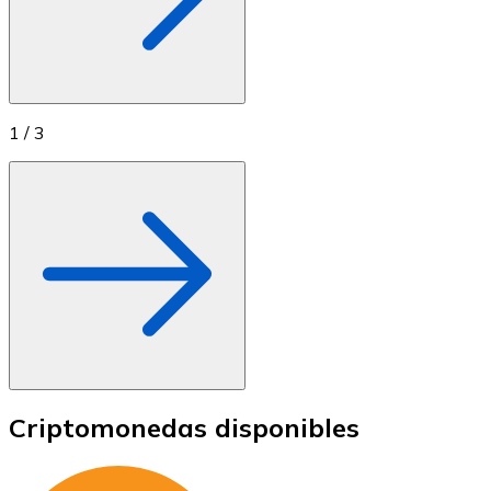
1
/
3
Criptomonedas disponibles