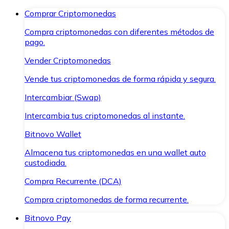
Comprar Criptomonedas
Compra criptomonedas con diferentes métodos de
pago.
Vender Criptomonedas
Vende tus criptomonedas de forma rápida y segura.
Intercambiar (Swap)
Intercambia tus criptomonedas al instante.
Bitnovo Wallet
Almacena tus criptomonedas en una wallet auto
custodiada.
Compra Recurrente (DCA)
Compra criptomonedas de forma recurrente.
Bitnovo Pay