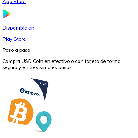
App Store
USDC
Disponible en
Play Store
Paso a paso
Compra USD Coin en efectivo o con tarjeta de forma
segura y en tres simples pasos
Litecoin
LTC