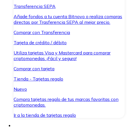
Transferencia SEPA
Añade fondos a tu cuenta Bitnovo o realiza compras
directas por Trasferencia SEPA al mejor precio.
Comprar con Transferencia
Tarjeta de crédito / débito
Utiliza tarjetas Visa y Mastercard para comprar
criptomonedas. ¡Fácil y seguro!
Comprar con tarjeta
Tienda - Tarjetas regalo
Nuevo
Compra tarjetas regalo de tus marcas favoritas con
criptomonedas.
Ir a la tienda de tarjetas regalo