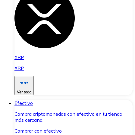
XRP
XRP
Ver todo
Efectivo
Compra criptomonedas con efectivo en tu tienda
más cercana.
Comprar con efectivo