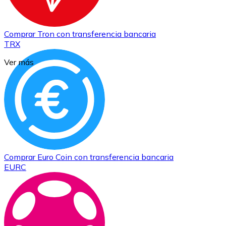
Comprar
Tron
con transferencia bancaria
TRX
Ver más
Comprar
Euro Coin
con transferencia bancaria
EURC