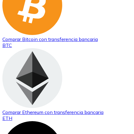
Comprar
Bitcoin
con transferencia bancaria
BTC
Comprar
Ethereum
con transferencia bancaria
ETH