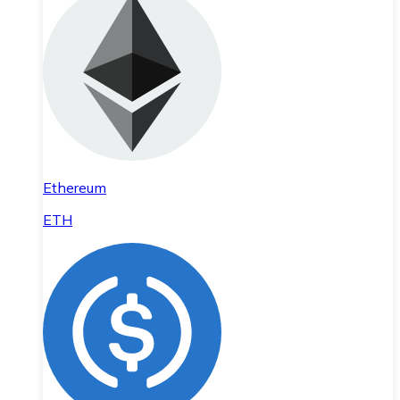
Ethereum
ETH