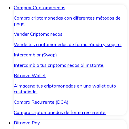
Comprar Criptomonedas
Compra criptomonedas con diferentes métodos de
pago.
Vender Criptomonedas
Vende tus criptomonedas de forma rápida y segura.
Intercambiar (Swap)
Intercambia tus criptomonedas al instante.
Bitnovo Wallet
Almacena tus criptomonedas en una wallet auto
custodiada.
Compra Recurrente (DCA)
Compra criptomonedas de forma recurrente.
Bitnovo Pay