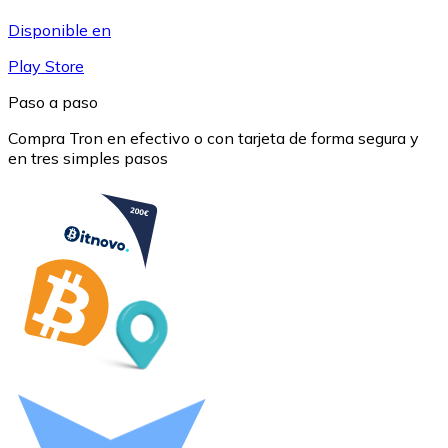
USDC
Disponible en
Play Store
Paso a paso
Compra Tron en efectivo o con tarjeta de forma segura y
en tres simples pasos
Litecoin
LTC