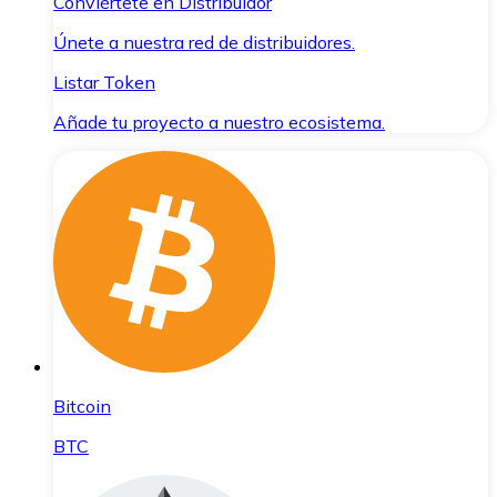
Conviértete en Distribuidor
Únete a nuestra red de distribuidores.
Listar Token
Añade tu proyecto a nuestro ecosistema.
Bitcoin
BTC