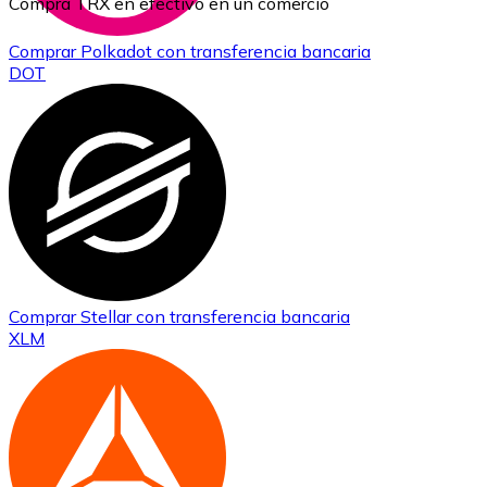
Compra TRX en efectivo en un comercio
Comprar
Polkadot
con transferencia bancaria
DOT
Comprar
Stellar
con transferencia bancaria
XLM