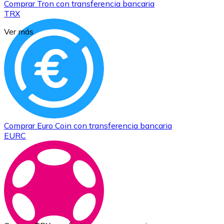
Comprar
Tron
con transferencia bancaria
TRX
Ver más
Comprar
Euro Coin
con transferencia bancaria
EURC