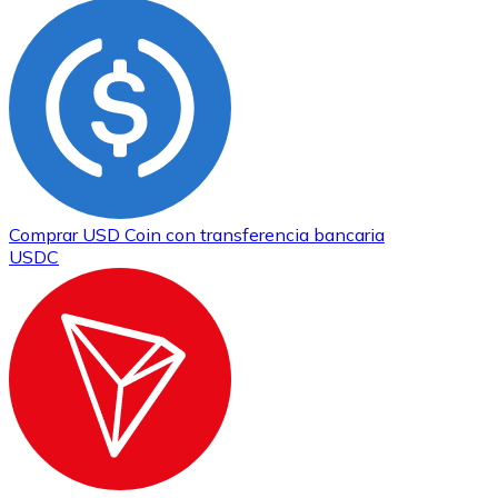
Comprar
USD Coin
con transferencia bancaria
USDC