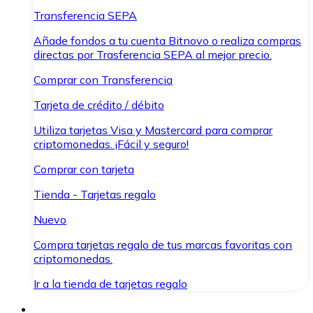
Transferencia SEPA
Añade fondos a tu cuenta Bitnovo o realiza compras
directas por Trasferencia SEPA al mejor precio.
Comprar con Transferencia
Tarjeta de crédito / débito
Utiliza tarjetas Visa y Mastercard para comprar
criptomonedas. ¡Fácil y seguro!
Comprar con tarjeta
Tienda - Tarjetas regalo
Nuevo
Compra tarjetas regalo de tus marcas favoritas con
criptomonedas.
Ir a la tienda de tarjetas regalo