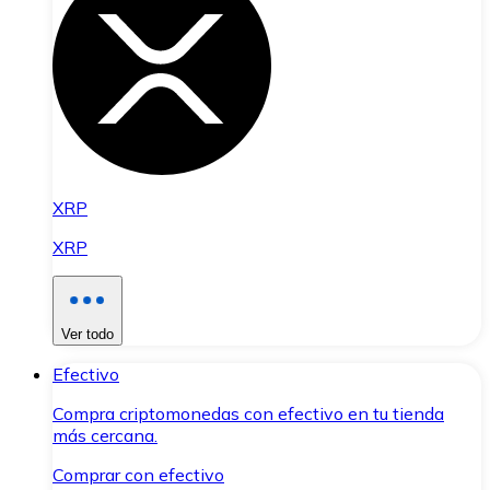
XRP
XRP
Ver todo
Efectivo
Compra criptomonedas con efectivo en tu tienda
más cercana.
Comprar con efectivo