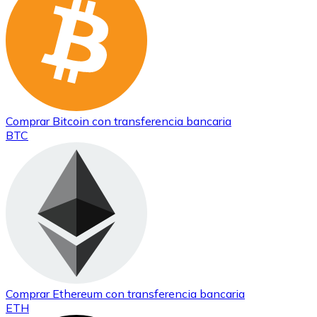
Comprar
Bitcoin
con transferencia bancaria
BTC
Comprar
Ethereum
con transferencia bancaria
ETH