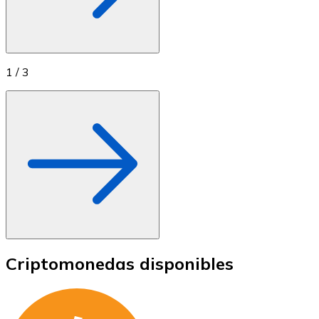
1
/
3
Criptomonedas disponibles