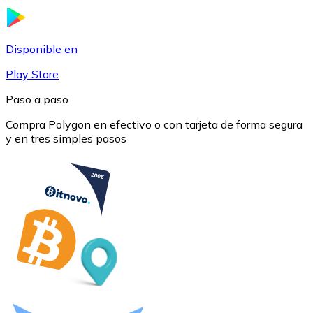
USDC
Disponible en
Play Store
Paso a paso
Compra Polygon en efectivo o con tarjeta de forma segura
y en tres simples pasos
Litecoin
LTC