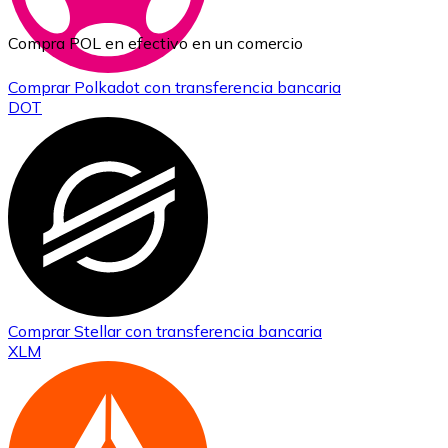
Compra POL en efectivo en un comercio
Comprar
Polkadot
con transferencia bancaria
DOT
Comprar
Stellar
con transferencia bancaria
XLM