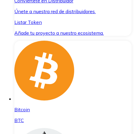
Conviértete en Distribuidor
Únete a nuestra red de distribuidores.
Listar Token
Añade tu proyecto a nuestro ecosistema.
Bitcoin
BTC