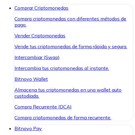
Comprar Criptomonedas
Compra criptomonedas con diferentes métodos de
pago.
Vender Criptomonedas
Vende tus criptomonedas de forma rápida y segura.
Intercambiar (Swap)
Intercambia tus criptomonedas al instante.
Bitnovo Wallet
Almacena tus criptomonedas en una wallet auto
custodiada.
Compra Recurrente (DCA)
Compra criptomonedas de forma recurrente.
Bitnovo Pay