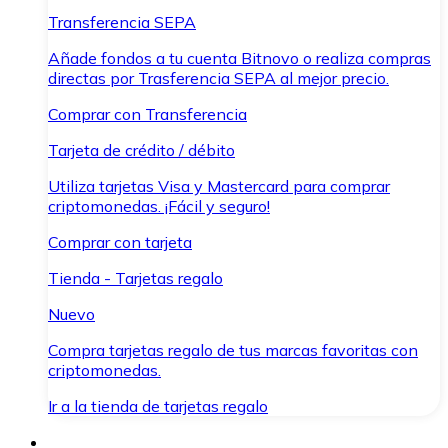
Transferencia SEPA
Añade fondos a tu cuenta Bitnovo o realiza compras
directas por Trasferencia SEPA al mejor precio.
Comprar con Transferencia
Tarjeta de crédito / débito
Utiliza tarjetas Visa y Mastercard para comprar
criptomonedas. ¡Fácil y seguro!
Comprar con tarjeta
Tienda - Tarjetas regalo
Nuevo
Compra tarjetas regalo de tus marcas favoritas con
criptomonedas.
Ir a la tienda de tarjetas regalo