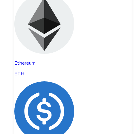
Ethereum
ETH