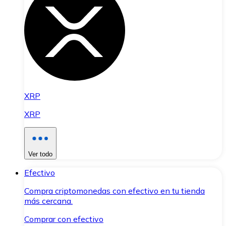
XRP
XRP
Ver todo
Efectivo
Compra criptomonedas con efectivo en tu tienda
más cercana.
Comprar con efectivo