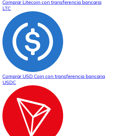
Comprar
Litecoin
con transferencia bancaria
LTC
Comprar
USD Coin
con transferencia bancaria
USDC