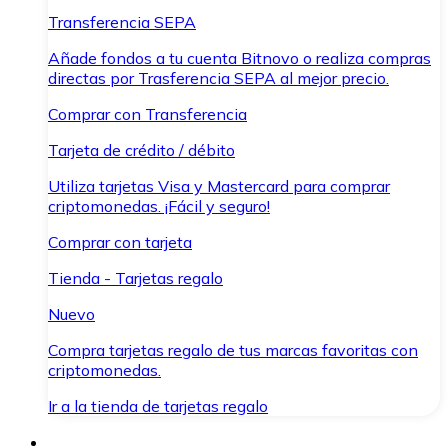
Transferencia SEPA
Añade fondos a tu cuenta Bitnovo o realiza compras
directas por Trasferencia SEPA al mejor precio.
Comprar con Transferencia
Tarjeta de crédito / débito
Utiliza tarjetas Visa y Mastercard para comprar
criptomonedas. ¡Fácil y seguro!
Comprar con tarjeta
Tienda - Tarjetas regalo
Nuevo
Compra tarjetas regalo de tus marcas favoritas con
criptomonedas.
Ir a la tienda de tarjetas regalo