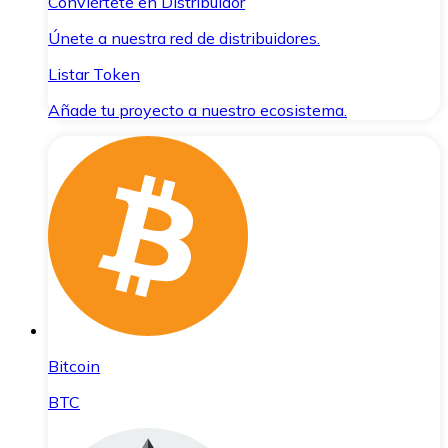
Conviértete en Distribuidor
Únete a nuestra red de distribuidores.
Listar Token
Añade tu proyecto a nuestro ecosistema.
Bitcoin
BTC