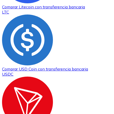
Comprar
Litecoin
con transferencia bancaria
LTC
Comprar
USD Coin
con transferencia bancaria
USDC