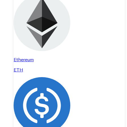
Ethereum
ETH