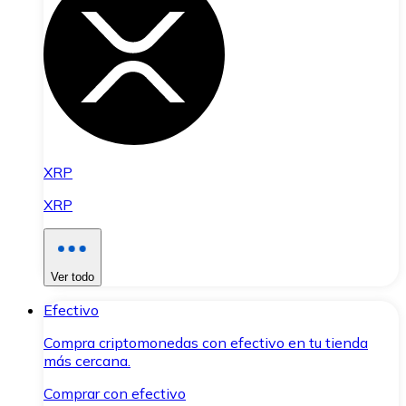
XRP
XRP
Ver todo
Efectivo
Compra criptomonedas con efectivo en tu tienda
más cercana.
Comprar con efectivo