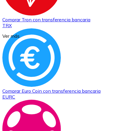
Comprar
Tron
con transferencia bancaria
TRX
Ver más
Comprar
Euro Coin
con transferencia bancaria
EURC