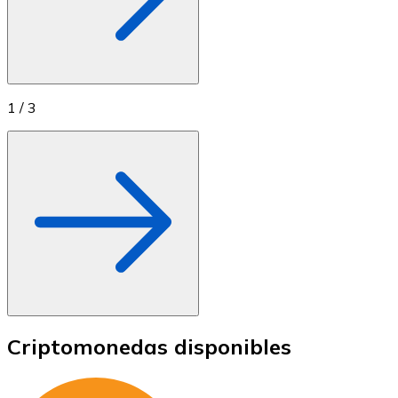
1
/
3
Criptomonedas disponibles