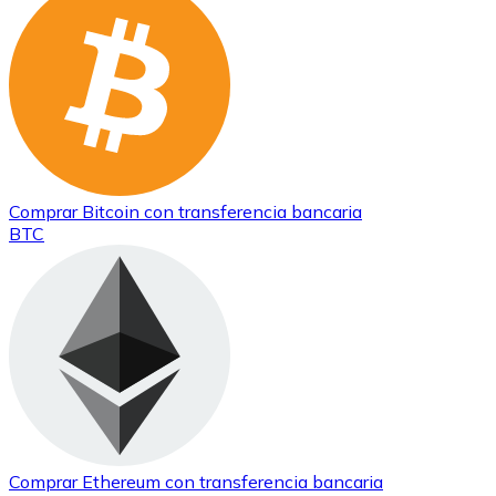
Comprar
Bitcoin
con transferencia bancaria
BTC
Comprar
Ethereum
con transferencia bancaria