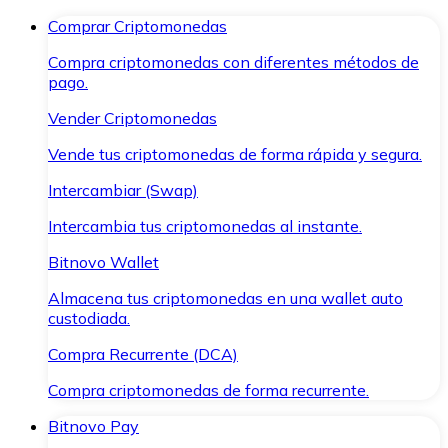
Comprar Criptomonedas
Compra criptomonedas con diferentes métodos de
pago.
Vender Criptomonedas
Vende tus criptomonedas de forma rápida y segura.
Intercambiar (Swap)
Intercambia tus criptomonedas al instante.
Bitnovo Wallet
Almacena tus criptomonedas en una wallet auto
custodiada.
Compra Recurrente (DCA)
Compra criptomonedas de forma recurrente.
Bitnovo Pay