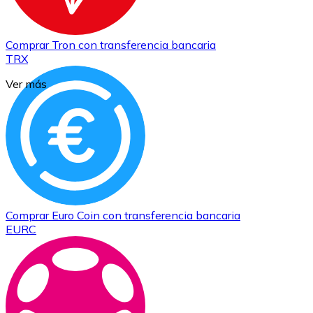
Comprar
Tron
con transferencia bancaria
TRX
Ver más
Comprar
Euro Coin
con transferencia bancaria
EURC