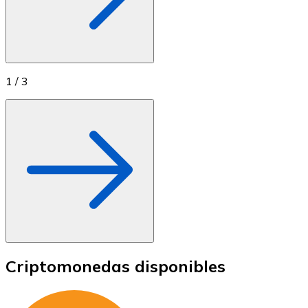
1
/
3
Criptomonedas disponibles