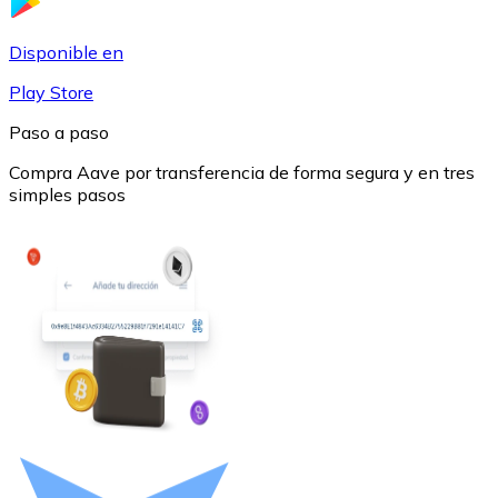
USDC
Disponible en
Play Store
Paso a paso
Compra Aave por transferencia de forma segura y en tres
simples pasos
Litecoin
LTC