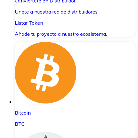
Conviértete en Distribuidor
Únete a nuestra red de distribuidores.
Listar Token
Añade tu proyecto a nuestro ecosistema.
Bitcoin
BTC