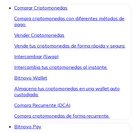
Comprar Criptomonedas
Compra criptomonedas con diferentes métodos de
pago.
Vender Criptomonedas
Vende tus criptomonedas de forma rápida y segura.
Intercambiar (Swap)
Intercambia tus criptomonedas al instante.
Bitnovo Wallet
Almacena tus criptomonedas en una wallet auto
custodiada.
Compra Recurrente (DCA)
Compra criptomonedas de forma recurrente.
Bitnovo Pay