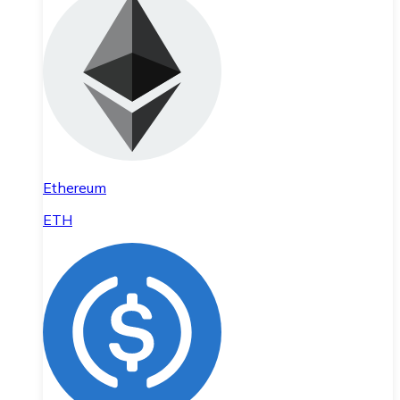
Ethereum
ETH