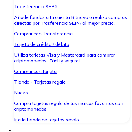
Transferencia SEPA
Añade fondos a tu cuenta Bitnovo o realiza compras
directas por Trasferencia SEPA al mejor precio.
Comprar con Transferencia
Tarjeta de crédito / débito
Utiliza tarjetas Visa y Mastercard para comprar
criptomonedas. ¡Fácil y seguro!
Comprar con tarjeta
Tienda - Tarjetas regalo
Nuevo
Compra tarjetas regalo de tus marcas favoritas con
criptomonedas.
Ir a la tienda de tarjetas regalo