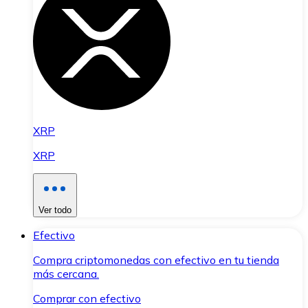
XRP
XRP
Ver todo
Efectivo
Compra criptomonedas con efectivo en tu tienda
más cercana.
Comprar con efectivo