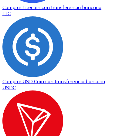
Comprar
Litecoin
con transferencia bancaria
LTC
Comprar
USD Coin
con transferencia bancaria
USDC