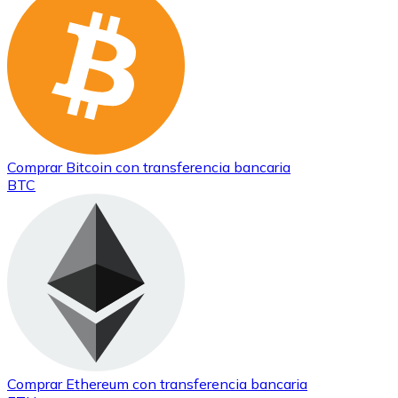
Comprar
Bitcoin
con transferencia bancaria
BTC
Comprar
Ethereum
con transferencia bancaria