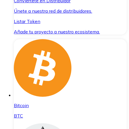
Conviértete en Distribuidor
Únete a nuestra red de distribuidores.
Listar Token
Añade tu proyecto a nuestro ecosistema.
Bitcoin
BTC