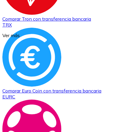
Comprar
Tron
con transferencia bancaria
TRX
Ver más
Comprar
Euro Coin
con transferencia bancaria
EURC