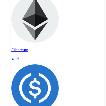
Ethereum
ETH