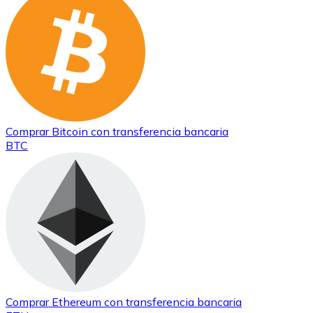
Comprar
Bitcoin
con transferencia bancaria
BTC
Comprar
Ethereum
con transferencia bancaria