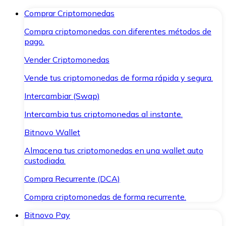
Comprar Criptomonedas
Compra criptomonedas con diferentes métodos de
pago.
Vender Criptomonedas
Vende tus criptomonedas de forma rápida y segura.
Intercambiar (Swap)
Intercambia tus criptomonedas al instante.
Bitnovo Wallet
Almacena tus criptomonedas en una wallet auto
custodiada.
Compra Recurrente (DCA)
Compra criptomonedas de forma recurrente.
Bitnovo Pay