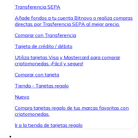
Transferencia SEPA
Añade fondos a tu cuenta Bitnovo o realiza compras
directas por Trasferencia SEPA al mejor precio.
Comprar con Transferencia
Tarjeta de crédito / débito
Utiliza tarjetas Visa y Mastercard para comprar
criptomonedas. ¡Fácil y seguro!
Comprar con tarjeta
Tienda - Tarjetas regalo
Nuevo
Compra tarjetas regalo de tus marcas favoritas con
criptomonedas.
Ir a la tienda de tarjetas regalo