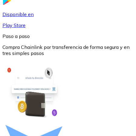
USDC
Disponible en
Play Store
Paso a paso
Compra Chainlink por transferencia de forma segura y en
tres simples pasos
Litecoin
LTC