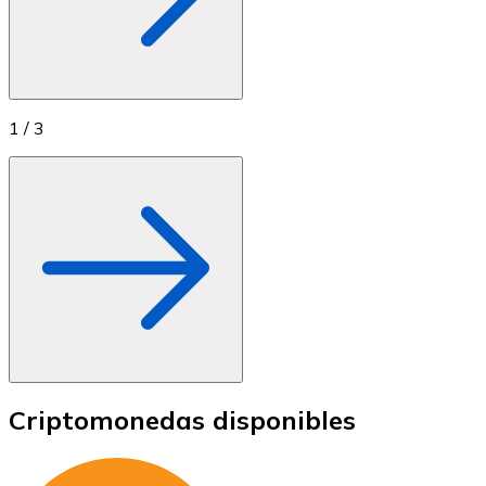
1
/
3
Criptomonedas disponibles