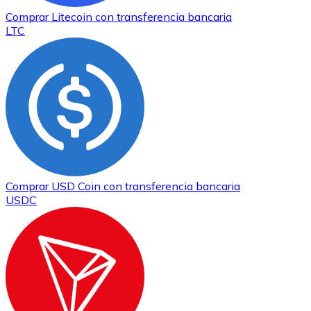
Comprar
Litecoin
con transferencia bancaria
LTC
Comprar
USD Coin
con transferencia bancaria
USDC