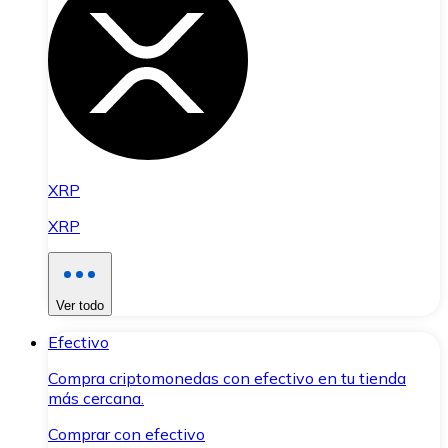
XRP
XRP
Ver todo
Efectivo
Compra criptomonedas con efectivo en tu tienda
más cercana.
Comprar con efectivo