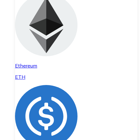
Ethereum
ETH