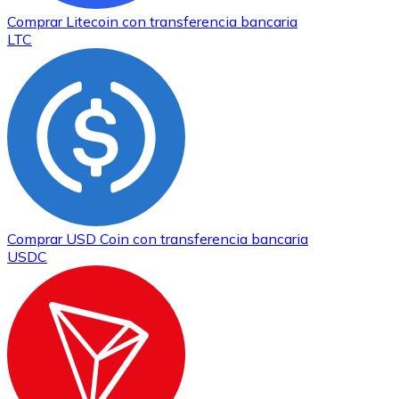
Comprar
Litecoin
con transferencia bancaria
LTC
Comprar
USD Coin
con transferencia bancaria
USDC