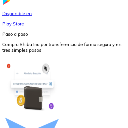
USDC
Disponible en
Play Store
Paso a paso
Compra Shiba Inu por transferencia de forma segura y en
tres simples pasos
Litecoin
LTC