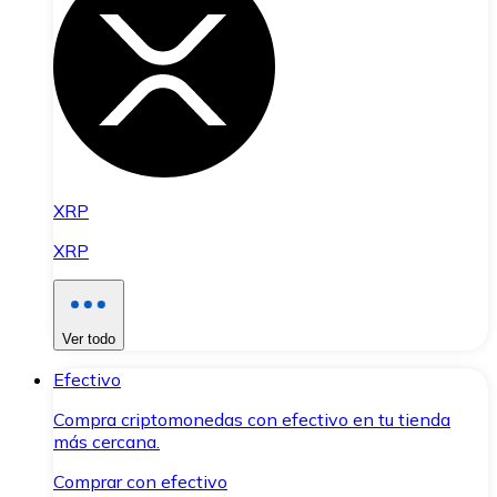
XRP
XRP
Ver todo
Efectivo
Compra criptomonedas con efectivo en tu tienda
más cercana.
Comprar con efectivo