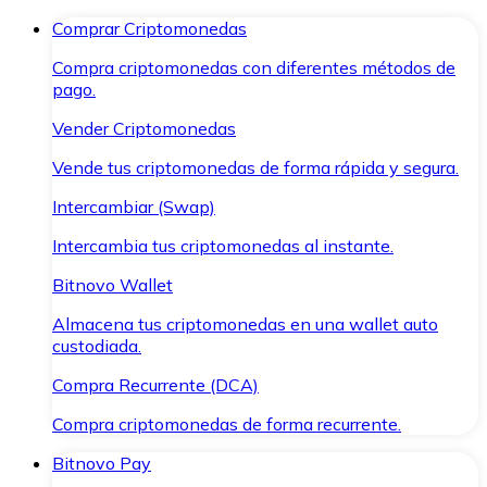
Comprar Criptomonedas
Compra criptomonedas con diferentes métodos de
pago.
Vender Criptomonedas
Vende tus criptomonedas de forma rápida y segura.
Intercambiar (Swap)
Intercambia tus criptomonedas al instante.
Bitnovo Wallet
Almacena tus criptomonedas en una wallet auto
custodiada.
Compra Recurrente (DCA)
Compra criptomonedas de forma recurrente.
Bitnovo Pay