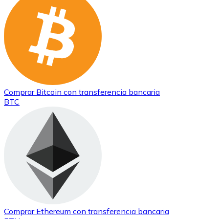
Comprar
Bitcoin
con transferencia bancaria
BTC
Comprar
Ethereum
con transferencia bancaria