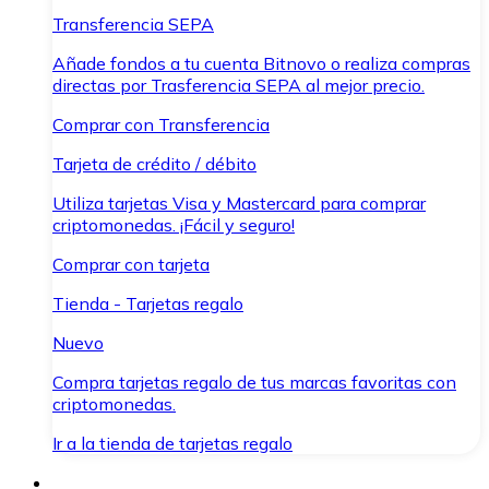
Transferencia SEPA
Añade fondos a tu cuenta Bitnovo o realiza compras
directas por Trasferencia SEPA al mejor precio.
Comprar con Transferencia
Tarjeta de crédito / débito
Utiliza tarjetas Visa y Mastercard para comprar
criptomonedas. ¡Fácil y seguro!
Comprar con tarjeta
Tienda - Tarjetas regalo
Nuevo
Compra tarjetas regalo de tus marcas favoritas con
criptomonedas.
Ir a la tienda de tarjetas regalo