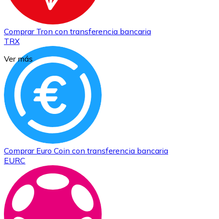
Comprar
Tron
con transferencia bancaria
TRX
Ver más
Comprar
Euro Coin
con transferencia bancaria
EURC