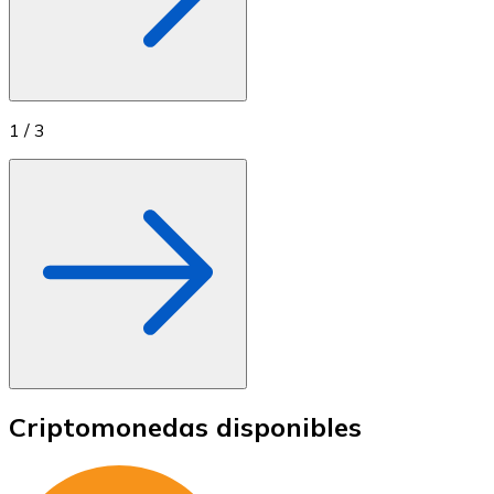
1
/
3
Criptomonedas disponibles