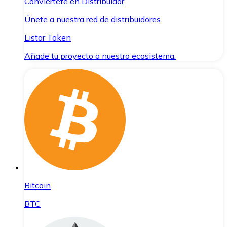
Conviértete en Distribuidor
Únete a nuestra red de distribuidores.
Listar Token
Añade tu proyecto a nuestro ecosistema.
Bitcoin
BTC