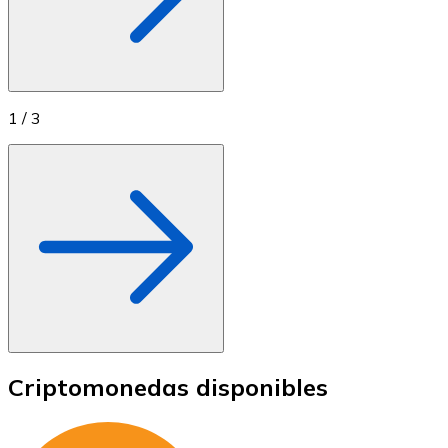
1
/
3
Criptomonedas disponibles