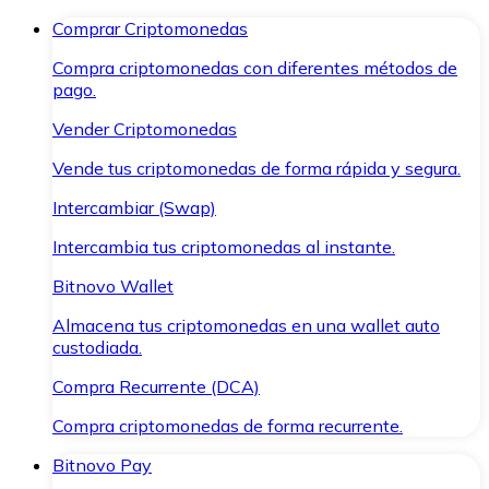
Comprar Criptomonedas
Compra criptomonedas con diferentes métodos de
pago.
Vender Criptomonedas
Vende tus criptomonedas de forma rápida y segura.
Intercambiar (Swap)
Intercambia tus criptomonedas al instante.
Bitnovo Wallet
Almacena tus criptomonedas en una wallet auto
custodiada.
Compra Recurrente (DCA)
Compra criptomonedas de forma recurrente.
Bitnovo Pay