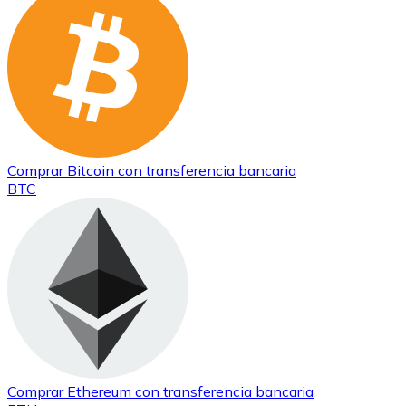
Comprar
Bitcoin
con transferencia bancaria
BTC
Comprar
Ethereum
con transferencia bancaria