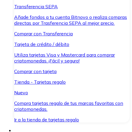
Transferencia SEPA
Añade fondos a tu cuenta Bitnovo o realiza compras
directas por Trasferencia SEPA al mejor precio.
Comprar con Transferencia
Tarjeta de crédito / débito
Utiliza tarjetas Visa y Mastercard para comprar
criptomonedas. ¡Fácil y seguro!
Comprar con tarjeta
Tienda - Tarjetas regalo
Nuevo
Compra tarjetas regalo de tus marcas favoritas con
criptomonedas.
Ir a la tienda de tarjetas regalo