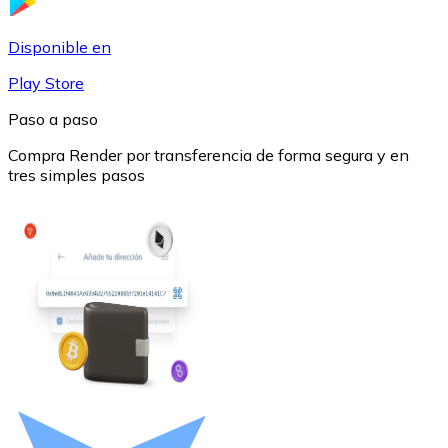
USDC
Disponible en
Play Store
Paso a paso
Compra Render por transferencia de forma segura y en
tres simples pasos
Litecoin
LTC