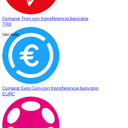
Comprar
Tron
con transferencia bancaria
TRX
Ver más
Comprar
Euro Coin
con transferencia bancaria
EURC