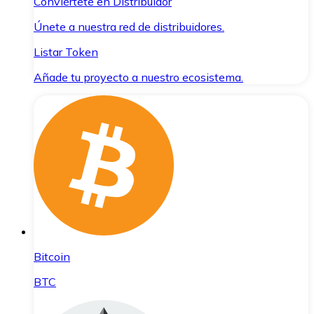
Conviértete en Distribuidor
Únete a nuestra red de distribuidores.
Listar Token
Añade tu proyecto a nuestro ecosistema.
Bitcoin
BTC