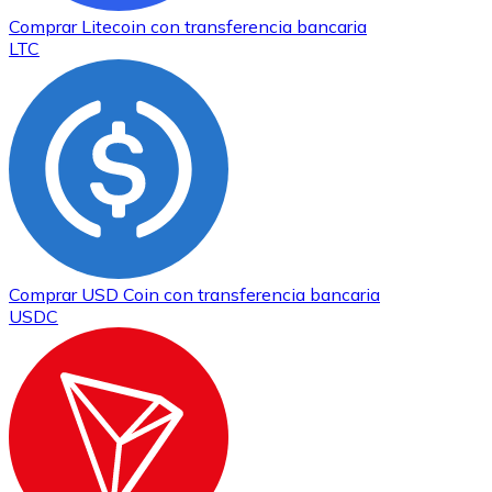
Comprar
Litecoin
con transferencia bancaria
LTC
Comprar
USD Coin
con transferencia bancaria
USDC