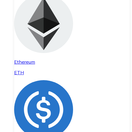
Ethereum
ETH