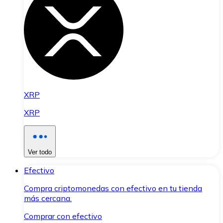
XRP
XRP
Ver todo
Efectivo
Compra criptomonedas con efectivo en tu tienda
más cercana.
Comprar con efectivo