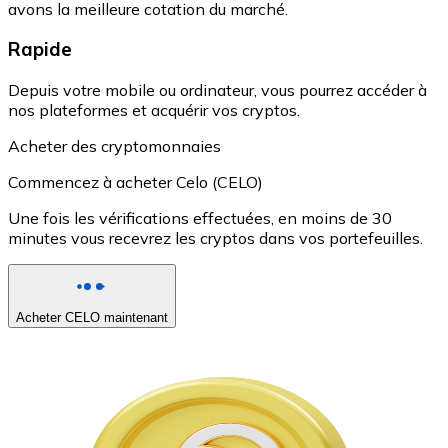
avons la meilleure cotation du marché.
Rapide
Depuis votre mobile ou ordinateur, vous pourrez accéder à
nos plateformes et acquérir vos cryptos.
Acheter des cryptomonnaies
Commencez à acheter Celo (CELO)
Une fois les vérifications effectuées, en moins de 30
minutes vous recevrez les cryptos dans vos portefeuilles.
Acheter CELO maintenant