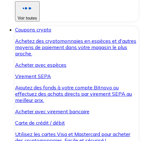
Voir toutes
Coupons crypto
Achetez des cryptomonnaies en espèces et d'autres
moyens de paiement dans votre magasin le plus
proche.
Acheter avec espèces
Virement SEPA
Ajoutez des fonds à votre compte Bitnovo ou
effectuez des achats directs par virement SEPA au
meilleur prix.
Acheter avec virement bancaire
Carte de crédit / débit
Utilisez les cartes Visa et Mastercard pour acheter
des cryptomonnaies. Facile et sécurisé !