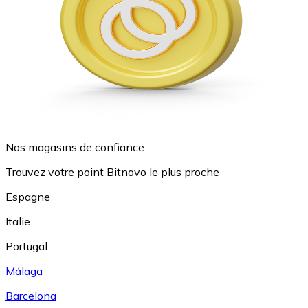
Nos magasins de confiance
Trouvez votre point Bitnovo le plus proche
Espagne
Italie
Portugal
Málaga
Barcelona