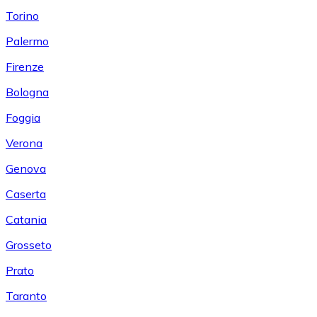
Torino
Palermo
Firenze
Bologna
Foggia
Verona
Genova
Caserta
Catania
Grosseto
Prato
Taranto