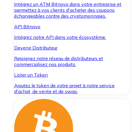
Intégrez un ATM Bitnovo dans votre entreprise et
permettez à vos clients d'acheter des coupons
échangeables contre des cryptomonnaies.
API Bitnovo
Intégrez notre API dans votre écosystème.
Devenir Distributeur
Rejoignez notre réseau de distributeurs et
commercialisez nos produits.
Lister un Token
Ajoutez le token de votre projet à notre service
d'achat, de vente et de swap.