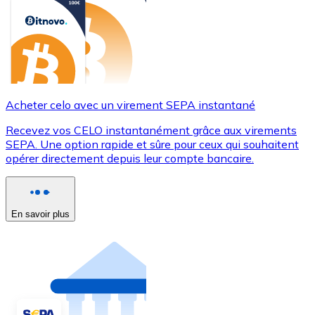
Acheter celo avec un virement SEPA instantané
Recevez vos CELO instantanément grâce aux virements
SEPA. Une option rapide et sûre pour ceux qui souhaitent
opérer directement depuis leur compte bancaire.
En savoir plus