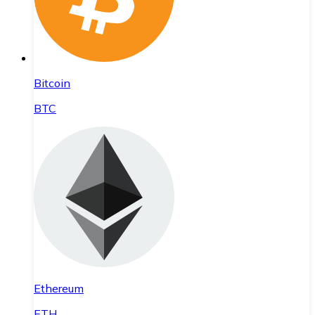
Bitcoin
BTC
Ethereum
ETH