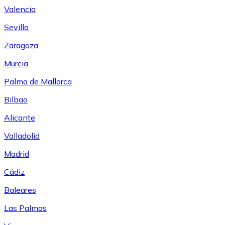
Valencia
Sevilla
Zaragoza
Murcia
Palma de Mallorca
Bilbao
Alicante
Valladolid
Madrid
Cádiz
Baleares
Las Palmas