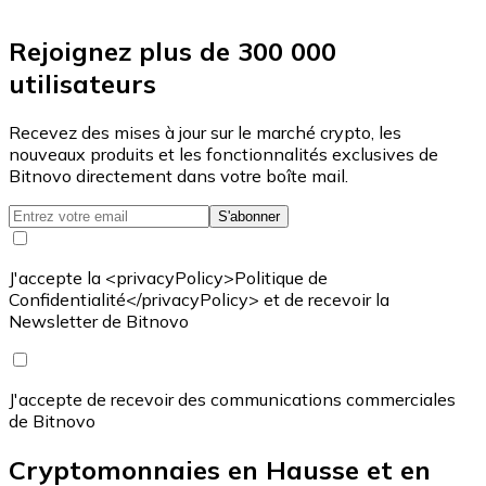
Rejoignez plus de 300 000
utilisateurs
Recevez des mises à jour sur le marché crypto, les
nouveaux produits et les fonctionnalités exclusives de
Bitnovo directement dans votre boîte mail.
S'abonner
J'accepte la <privacyPolicy>Politique de
Confidentialité</privacyPolicy> et de recevoir la
Newsletter de Bitnovo
J'accepte de recevoir des communications commerciales
de Bitnovo
Cryptomonnaies en Hausse et en