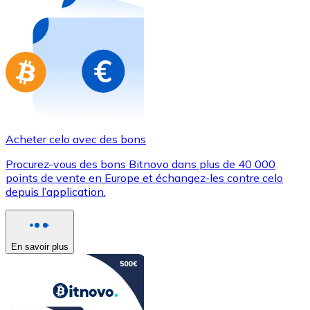
Achetez des cartes-cadeaux de vos marques préférées
Aller à la boutique de cartes-cadeaux
Acheter celo avec des bons
Procurez-vous des bons Bitnovo dans plus de 40 000
points de vente en Europe et échangez-les contre celo
depuis l’application.
En savoir plus