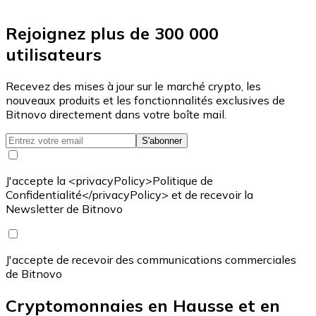
Rejoignez plus de 300 000
utilisateurs
Recevez des mises à jour sur le marché crypto, les
nouveaux produits et les fonctionnalités exclusives de
Bitnovo directement dans votre boîte mail.
S'abonner
J'accepte la <privacyPolicy>Politique de
Confidentialité</privacyPolicy> et de recevoir la
Newsletter de Bitnovo
J'accepte de recevoir des communications commerciales
de Bitnovo
Cryptomonnaies en Hausse et en