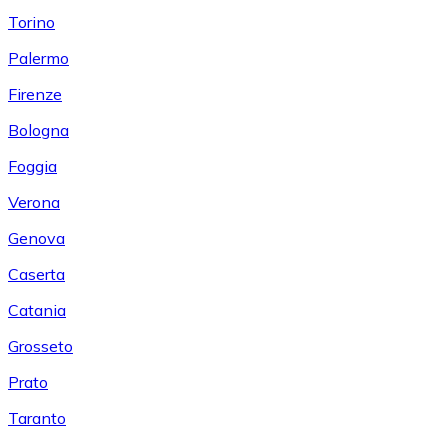
Torino
Palermo
Firenze
Bologna
Foggia
Verona
Genova
Caserta
Catania
Grosseto
Prato
Taranto