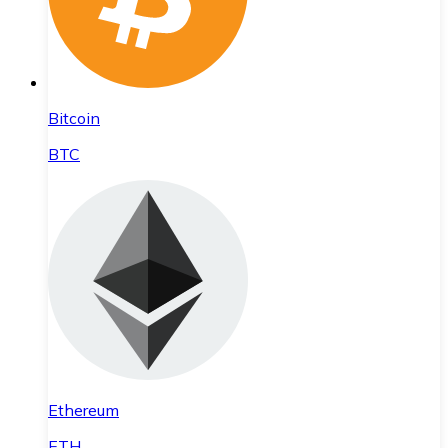
Bitcoin
BTC
Ethereum
ETH