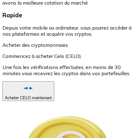
avons la meilleure cotation du marché.
Rapide
Depuis votre mobile ou ordinateur, vous pourrez accéder à
nos plateformes et acquérir vos cryptos.
Acheter des cryptomonnaies
Commencez à acheter Celo (CELO)
Une fois les vérifications effectuées, en moins de 30
minutes vous recevrez les cryptos dans vos portefeuilles.
Acheter CELO maintenant