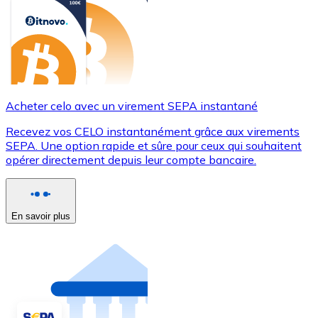
Acheter celo avec un virement SEPA instantané
Recevez vos CELO instantanément grâce aux virements
SEPA. Une option rapide et sûre pour ceux qui souhaitent
opérer directement depuis leur compte bancaire.
En savoir plus