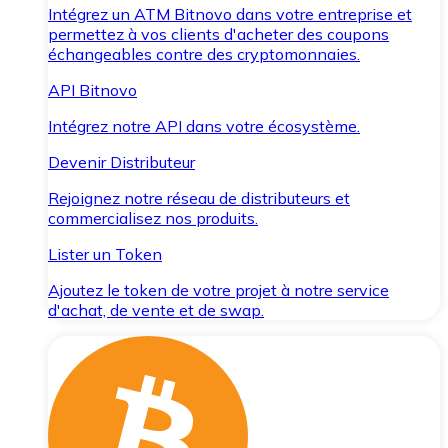
Intégrez un ATM Bitnovo dans votre entreprise et
permettez à vos clients d'acheter des coupons
échangeables contre des cryptomonnaies.
API Bitnovo
Intégrez notre API dans votre écosystème.
Devenir Distributeur
Rejoignez notre réseau de distributeurs et
commercialisez nos produits.
Lister un Token
Ajoutez le token de votre projet à notre service
d'achat, de vente et de swap.