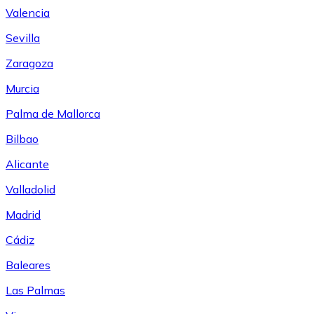
Valencia
Sevilla
Zaragoza
Murcia
Palma de Mallorca
Bilbao
Alicante
Valladolid
Madrid
Cádiz
Baleares
Las Palmas