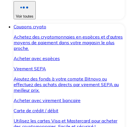
Voir toutes
Coupons crypto
Achetez des cryptomonnaies en espèces et d'autres
moyens de paiement dans votre magasin le plus
proche.
Acheter avec espèces
Virement SEPA
Ajoutez des fonds à votre compte Bitnovo ou
effectuez des achats directs par virement SEPA au
meilleur prix.
Acheter avec virement bancaire
Carte de crédit / débit
Utilisez les cartes Visa et Mastercard pour acheter
des cryptomonnaies. Facile et sécurisé !