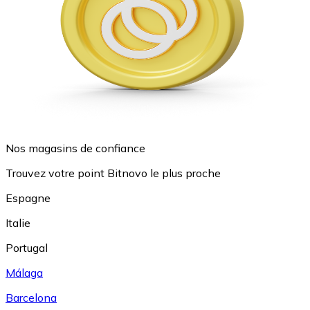
Nos magasins de confiance
Trouvez votre point Bitnovo le plus proche
Espagne
Italie
Portugal
Málaga
Barcelona