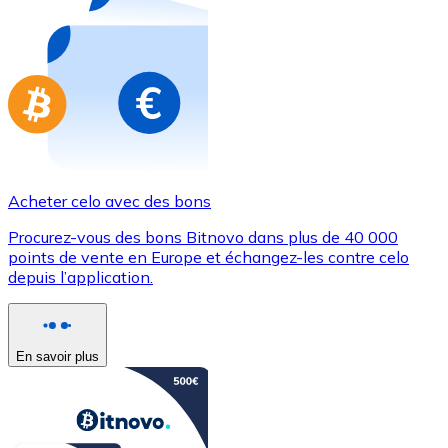
Achetez des cartes-cadeaux de vos marques préférées
Aller à la boutique de cartes-cadeaux
Acheter celo avec des bons
Procurez-vous des bons Bitnovo dans plus de 40 000
points de vente en Europe et échangez-les contre celo
depuis l’application.
En savoir plus