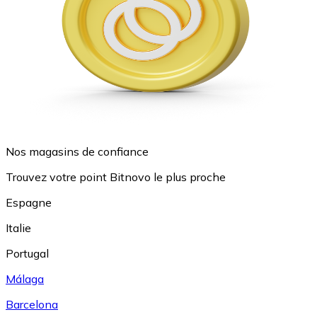
Nos magasins de confiance
Trouvez votre point Bitnovo le plus proche
Espagne
Italie
Portugal
Málaga
Barcelona