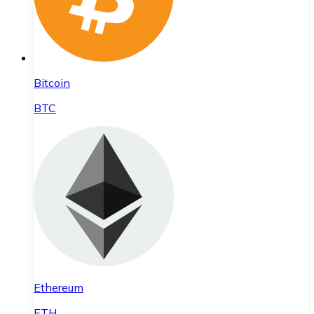
Bitcoin
BTC
Ethereum
ETH