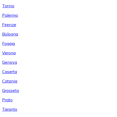
Torino
Palermo
Firenze
Bologna
Foggia
Verona
Genova
Caserta
Catania
Grosseto
Prato
Taranto