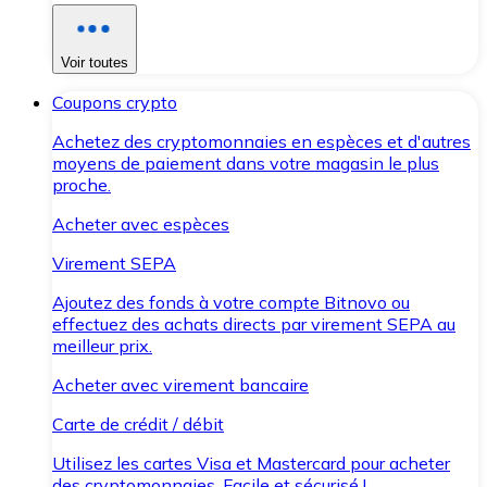
Voir toutes
Coupons crypto
Achetez des cryptomonnaies en espèces et d'autres
moyens de paiement dans votre magasin le plus
proche.
Acheter avec espèces
Virement SEPA
Ajoutez des fonds à votre compte Bitnovo ou
effectuez des achats directs par virement SEPA au
meilleur prix.
Acheter avec virement bancaire
Carte de crédit / débit
Utilisez les cartes Visa et Mastercard pour acheter
des cryptomonnaies. Facile et sécurisé !