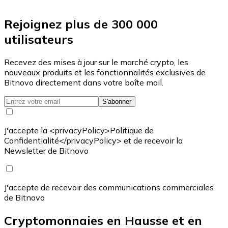
Rejoignez plus de 300 000
utilisateurs
Recevez des mises à jour sur le marché crypto, les
nouveaux produits et les fonctionnalités exclusives de
Bitnovo directement dans votre boîte mail.
S'abonner
J'accepte la <privacyPolicy>Politique de
Confidentialité</privacyPolicy> et de recevoir la
Newsletter de Bitnovo
J'accepte de recevoir des communications commerciales
de Bitnovo
Cryptomonnaies en Hausse et en