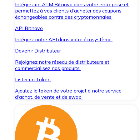
Intégrez un ATM Bitnovo dans votre entreprise et
permettez à vos clients d'acheter des coupons
échangeables contre des cryptomonnaies.
API Bitnovo
Intégrez notre API dans votre écosystème.
Devenir Distributeur
Rejoignez notre réseau de distributeurs et
commercialisez nos produits.
Lister un Token
Ajoutez le token de votre projet à notre service
d'achat, de vente et de swap.