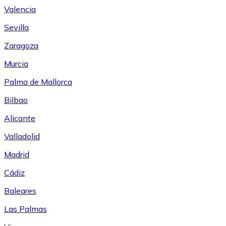
Valencia
Sevilla
Zaragoza
Murcia
Palma de Mallorca
Bilbao
Alicante
Valladolid
Madrid
Cádiz
Baleares
Las Palmas