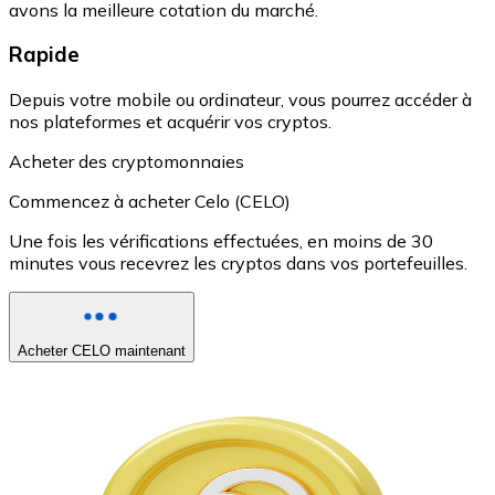
avons la meilleure cotation du marché.
Rapide
Depuis votre mobile ou ordinateur, vous pourrez accéder à
nos plateformes et acquérir vos cryptos.
Acheter des cryptomonnaies
Commencez à acheter Celo (CELO)
Une fois les vérifications effectuées, en moins de 30
minutes vous recevrez les cryptos dans vos portefeuilles.
Acheter CELO maintenant