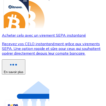
Acheter celo avec un virement SEPA instantané
Recevez vos CELO instantanément grâce aux virements
SEPA. Une option rapide et sûre pour ceux qui souhaitent
opérer directement depuis leur compte bancaire.
En savoir plus