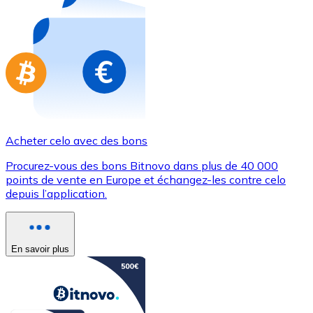
Achetez des cartes-cadeaux de vos marques préférées
Aller à la boutique de cartes-cadeaux
Acheter celo avec des bons
Procurez-vous des bons Bitnovo dans plus de 40 000
points de vente en Europe et échangez-les contre celo
depuis l’application.
En savoir plus