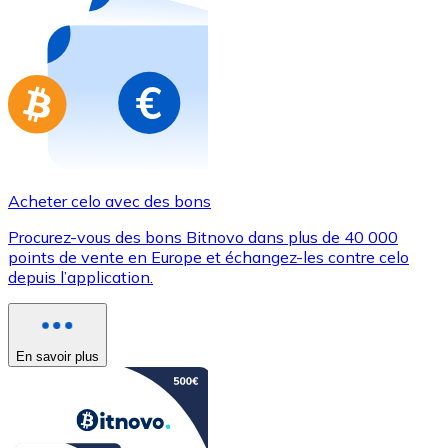
Achetez des cartes-cadeaux de vos marques préférées
Aller à la boutique de cartes-cadeaux
Acheter celo avec des bons
Procurez-vous des bons Bitnovo dans plus de 40 000
points de vente en Europe et échangez-les contre celo
depuis l’application.
En savoir plus