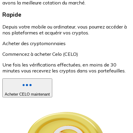
avons la meilleure cotation du marché.
Rapide
Depuis votre mobile ou ordinateur, vous pourrez accéder à
nos plateformes et acquérir vos cryptos.
Acheter des cryptomonnaies
Commencez à acheter Celo (CELO)
Une fois les vérifications effectuées, en moins de 30
minutes vous recevrez les cryptos dans vos portefeuilles.
Acheter CELO maintenant