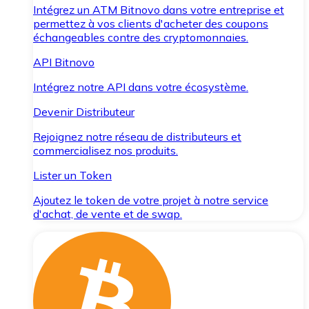
Intégrez un ATM Bitnovo dans votre entreprise et
permettez à vos clients d'acheter des coupons
échangeables contre des cryptomonnaies.
API Bitnovo
Intégrez notre API dans votre écosystème.
Devenir Distributeur
Rejoignez notre réseau de distributeurs et
commercialisez nos produits.
Lister un Token
Ajoutez le token de votre projet à notre service
d'achat, de vente et de swap.