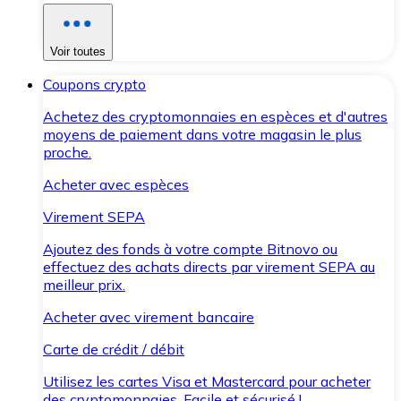
Voir toutes
Coupons crypto
Achetez des cryptomonnaies en espèces et d'autres
moyens de paiement dans votre magasin le plus
proche.
Acheter avec espèces
Virement SEPA
Ajoutez des fonds à votre compte Bitnovo ou
effectuez des achats directs par virement SEPA au
meilleur prix.
Acheter avec virement bancaire
Carte de crédit / débit
Utilisez les cartes Visa et Mastercard pour acheter
des cryptomonnaies. Facile et sécurisé !