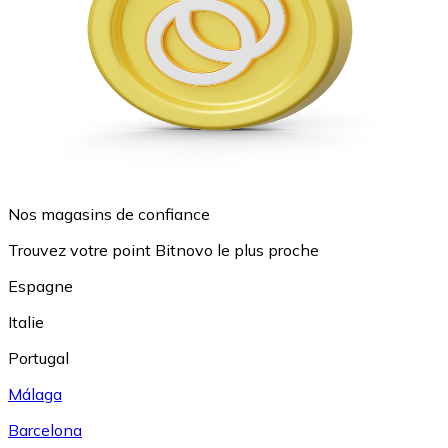
Nos magasins de confiance
Trouvez votre point Bitnovo le plus proche
Espagne
Italie
Portugal
Málaga
Barcelona