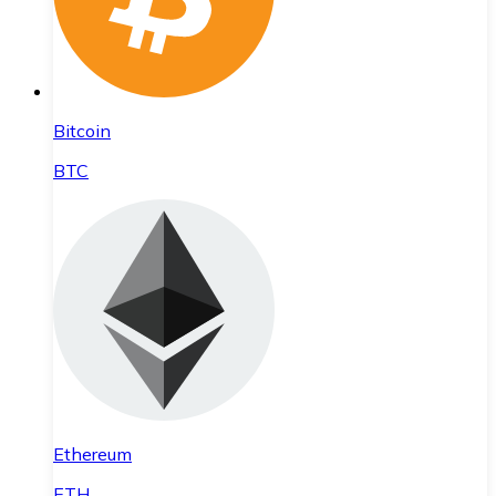
Bitcoin
BTC
Ethereum
ETH