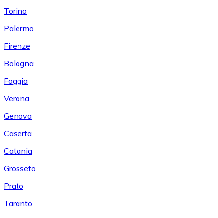
Torino
Palermo
Firenze
Bologna
Foggia
Verona
Genova
Caserta
Catania
Grosseto
Prato
Taranto