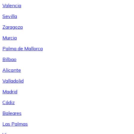
Valencia
Sevilla
Zaragoza
Murcia
Palma de Mallorca
Bilbao
Alicante
Valladolid
Madrid
Cádiz
Baleares
Las Palmas