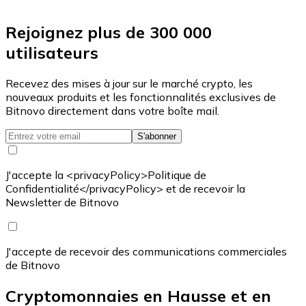
Rejoignez plus de 300 000
utilisateurs
Recevez des mises à jour sur le marché crypto, les
nouveaux produits et les fonctionnalités exclusives de
Bitnovo directement dans votre boîte mail.
S'abonner
J'accepte la <privacyPolicy>Politique de
Confidentialité</privacyPolicy> et de recevoir la
Newsletter de Bitnovo
J'accepte de recevoir des communications commerciales
de Bitnovo
Cryptomonnaies en Hausse et en