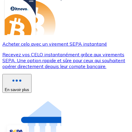
Acheter celo avec un virement SEPA instantané
Recevez vos CELO instantanément grâce aux virements
SEPA. Une option rapide et sûre pour ceux qui souhaitent
opérer directement depuis leur compte bancaire.
En savoir plus