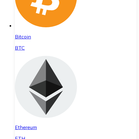
Bitcoin
BTC
Ethereum
ETH