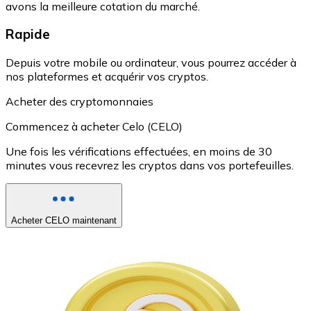
avons la meilleure cotation du marché.
Rapide
Depuis votre mobile ou ordinateur, vous pourrez accéder à
nos plateformes et acquérir vos cryptos.
Acheter des cryptomonnaies
Commencez à acheter Celo (CELO)
Une fois les vérifications effectuées, en moins de 30
minutes vous recevrez les cryptos dans vos portefeuilles.
Acheter CELO maintenant