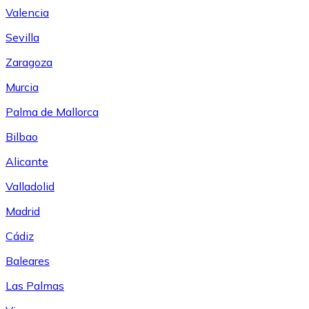
Valencia
Sevilla
Zaragoza
Murcia
Palma de Mallorca
Bilbao
Alicante
Valladolid
Madrid
Cádiz
Baleares
Las Palmas