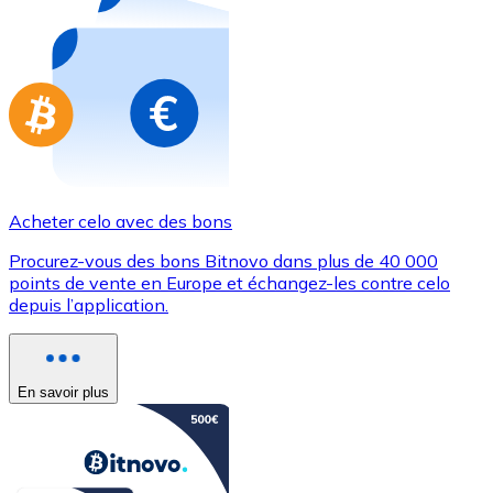
Achetez des cartes-cadeaux de vos marques préférées
Aller à la boutique de cartes-cadeaux
Acheter celo avec des bons
Procurez-vous des bons Bitnovo dans plus de 40 000
points de vente en Europe et échangez-les contre celo
depuis l’application.
En savoir plus