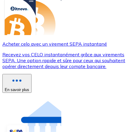
Acheter celo avec un virement SEPA instantané
Recevez vos CELO instantanément grâce aux virements
SEPA. Une option rapide et sûre pour ceux qui souhaitent
opérer directement depuis leur compte bancaire.
En savoir plus