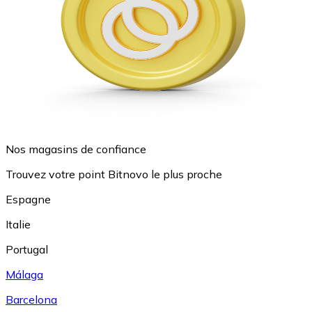
Nos magasins de confiance
Trouvez votre point Bitnovo le plus proche
Espagne
Italie
Portugal
Málaga
Barcelona