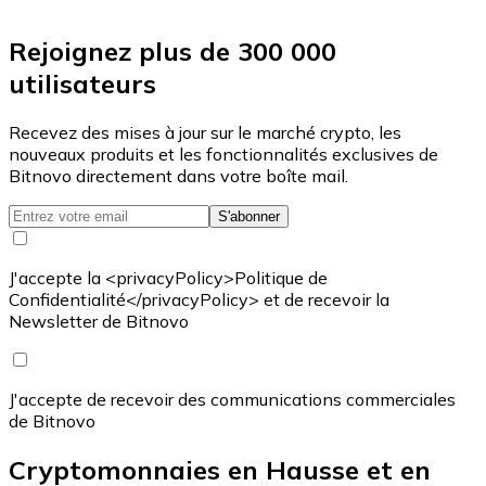
Rejoignez plus de 300 000
utilisateurs
Recevez des mises à jour sur le marché crypto, les
nouveaux produits et les fonctionnalités exclusives de
Bitnovo directement dans votre boîte mail.
S'abonner
J'accepte la <privacyPolicy>Politique de
Confidentialité</privacyPolicy> et de recevoir la
Newsletter de Bitnovo
J'accepte de recevoir des communications commerciales
de Bitnovo
Cryptomonnaies en Hausse et en