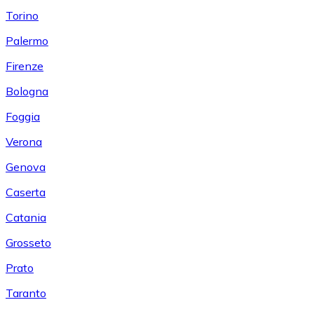
Torino
Palermo
Firenze
Bologna
Foggia
Verona
Genova
Caserta
Catania
Grosseto
Prato
Taranto