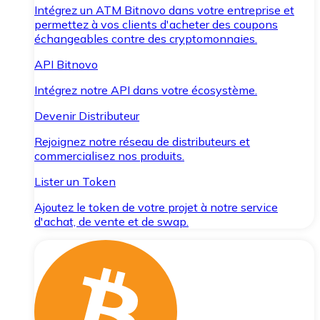
Intégrez un ATM Bitnovo dans votre entreprise et
permettez à vos clients d'acheter des coupons
échangeables contre des cryptomonnaies.
API Bitnovo
Intégrez notre API dans votre écosystème.
Devenir Distributeur
Rejoignez notre réseau de distributeurs et
commercialisez nos produits.
Lister un Token
Ajoutez le token de votre projet à notre service
d'achat, de vente et de swap.