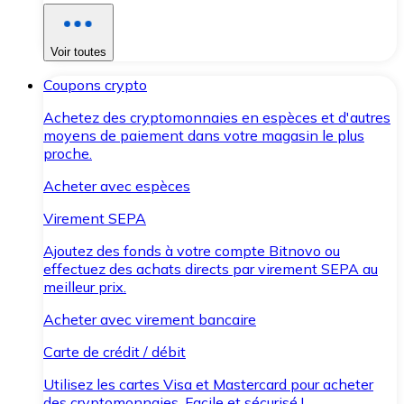
Voir toutes
Coupons crypto
Achetez des cryptomonnaies en espèces et d'autres
moyens de paiement dans votre magasin le plus
proche.
Acheter avec espèces
Virement SEPA
Ajoutez des fonds à votre compte Bitnovo ou
effectuez des achats directs par virement SEPA au
meilleur prix.
Acheter avec virement bancaire
Carte de crédit / débit
Utilisez les cartes Visa et Mastercard pour acheter
des cryptomonnaies. Facile et sécurisé !