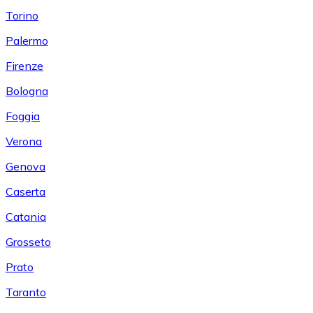
Torino
Palermo
Firenze
Bologna
Foggia
Verona
Genova
Caserta
Catania
Grosseto
Prato
Taranto