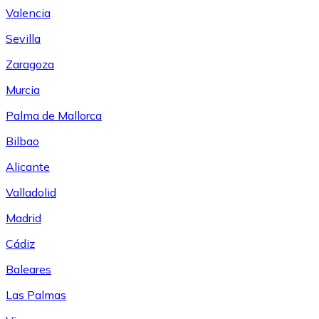
Valencia
Sevilla
Zaragoza
Murcia
Palma de Mallorca
Bilbao
Alicante
Valladolid
Madrid
Cádiz
Baleares
Las Palmas