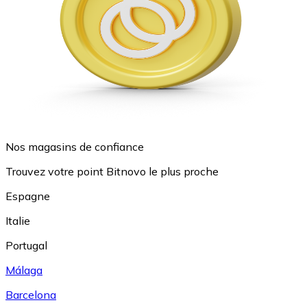
Nos magasins de confiance
Trouvez votre point Bitnovo le plus proche
Espagne
Italie
Portugal
Málaga
Barcelona