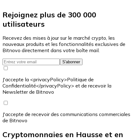
Rejoignez plus de 300 000
utilisateurs
Recevez des mises à jour sur le marché crypto, les
nouveaux produits et les fonctionnalités exclusives de
Bitnovo directement dans votre boîte mail.
S'abonner
J'accepte la <privacyPolicy>Politique de
Confidentialité</privacyPolicy> et de recevoir la
Newsletter de Bitnovo
J'accepte de recevoir des communications commerciales
de Bitnovo
Cryptomonnaies en Hausse et en