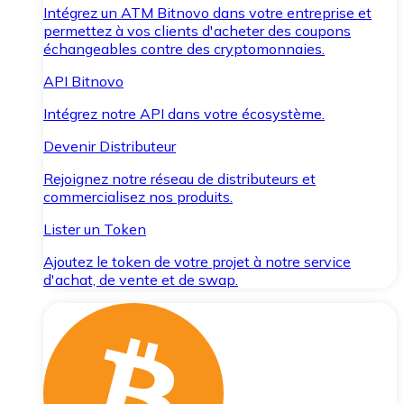
Intégrez un ATM Bitnovo dans votre entreprise et
permettez à vos clients d'acheter des coupons
échangeables contre des cryptomonnaies.
API Bitnovo
Intégrez notre API dans votre écosystème.
Devenir Distributeur
Rejoignez notre réseau de distributeurs et
commercialisez nos produits.
Lister un Token
Ajoutez le token de votre projet à notre service
d'achat, de vente et de swap.