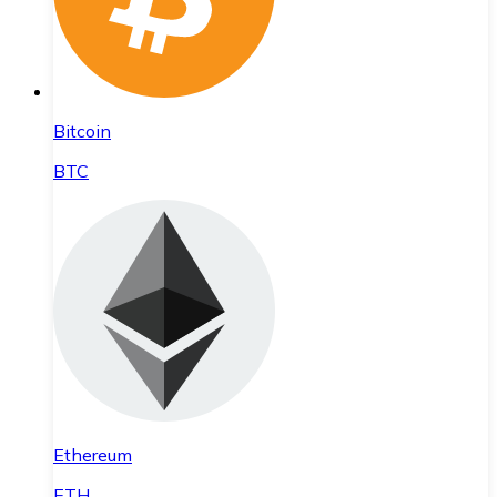
Bitcoin
BTC
Ethereum
ETH