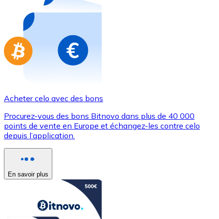
Achetez des cartes-cadeaux de vos marques préférées
Aller à la boutique de cartes-cadeaux
Acheter celo avec des bons
Procurez-vous des bons Bitnovo dans plus de 40 000
points de vente en Europe et échangez-les contre celo
depuis l’application.
En savoir plus