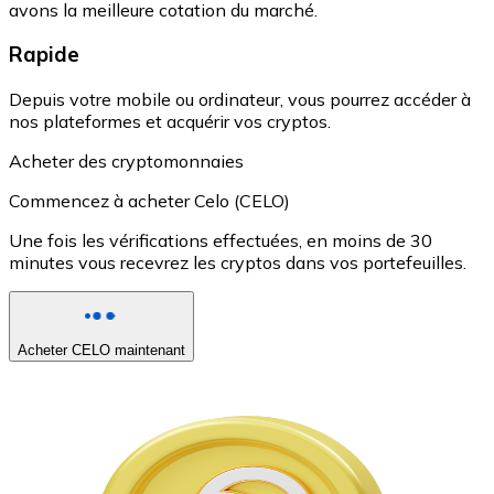
avons la meilleure cotation du marché.
Rapide
Depuis votre mobile ou ordinateur, vous pourrez accéder à
nos plateformes et acquérir vos cryptos.
Acheter des cryptomonnaies
Commencez à acheter Celo (CELO)
Une fois les vérifications effectuées, en moins de 30
minutes vous recevrez les cryptos dans vos portefeuilles.
Acheter CELO maintenant