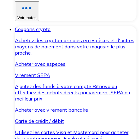
Voir toutes
Coupons crypto
Achetez des cryptomonnaies en espèces et d'autres
moyens de paiement dans votre magasin le plus
proche.
Acheter avec espèces
Virement SEPA
Ajoutez des fonds à votre compte Bitnovo ou
effectuez des achats directs par virement SEPA au
meilleur prix.
Acheter avec virement bancaire
Carte de crédit / débit
Utilisez les cartes Visa et Mastercard pour acheter
des cryptomonnaies. Facile et sécurisé !