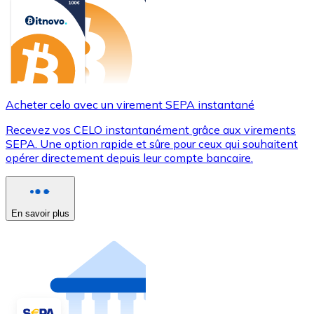
Acheter celo avec un virement SEPA instantané
Recevez vos CELO instantanément grâce aux virements
SEPA. Une option rapide et sûre pour ceux qui souhaitent
opérer directement depuis leur compte bancaire.
En savoir plus