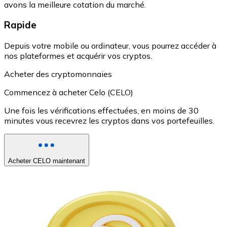
avons la meilleure cotation du marché.
Rapide
Depuis votre mobile ou ordinateur, vous pourrez accéder à
nos plateformes et acquérir vos cryptos.
Acheter des cryptomonnaies
Commencez à acheter Celo (CELO)
Une fois les vérifications effectuées, en moins de 30
minutes vous recevrez les cryptos dans vos portefeuilles.
Acheter CELO maintenant