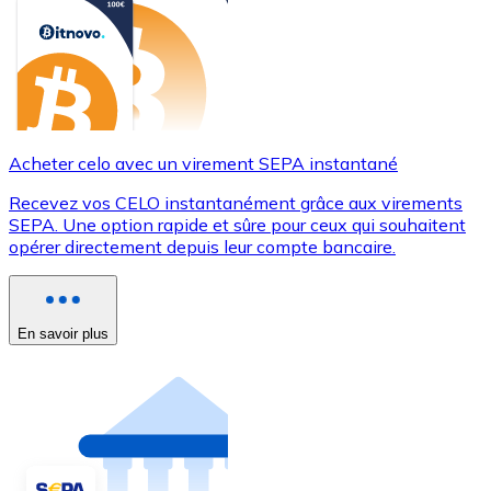
Acheter celo avec un virement SEPA instantané
Recevez vos CELO instantanément grâce aux virements
SEPA. Une option rapide et sûre pour ceux qui souhaitent
opérer directement depuis leur compte bancaire.
En savoir plus