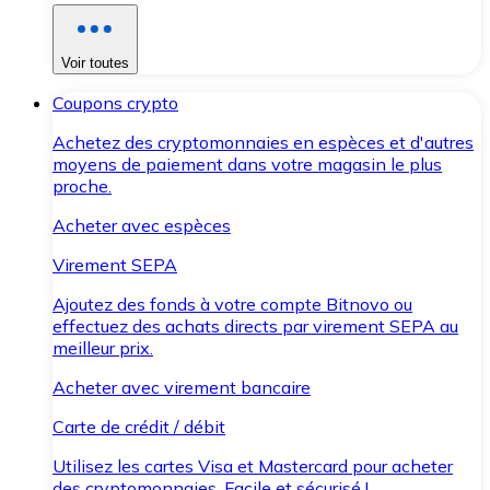
Voir toutes
Coupons crypto
Achetez des cryptomonnaies en espèces et d'autres
moyens de paiement dans votre magasin le plus
proche.
Acheter avec espèces
Virement SEPA
Ajoutez des fonds à votre compte Bitnovo ou
effectuez des achats directs par virement SEPA au
meilleur prix.
Acheter avec virement bancaire
Carte de crédit / débit
Utilisez les cartes Visa et Mastercard pour acheter
des cryptomonnaies. Facile et sécurisé !