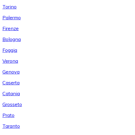
Torino
Palermo
Firenze
Bologna
Foggia
Verona
Genova
Caserta
Catania
Grosseto
Prato
Taranto