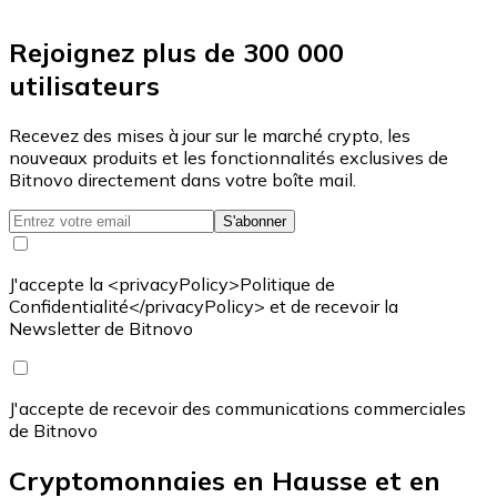
Rejoignez plus de 300 000
utilisateurs
Recevez des mises à jour sur le marché crypto, les
nouveaux produits et les fonctionnalités exclusives de
Bitnovo directement dans votre boîte mail.
S'abonner
J'accepte la <privacyPolicy>Politique de
Confidentialité</privacyPolicy> et de recevoir la
Newsletter de Bitnovo
J'accepte de recevoir des communications commerciales
de Bitnovo
Cryptomonnaies en Hausse et en