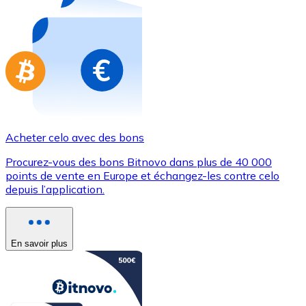
Achetez des cartes-cadeaux de vos marques préférées
Aller à la boutique de cartes-cadeaux
Acheter celo avec des bons
Procurez-vous des bons Bitnovo dans plus de 40 000
points de vente en Europe et échangez-les contre celo
depuis l’application.
En savoir plus