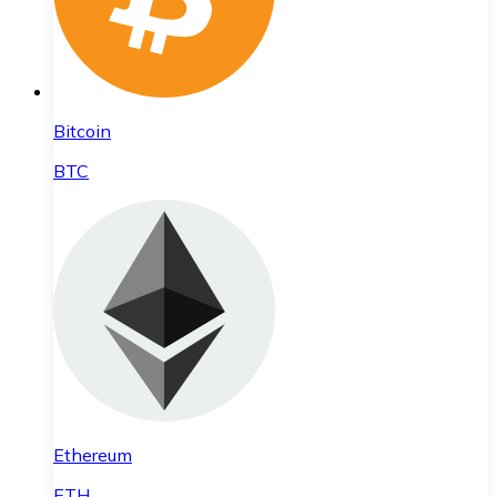
Bitcoin
BTC
Ethereum
ETH