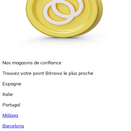
Nos magasins de confiance
Trouvez votre point Bitnovo le plus proche
Espagne
Italie
Portugal
Málaga
Barcelona