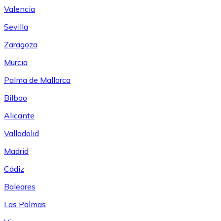
Valencia
Sevilla
Zaragoza
Murcia
Palma de Mallorca
Bilbao
Alicante
Valladolid
Madrid
Cádiz
Baleares
Las Palmas