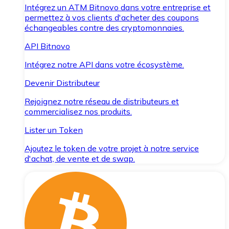
Intégrez un ATM Bitnovo dans votre entreprise et
permettez à vos clients d'acheter des coupons
échangeables contre des cryptomonnaies.
API Bitnovo
Intégrez notre API dans votre écosystème.
Devenir Distributeur
Rejoignez notre réseau de distributeurs et
commercialisez nos produits.
Lister un Token
Ajoutez le token de votre projet à notre service
d'achat, de vente et de swap.