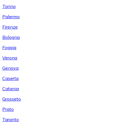
Torino
Palermo
Firenze
Bologna
Foggia
Verona
Genova
Caserta
Catania
Grosseto
Prato
Taranto