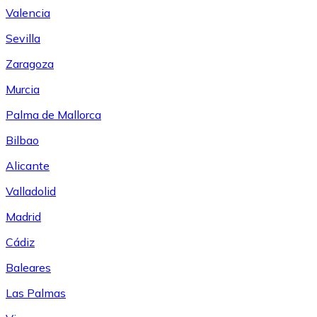
Valencia
Sevilla
Zaragoza
Murcia
Palma de Mallorca
Bilbao
Alicante
Valladolid
Madrid
Cádiz
Baleares
Las Palmas