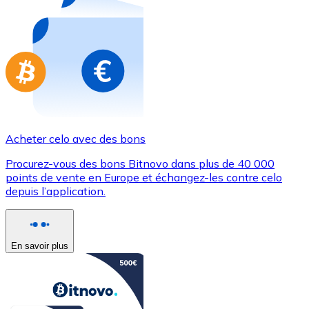
Achetez des cartes-cadeaux de vos marques préférées
Aller à la boutique de cartes-cadeaux
Acheter celo avec des bons
Procurez-vous des bons Bitnovo dans plus de 40 000
points de vente en Europe et échangez-les contre celo
depuis l’application.
En savoir plus