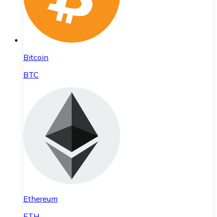
Bitcoin
BTC
Ethereum
ETH