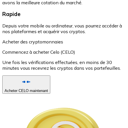
avons la meilleure cotation du marché.
Rapide
Depuis votre mobile ou ordinateur, vous pourrez accéder à
nos plateformes et acquérir vos cryptos.
Acheter des cryptomonnaies
Commencez à acheter Celo (CELO)
Une fois les vérifications effectuées, en moins de 30
minutes vous recevrez les cryptos dans vos portefeuilles.
Acheter CELO maintenant