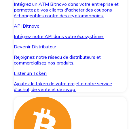
Intégrez un ATM Bitnovo dans votre entreprise et
permettez à vos clients d'acheter des coupons
échangeables contre des cryptomonnaies.
API Bitnovo
Intégrez notre API dans votre écosystème.
Devenir Distributeur
Rejoignez notre réseau de distributeurs et
commercialisez nos produits.
Lister un Token
Ajoutez le token de votre projet à notre service
d'achat, de vente et de swap.