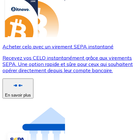
Acheter celo avec un virement SEPA instantané
Recevez vos CELO instantanément grâce aux virements
SEPA. Une option rapide et sûre pour ceux qui souhaitent
opérer directement depuis leur compte bancaire.
En savoir plus