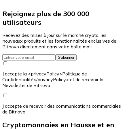
Rejoignez plus de 300 000
utilisateurs
Recevez des mises à jour sur le marché crypto, les
nouveaux produits et les fonctionnalités exclusives de
Bitnovo directement dans votre boîte mail.
S'abonner
J'accepte la <privacyPolicy>Politique de
Confidentialité</privacyPolicy> et de recevoir la
Newsletter de Bitnovo
J'accepte de recevoir des communications commerciales
de Bitnovo
Cryptomonnaies en Hausse et en