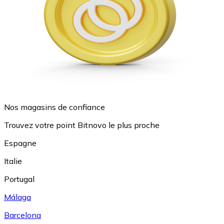
Nos magasins de confiance
Trouvez votre point Bitnovo le plus proche
Espagne
Italie
Portugal
Málaga
Barcelona