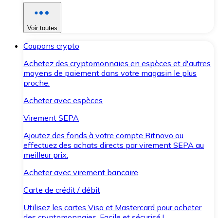
Voir toutes
Coupons crypto
Achetez des cryptomonnaies en espèces et d'autres
moyens de paiement dans votre magasin le plus
proche.
Acheter avec espèces
Virement SEPA
Ajoutez des fonds à votre compte Bitnovo ou
effectuez des achats directs par virement SEPA au
meilleur prix.
Acheter avec virement bancaire
Carte de crédit / débit
Utilisez les cartes Visa et Mastercard pour acheter
des cryptomonnaies. Facile et sécurisé !