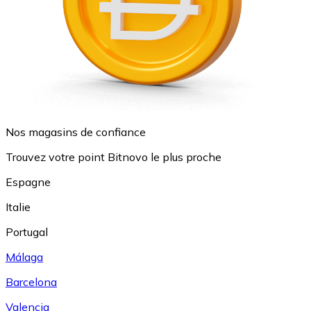
Nos magasins de confiance
Trouvez votre point Bitnovo le plus proche
Espagne
Italie
Portugal
Málaga
Barcelona
Valencia