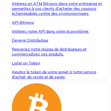
Intégrez un ATM Bitnovo dans votre entreprise et
permettez à vos clients d'acheter des coupons
échangeables contre des cryptomonnaies.
API Bitnovo
Intégrez notre API dans votre écosystème.
Devenir Distributeur
Rejoignez notre réseau de distributeurs et
commercialisez nos produits.
Lister un Token
Ajoutez le token de votre projet à notre service
d'achat, de vente et de swap.