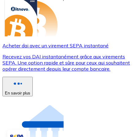
Acheter dai avec un virement SEPA instantané
Recevez vos DAI instantanément grâce aux virements
SEPA. Une option rapide et sûre pour ceux qui souhaitent
opérer directement depuis leur compte bancaire.
En savoir plus