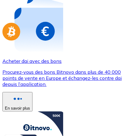
Achetez des cartes-cadeaux de vos marques préférées
Aller à la boutique de cartes-cadeaux
Acheter dai avec des bons
Procurez-vous des bons Bitnovo dans plus de 40 000
points de vente en Europe et échangez-les contre dai
depuis l’application.
En savoir plus