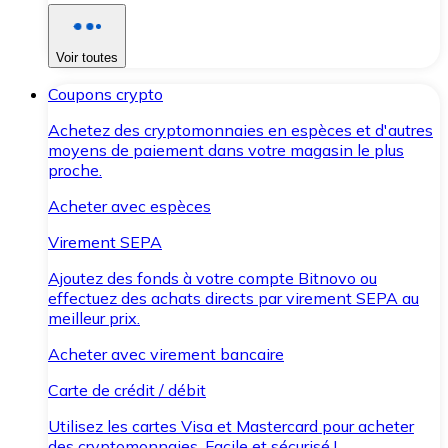
Voir toutes
Coupons crypto
Achetez des cryptomonnaies en espèces et d'autres
moyens de paiement dans votre magasin le plus
proche.
Acheter avec espèces
Virement SEPA
Ajoutez des fonds à votre compte Bitnovo ou
effectuez des achats directs par virement SEPA au
meilleur prix.
Acheter avec virement bancaire
Carte de crédit / débit
Utilisez les cartes Visa et Mastercard pour acheter
des cryptomonnaies. Facile et sécurisé !