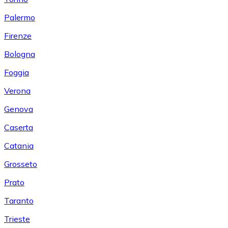
Palermo
Firenze
Bologna
Foggia
Verona
Genova
Caserta
Catania
Grosseto
Prato
Taranto
Trieste