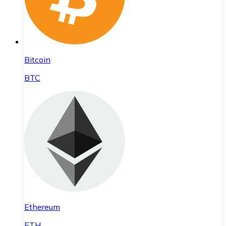
Bitcoin
BTC
Ethereum
ETH