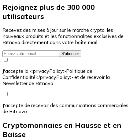
Rejoignez plus de 300 000
utilisateurs
Recevez des mises à jour sur le marché crypto, les
nouveaux produits et les fonctionnalités exclusives de
Bitnovo directement dans votre boîte mail.
S'abonner
J'accepte la <privacyPolicy>Politique de
Confidentialité</privacyPolicy> et de recevoir la
Newsletter de Bitnovo
J'accepte de recevoir des communications commerciales
de Bitnovo
Cryptomonnaies en Hausse et en
Baisse