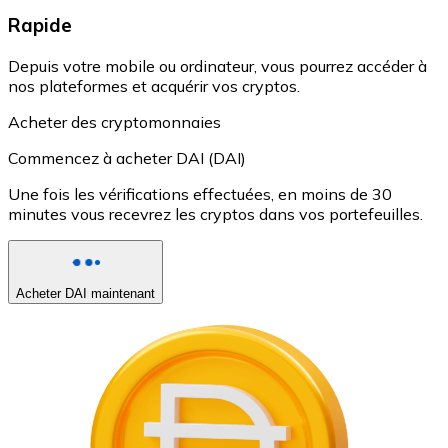
Rapide
Depuis votre mobile ou ordinateur, vous pourrez accéder à
nos plateformes et acquérir vos cryptos.
Acheter des cryptomonnaies
Commencez à acheter DAI (DAI)
Une fois les vérifications effectuées, en moins de 30
minutes vous recevrez les cryptos dans vos portefeuilles.
Acheter DAI maintenant