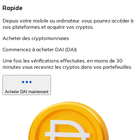
Rapide
Depuis votre mobile ou ordinateur, vous pourrez accéder à
nos plateformes et acquérir vos cryptos.
Acheter des cryptomonnaies
Commencez à acheter DAI (DAI)
Une fois les vérifications effectuées, en moins de 30
minutes vous recevrez les cryptos dans vos portefeuilles.
Acheter DAI maintenant