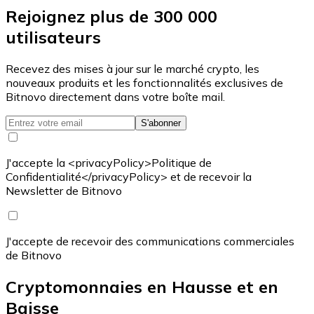
Rejoignez plus de 300 000
utilisateurs
Recevez des mises à jour sur le marché crypto, les
nouveaux produits et les fonctionnalités exclusives de
Bitnovo directement dans votre boîte mail.
S'abonner
J'accepte la <privacyPolicy>Politique de
Confidentialité</privacyPolicy> et de recevoir la
Newsletter de Bitnovo
J'accepte de recevoir des communications commerciales
de Bitnovo
Cryptomonnaies en Hausse et en
Baisse