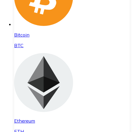
Bitcoin
BTC
Ethereum
ETH