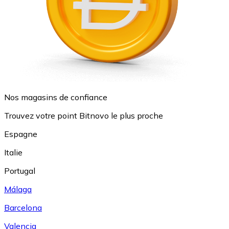
Nos magasins de confiance
Trouvez votre point Bitnovo le plus proche
Espagne
Italie
Portugal
Málaga
Barcelona
Valencia