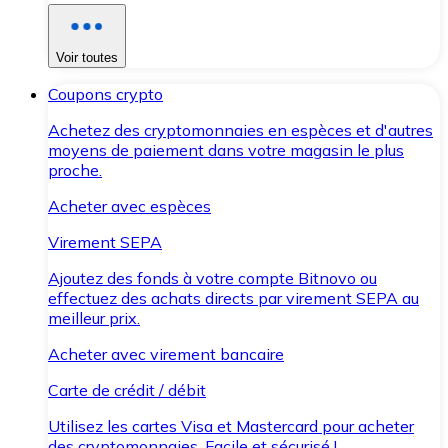
Voir toutes
Coupons crypto
Achetez des cryptomonnaies en espèces et d'autres
moyens de paiement dans votre magasin le plus
proche.
Acheter avec espèces
Virement SEPA
Ajoutez des fonds à votre compte Bitnovo ou
effectuez des achats directs par virement SEPA au
meilleur prix.
Acheter avec virement bancaire
Carte de crédit / débit
Utilisez les cartes Visa et Mastercard pour acheter
des cryptomonnaies. Facile et sécurisé !