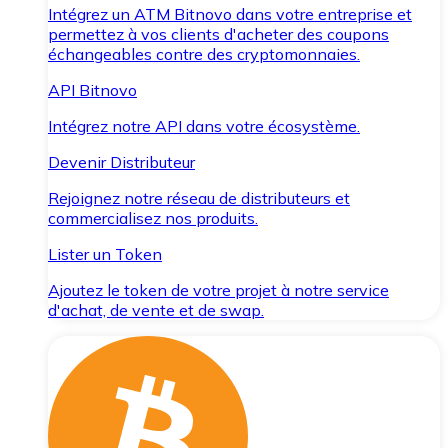
Intégrez un ATM Bitnovo dans votre entreprise et
permettez à vos clients d'acheter des coupons
échangeables contre des cryptomonnaies.
API Bitnovo
Intégrez notre API dans votre écosystème.
Devenir Distributeur
Rejoignez notre réseau de distributeurs et
commercialisez nos produits.
Lister un Token
Ajoutez le token de votre projet à notre service
d'achat, de vente et de swap.