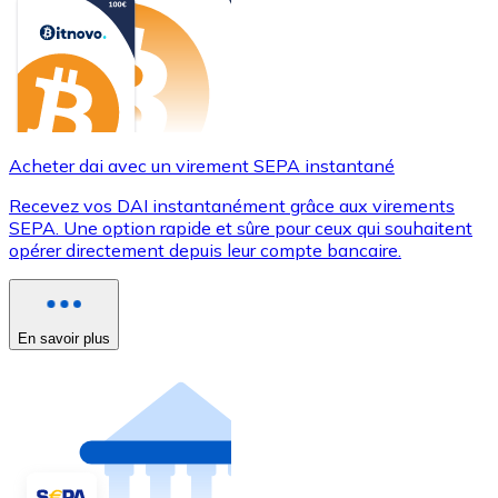
Acheter dai avec un virement SEPA instantané
Recevez vos DAI instantanément grâce aux virements
SEPA. Une option rapide et sûre pour ceux qui souhaitent
opérer directement depuis leur compte bancaire.
En savoir plus