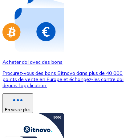
Achetez des cartes-cadeaux de vos marques préférées
Aller à la boutique de cartes-cadeaux
Acheter dai avec des bons
Procurez-vous des bons Bitnovo dans plus de 40 000
points de vente en Europe et échangez-les contre dai
depuis l’application.
En savoir plus