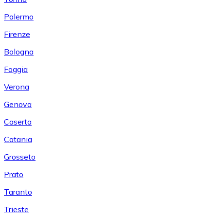
Palermo
Firenze
Bologna
Foggia
Verona
Genova
Caserta
Catania
Grosseto
Prato
Taranto
Trieste