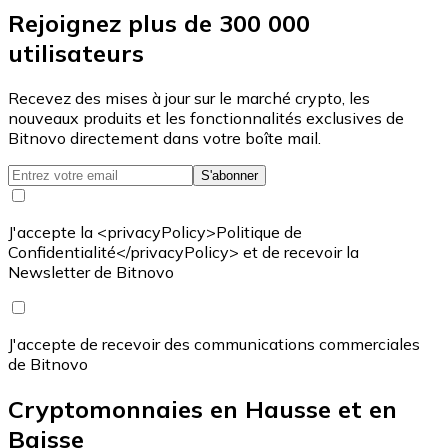
Rejoignez plus de 300 000
utilisateurs
Recevez des mises à jour sur le marché crypto, les
nouveaux produits et les fonctionnalités exclusives de
Bitnovo directement dans votre boîte mail.
S'abonner
J'accepte la <privacyPolicy>Politique de
Confidentialité</privacyPolicy> et de recevoir la
Newsletter de Bitnovo
J'accepte de recevoir des communications commerciales
de Bitnovo
Cryptomonnaies en Hausse et en
Baisse