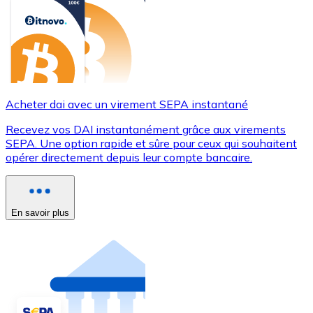
Acheter dai avec un virement SEPA instantané
Recevez vos DAI instantanément grâce aux virements
SEPA. Une option rapide et sûre pour ceux qui souhaitent
opérer directement depuis leur compte bancaire.
En savoir plus