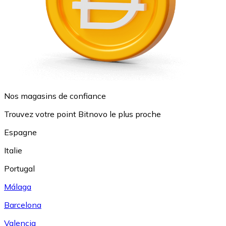
Nos magasins de confiance
Trouvez votre point Bitnovo le plus proche
Espagne
Italie
Portugal
Málaga
Barcelona
Valencia