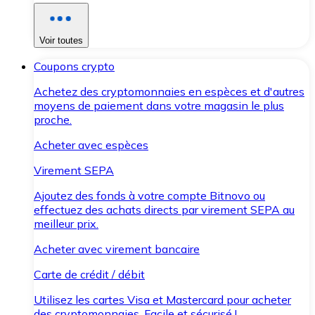
Voir toutes
Coupons crypto
Achetez des cryptomonnaies en espèces et d'autres
moyens de paiement dans votre magasin le plus
proche.
Acheter avec espèces
Virement SEPA
Ajoutez des fonds à votre compte Bitnovo ou
effectuez des achats directs par virement SEPA au
meilleur prix.
Acheter avec virement bancaire
Carte de crédit / débit
Utilisez les cartes Visa et Mastercard pour acheter
des cryptomonnaies. Facile et sécurisé !