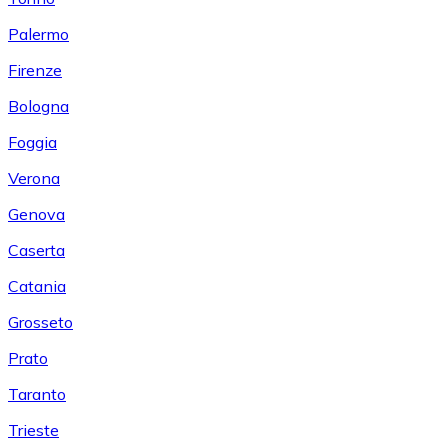
Palermo
Firenze
Bologna
Foggia
Verona
Genova
Caserta
Catania
Grosseto
Prato
Taranto
Trieste