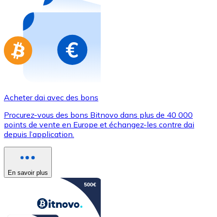
Achetez des cartes-cadeaux de vos marques préférées
Aller à la boutique de cartes-cadeaux
Acheter dai avec des bons
Procurez-vous des bons Bitnovo dans plus de 40 000
points de vente en Europe et échangez-les contre dai
depuis l’application.
En savoir plus