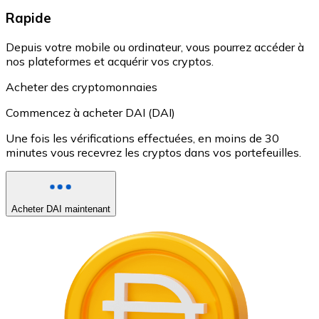
Rapide
Depuis votre mobile ou ordinateur, vous pourrez accéder à
nos plateformes et acquérir vos cryptos.
Acheter des cryptomonnaies
Commencez à acheter DAI (DAI)
Une fois les vérifications effectuées, en moins de 30
minutes vous recevrez les cryptos dans vos portefeuilles.
Acheter DAI maintenant