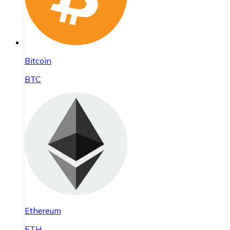
Bitcoin
BTC
Ethereum
ETH