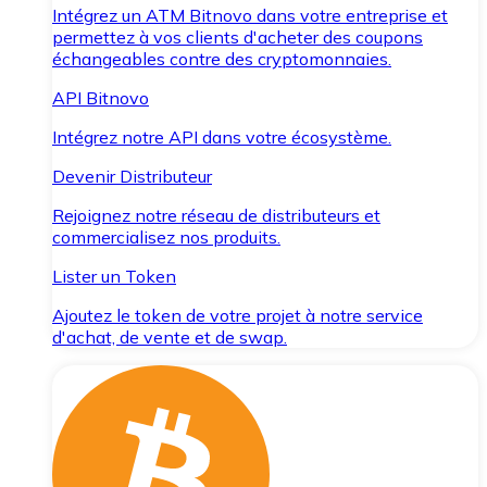
Intégrez un ATM Bitnovo dans votre entreprise et
permettez à vos clients d'acheter des coupons
échangeables contre des cryptomonnaies.
API Bitnovo
Intégrez notre API dans votre écosystème.
Devenir Distributeur
Rejoignez notre réseau de distributeurs et
commercialisez nos produits.
Lister un Token
Ajoutez le token de votre projet à notre service
d'achat, de vente et de swap.