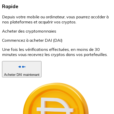
Rapide
Depuis votre mobile ou ordinateur, vous pourrez accéder à
nos plateformes et acquérir vos cryptos.
Acheter des cryptomonnaies
Commencez à acheter DAI (DAI)
Une fois les vérifications effectuées, en moins de 30
minutes vous recevrez les cryptos dans vos portefeuilles.
Acheter DAI maintenant