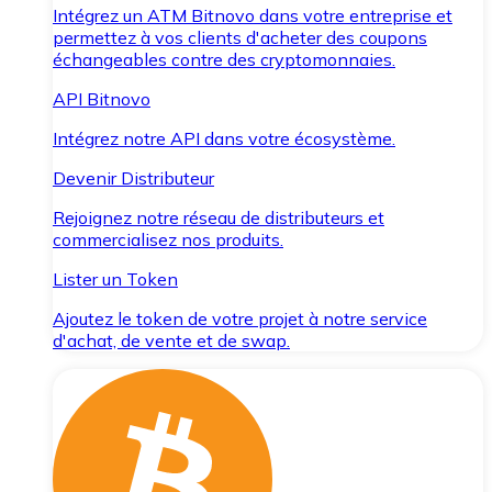
Intégrez un ATM Bitnovo dans votre entreprise et
permettez à vos clients d'acheter des coupons
échangeables contre des cryptomonnaies.
API Bitnovo
Intégrez notre API dans votre écosystème.
Devenir Distributeur
Rejoignez notre réseau de distributeurs et
commercialisez nos produits.
Lister un Token
Ajoutez le token de votre projet à notre service
d'achat, de vente et de swap.