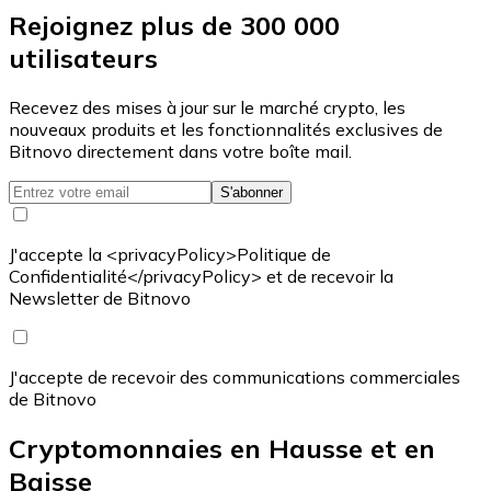
Rejoignez plus de 300 000
utilisateurs
Recevez des mises à jour sur le marché crypto, les
nouveaux produits et les fonctionnalités exclusives de
Bitnovo directement dans votre boîte mail.
S'abonner
J'accepte la <privacyPolicy>Politique de
Confidentialité</privacyPolicy> et de recevoir la
Newsletter de Bitnovo
J'accepte de recevoir des communications commerciales
de Bitnovo
Cryptomonnaies en Hausse et en
Baisse