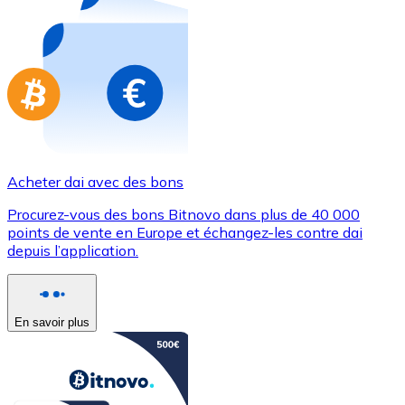
Achetez des cartes-cadeaux de vos marques préférées
Aller à la boutique de cartes-cadeaux
Acheter dai avec des bons
Procurez-vous des bons Bitnovo dans plus de 40 000
points de vente en Europe et échangez-les contre dai
depuis l’application.
En savoir plus