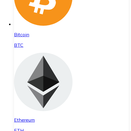
Bitcoin
BTC
Ethereum
ETH