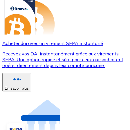
Acheter dai avec un virement SEPA instantané
Recevez vos DAI instantanément grâce aux virements
SEPA. Une option rapide et sûre pour ceux qui souhaitent
opérer directement depuis leur compte bancaire.
En savoir plus