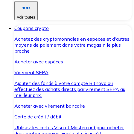
Voir toutes
Coupons crypto
Achetez des cryptomonnaies en espèces et d'autres
moyens de paiement dans votre magasin le plus
proche.
Acheter avec espèces
Virement SEPA
Ajoutez des fonds à votre compte Bitnovo ou
effectuez des achats directs par virement SEPA au
meilleur prix.
Acheter avec virement bancaire
Carte de crédit / débit
Utilisez les cartes Visa et Mastercard pour acheter
des cryptomonnaies. Facile et sécurisé !