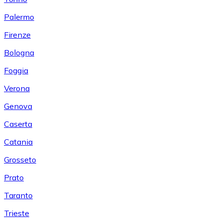
Palermo
Firenze
Bologna
Foggia
Verona
Genova
Caserta
Catania
Grosseto
Prato
Taranto
Trieste