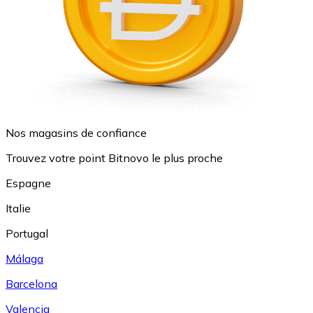
Nos magasins de confiance
Trouvez votre point Bitnovo le plus proche
Espagne
Italie
Portugal
Málaga
Barcelona
Valencia