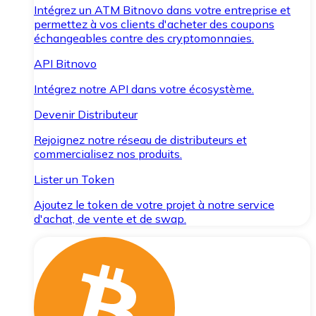
Intégrez un ATM Bitnovo dans votre entreprise et
permettez à vos clients d'acheter des coupons
échangeables contre des cryptomonnaies.
API Bitnovo
Intégrez notre API dans votre écosystème.
Devenir Distributeur
Rejoignez notre réseau de distributeurs et
commercialisez nos produits.
Lister un Token
Ajoutez le token de votre projet à notre service
d'achat, de vente et de swap.