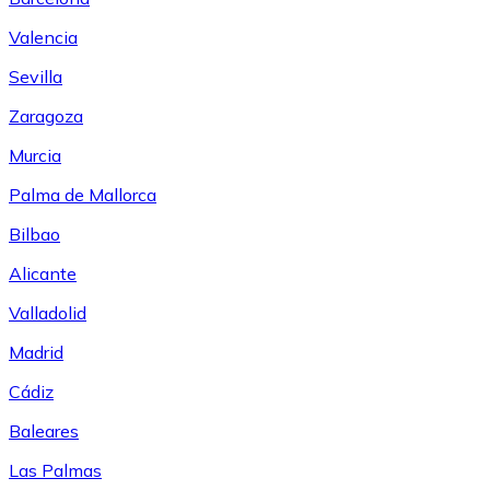
Valencia
Sevilla
Zaragoza
Murcia
Palma de Mallorca
Bilbao
Alicante
Valladolid
Madrid
Cádiz
Baleares
Las Palmas