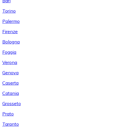
Bari
Torino
Palermo
Firenze
Bologna
Foggia
Verona
Genova
Caserta
Catania
Grosseto
Prato
Taranto