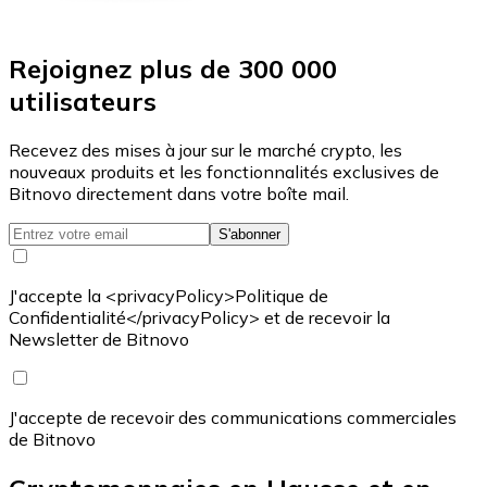
Rejoignez plus de 300 000
utilisateurs
Recevez des mises à jour sur le marché crypto, les
nouveaux produits et les fonctionnalités exclusives de
Bitnovo directement dans votre boîte mail.
S'abonner
J'accepte la <privacyPolicy>Politique de
Confidentialité</privacyPolicy> et de recevoir la
Newsletter de Bitnovo
J'accepte de recevoir des communications commerciales
de Bitnovo