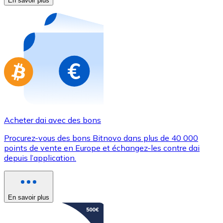
En savoir plus
Achetez des cartes-cadeaux de vos marques préférées
Aller à la boutique de cartes-cadeaux
Acheter dai avec des bons
Procurez-vous des bons Bitnovo dans plus de 40 000
points de vente en Europe et échangez-les contre dai
depuis l’application.
En savoir plus