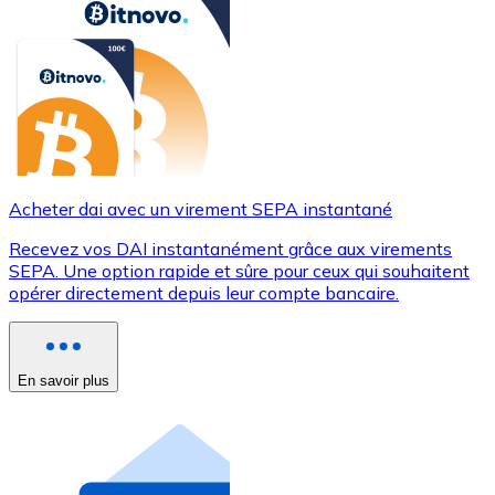
Acheter dai avec un virement SEPA instantané
Recevez vos DAI instantanément grâce aux virements
SEPA. Une option rapide et sûre pour ceux qui souhaitent
opérer directement depuis leur compte bancaire.
En savoir plus