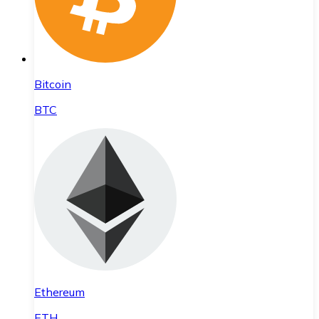
Bitcoin
BTC
Ethereum
ETH