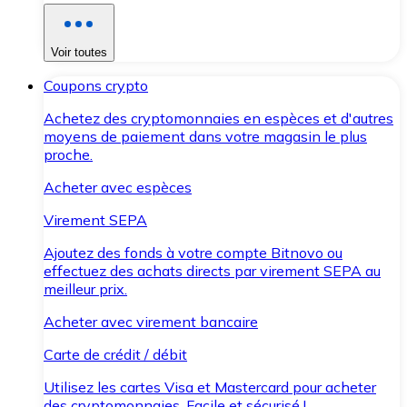
Voir toutes
Coupons crypto
Achetez des cryptomonnaies en espèces et d'autres
moyens de paiement dans votre magasin le plus
proche.
Acheter avec espèces
Virement SEPA
Ajoutez des fonds à votre compte Bitnovo ou
effectuez des achats directs par virement SEPA au
meilleur prix.
Acheter avec virement bancaire
Carte de crédit / débit
Utilisez les cartes Visa et Mastercard pour acheter
des cryptomonnaies. Facile et sécurisé !