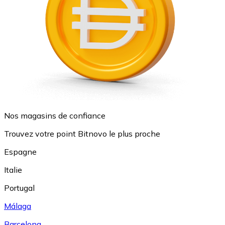
Nos magasins de confiance
Trouvez votre point Bitnovo le plus proche
Espagne
Italie
Portugal
Málaga
Barcelona