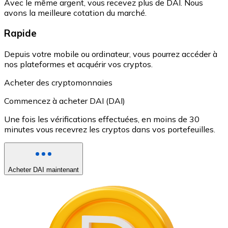
Avec le même argent, vous recevez plus de DAI. Nous
avons la meilleure cotation du marché.
Rapide
Depuis votre mobile ou ordinateur, vous pourrez accéder à
nos plateformes et acquérir vos cryptos.
Acheter des cryptomonnaies
Commencez à acheter DAI (DAI)
Une fois les vérifications effectuées, en moins de 30
minutes vous recevrez les cryptos dans vos portefeuilles.
Acheter DAI maintenant