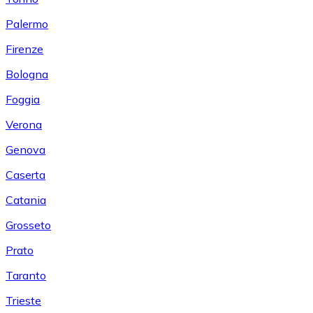
Palermo
Firenze
Bologna
Foggia
Verona
Genova
Caserta
Catania
Grosseto
Prato
Taranto
Trieste