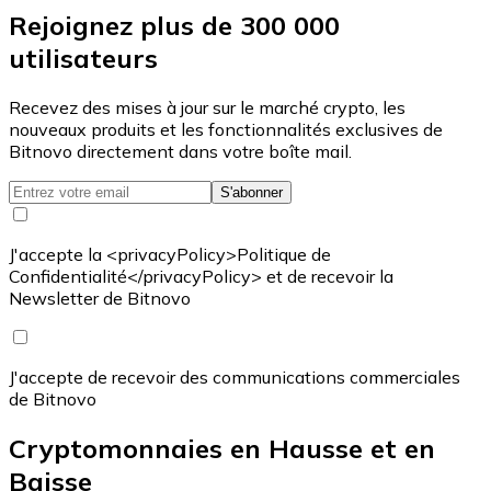
Rejoignez plus de 300 000
utilisateurs
Recevez des mises à jour sur le marché crypto, les
nouveaux produits et les fonctionnalités exclusives de
Bitnovo directement dans votre boîte mail.
S'abonner
J'accepte la <privacyPolicy>Politique de
Confidentialité</privacyPolicy> et de recevoir la
Newsletter de Bitnovo
J'accepte de recevoir des communications commerciales
de Bitnovo
Cryptomonnaies en Hausse et en
Baisse