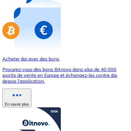
Achetez des cartes-cadeaux de vos marques préférées
Aller à la boutique de cartes-cadeaux
Acheter dai avec des bons
Procurez-vous des bons Bitnovo dans plus de 40 000
points de vente en Europe et échangez-les contre dai
depuis l’application.
En savoir plus