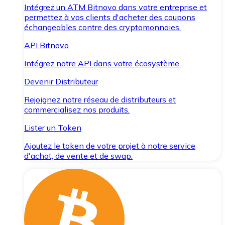
Intégrez un ATM Bitnovo dans votre entreprise et
permettez à vos clients d'acheter des coupons
échangeables contre des cryptomonnaies.
API Bitnovo
Intégrez notre API dans votre écosystème.
Devenir Distributeur
Rejoignez notre réseau de distributeurs et
commercialisez nos produits.
Lister un Token
Ajoutez le token de votre projet à notre service
d'achat, de vente et de swap.