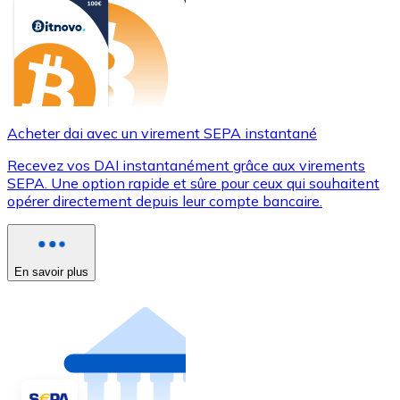
Acheter dai avec un virement SEPA instantané
Recevez vos DAI instantanément grâce aux virements
SEPA. Une option rapide et sûre pour ceux qui souhaitent
opérer directement depuis leur compte bancaire.
En savoir plus