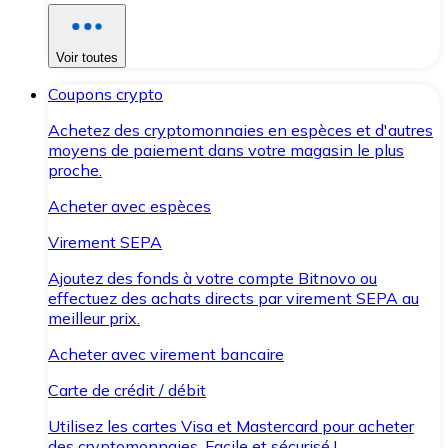
Voir toutes
Coupons crypto
Achetez des cryptomonnaies en espèces et d'autres
moyens de paiement dans votre magasin le plus
proche.
Acheter avec espèces
Virement SEPA
Ajoutez des fonds à votre compte Bitnovo ou
effectuez des achats directs par virement SEPA au
meilleur prix.
Acheter avec virement bancaire
Carte de crédit / débit
Utilisez les cartes Visa et Mastercard pour acheter
des cryptomonnaies. Facile et sécurisé !