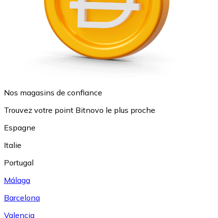
Nos magasins de confiance
Trouvez votre point Bitnovo le plus proche
Espagne
Italie
Portugal
Málaga
Barcelona
Valencia