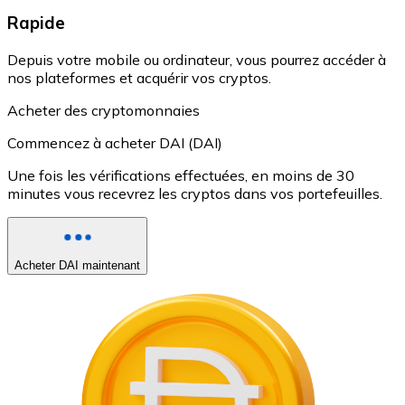
Rapide
Depuis votre mobile ou ordinateur, vous pourrez accéder à
nos plateformes et acquérir vos cryptos.
Acheter des cryptomonnaies
Commencez à acheter DAI (DAI)
Une fois les vérifications effectuées, en moins de 30
minutes vous recevrez les cryptos dans vos portefeuilles.
Acheter DAI maintenant