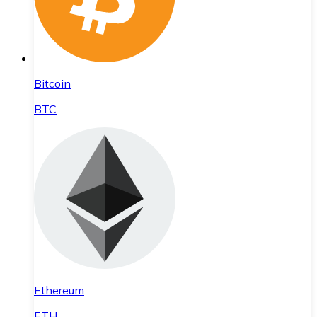
Bitcoin
BTC
Ethereum
ETH