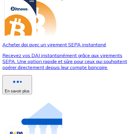
Acheter dai avec un virement SEPA instantané
Recevez vos DAI instantanément grâce aux virements
SEPA. Une option rapide et sûre pour ceux qui souhaitent
opérer directement depuis leur compte bancaire.
En savoir plus