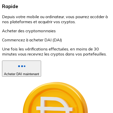
Rapide
Depuis votre mobile ou ordinateur, vous pourrez accéder à
nos plateformes et acquérir vos cryptos.
Acheter des cryptomonnaies
Commencez à acheter DAI (DAI)
Une fois les vérifications effectuées, en moins de 30
minutes vous recevrez les cryptos dans vos portefeuilles.
Acheter DAI maintenant