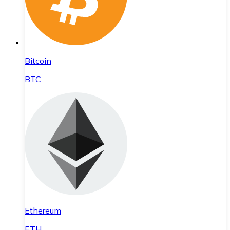
Bitcoin
BTC
Ethereum
ETH