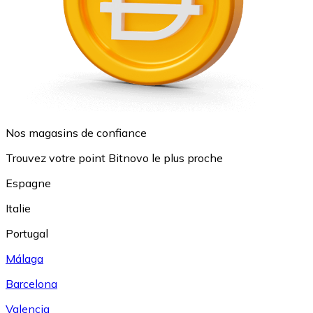
Nos magasins de confiance
Trouvez votre point Bitnovo le plus proche
Espagne
Italie
Portugal
Málaga
Barcelona
Valencia