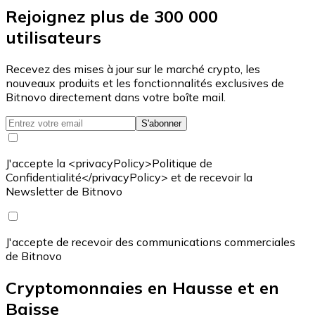
Rejoignez plus de 300 000
utilisateurs
Recevez des mises à jour sur le marché crypto, les
nouveaux produits et les fonctionnalités exclusives de
Bitnovo directement dans votre boîte mail.
S'abonner
J'accepte la <privacyPolicy>Politique de
Confidentialité</privacyPolicy> et de recevoir la
Newsletter de Bitnovo
J'accepte de recevoir des communications commerciales
de Bitnovo
Cryptomonnaies en Hausse et en
Baisse