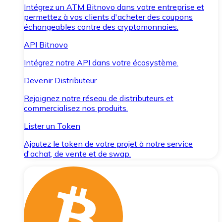
Intégrez un ATM Bitnovo dans votre entreprise et
permettez à vos clients d'acheter des coupons
échangeables contre des cryptomonnaies.
API Bitnovo
Intégrez notre API dans votre écosystème.
Devenir Distributeur
Rejoignez notre réseau de distributeurs et
commercialisez nos produits.
Lister un Token
Ajoutez le token de votre projet à notre service
d'achat, de vente et de swap.