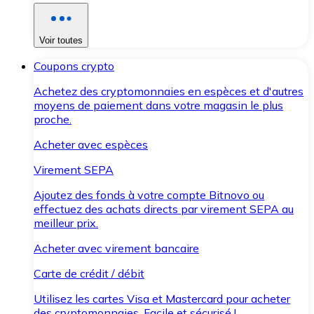
Voir toutes
Coupons crypto
Achetez des cryptomonnaies en espèces et d'autres
moyens de paiement dans votre magasin le plus
proche.
Acheter avec espèces
Virement SEPA
Ajoutez des fonds à votre compte Bitnovo ou
effectuez des achats directs par virement SEPA au
meilleur prix.
Acheter avec virement bancaire
Carte de crédit / débit
Utilisez les cartes Visa et Mastercard pour acheter
des cryptomonnaies. Facile et sécurisé !