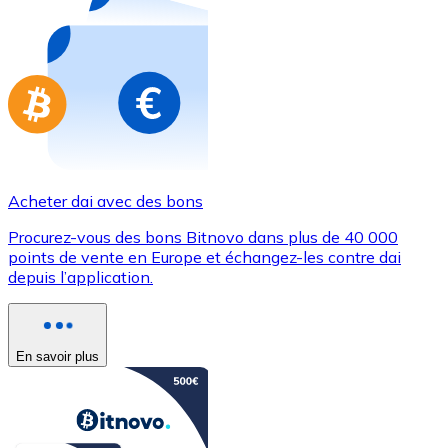
Achetez des cartes-cadeaux de vos marques préférées
Aller à la boutique de cartes-cadeaux
Acheter dai avec des bons
Procurez-vous des bons Bitnovo dans plus de 40 000
points de vente en Europe et échangez-les contre dai
depuis l’application.
En savoir plus