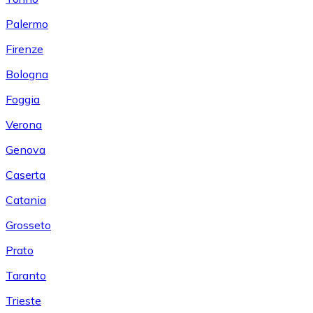
Palermo
Firenze
Bologna
Foggia
Verona
Genova
Caserta
Catania
Grosseto
Prato
Taranto
Trieste