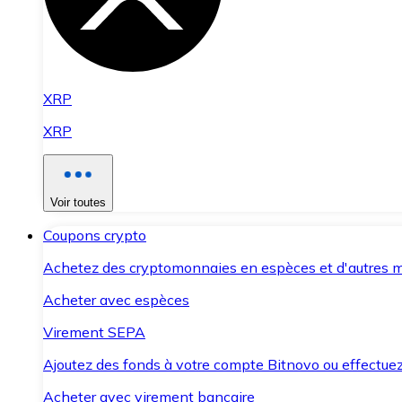
XRP
XRP
Voir toutes
Coupons crypto
Achetez des cryptomonnaies en espèces et d'autres m
Acheter avec espèces
Virement SEPA
Ajoutez des fonds à votre compte Bitnovo ou effectuez 
Acheter avec virement bancaire