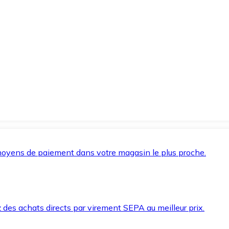
oyens de paiement dans votre magasin le plus proche.
des achats directs par virement SEPA au meilleur prix.