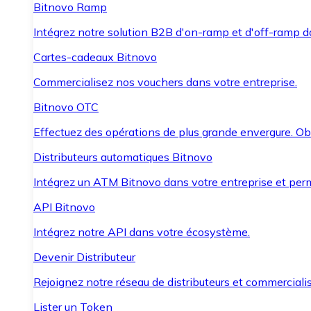
Bitnovo Ramp
Intégrez notre solution B2B d'on-ramp et d'off-ramp 
Cartes-cadeaux Bitnovo
Commercialisez nos vouchers dans votre entreprise.
Bitnovo OTC
Effectuez des opérations de plus grande envergure. O
Distributeurs automatiques Bitnovo
Intégrez un ATM Bitnovo dans votre entreprise et per
API Bitnovo
Intégrez notre API dans votre écosystème.
Devenir Distributeur
Rejoignez notre réseau de distributeurs et commercialis
Lister un Token