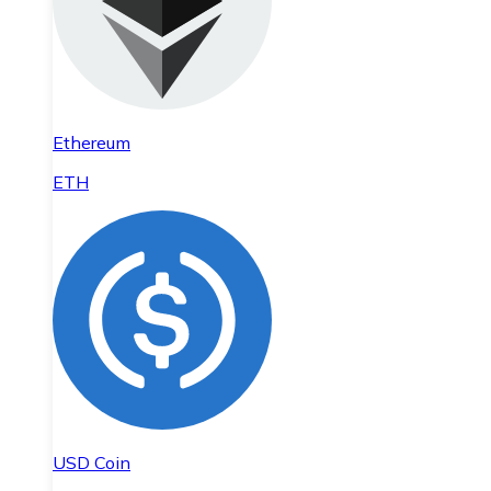
Ethereum
ETH
USD Coin