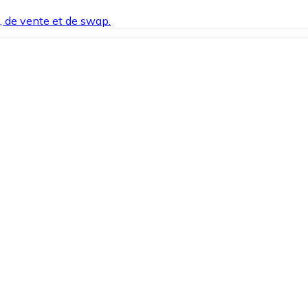
t, de vente et de swap.