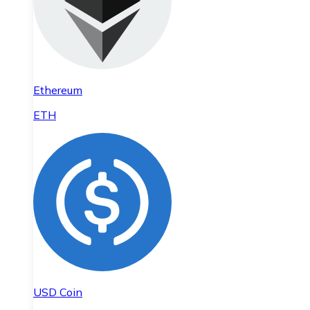
Ethereum
ETH
USD Coin