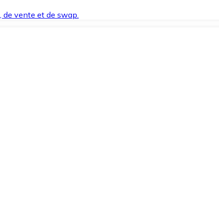
t, de vente et de swap.