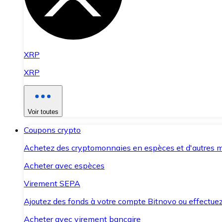
XRP
XRP
Voir toutes
Coupons crypto
Achetez des cryptomonnaies en espèces et d'autres m
Acheter avec espèces
Virement SEPA
Ajoutez des fonds à votre compte Bitnovo ou effectuez 
Acheter avec virement bancaire