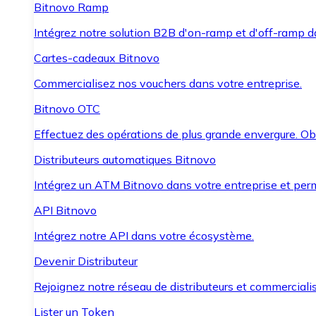
Bitnovo Ramp
Intégrez notre solution B2B d'on-ramp et d'off-ramp 
Cartes-cadeaux Bitnovo
Commercialisez nos vouchers dans votre entreprise.
Bitnovo OTC
Effectuez des opérations de plus grande envergure. O
Distributeurs automatiques Bitnovo
Intégrez un ATM Bitnovo dans votre entreprise et per
API Bitnovo
Intégrez notre API dans votre écosystème.
Devenir Distributeur
Rejoignez notre réseau de distributeurs et commercialis
Lister un Token