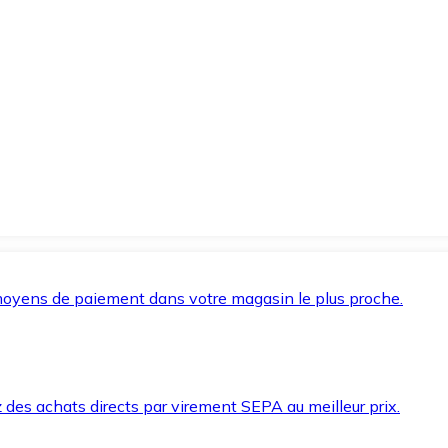
oyens de paiement dans votre magasin le plus proche.
des achats directs par virement SEPA au meilleur prix.