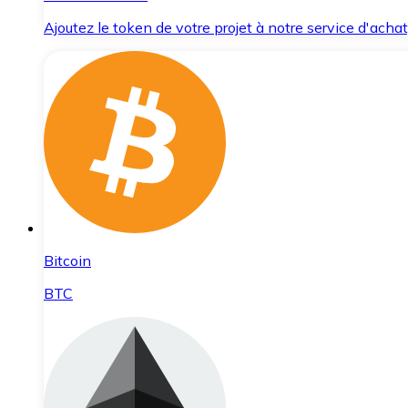
Ajoutez le token de votre projet à notre service d'acha
Bitcoin
BTC