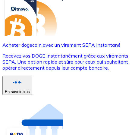
Acheter dogecoin avec un virement SEPA instantané
Recevez vos DOGE instantanément grâce aux virements
SEPA. Une option rapide et sûre pour ceux qui souhaitent
opérer directement depuis leur compte bancaire.
En savoir plus