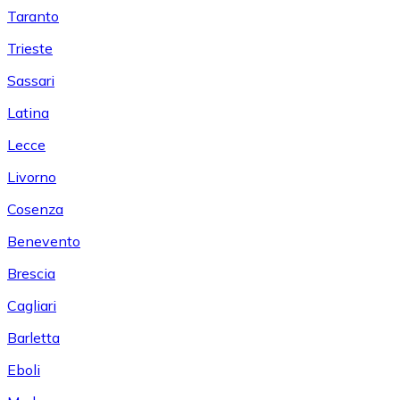
Taranto
Trieste
Sassari
Latina
Lecce
Livorno
Cosenza
Benevento
Brescia
Cagliari
Barletta
Eboli