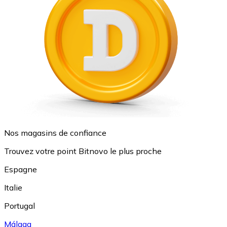
Nos magasins de confiance
Trouvez votre point Bitnovo le plus proche
Espagne
Italie
Portugal
Málaga