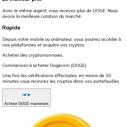
Avec le même argent, vous recevez plus de DOGE. Nous
avons la meilleure cotation du marché.
Rapide
Depuis votre mobile ou ordinateur, vous pourrez accéder à
nos plateformes et acquérir vos cryptos.
Acheter des cryptomonnaies
Commencez à acheter Dogecoin (DOGE)
Une fois les vérifications effectuées, en moins de 30
minutes vous recevrez les cryptos dans vos portefeuilles.
Acheter DOGE maintenant