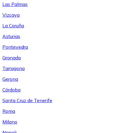
Las Palmas
Vizcaya
La Coruña
Asturias
Pontevedra
Granada
Tarragona
Gerona
Córdoba
Santa Cruz de Tenerife
Roma
Milano
Napoli