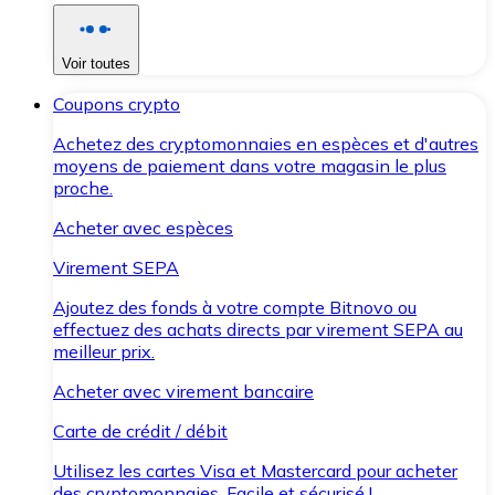
Voir toutes
Coupons crypto
Achetez des cryptomonnaies en espèces et d'autres
moyens de paiement dans votre magasin le plus
proche.
Acheter avec espèces
Virement SEPA
Ajoutez des fonds à votre compte Bitnovo ou
effectuez des achats directs par virement SEPA au
meilleur prix.
Acheter avec virement bancaire
Carte de crédit / débit
Utilisez les cartes Visa et Mastercard pour acheter
des cryptomonnaies. Facile et sécurisé !