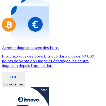
Achetez des cartes-cadeaux de vos marques préférées
Aller à la boutique de cartes-cadeaux
Acheter dogecoin avec des bons
Procurez-vous des bons Bitnovo dans plus de 40 000
points de vente en Europe et échangez-les contre
dogecoin depuis l’application.
En savoir plus