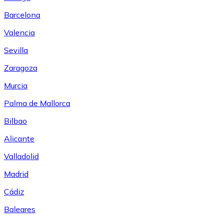
Barcelona
Valencia
Sevilla
Zaragoza
Murcia
Palma de Mallorca
Bilbao
Alicante
Valladolid
Madrid
Cádiz
Baleares