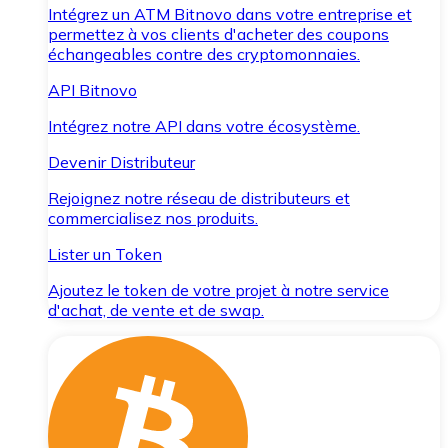
Intégrez un ATM Bitnovo dans votre entreprise et
permettez à vos clients d'acheter des coupons
échangeables contre des cryptomonnaies.
API Bitnovo
Intégrez notre API dans votre écosystème.
Devenir Distributeur
Rejoignez notre réseau de distributeurs et
commercialisez nos produits.
Lister un Token
Ajoutez le token de votre projet à notre service
d'achat, de vente et de swap.