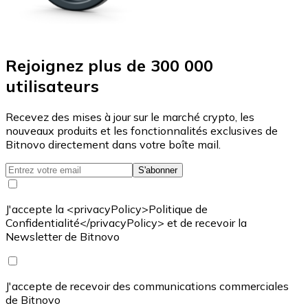
Rejoignez plus de 300 000
utilisateurs
Recevez des mises à jour sur le marché crypto, les
nouveaux produits et les fonctionnalités exclusives de
Bitnovo directement dans votre boîte mail.
S'abonner
J'accepte la <privacyPolicy>Politique de
Confidentialité</privacyPolicy> et de recevoir la
Newsletter de Bitnovo
J'accepte de recevoir des communications commerciales
de Bitnovo