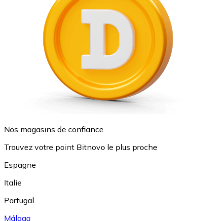
Nos magasins de confiance
Trouvez votre point Bitnovo le plus proche
Espagne
Italie
Portugal
Málaga