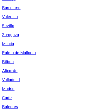
Barcelona
Valencia
Sevilla
Zaragoza
Murcia
Palma de Mallorca
Bilbao
Alicante
Valladolid
Madrid
Cádiz
Baleares