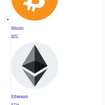
Bitcoin
BTC
Ethereum
ETH