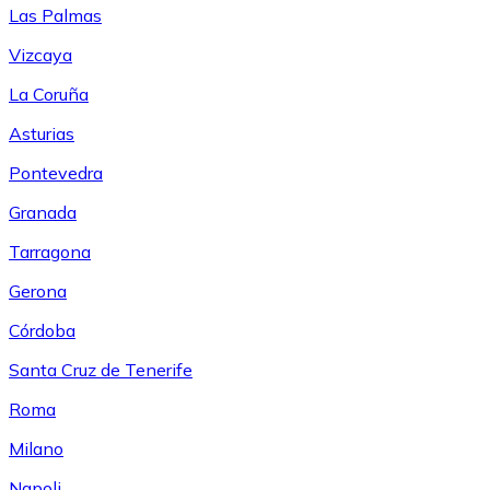
Las Palmas
Vizcaya
La Coruña
Asturias
Pontevedra
Granada
Tarragona
Gerona
Córdoba
Santa Cruz de Tenerife
Roma
Milano
Napoli