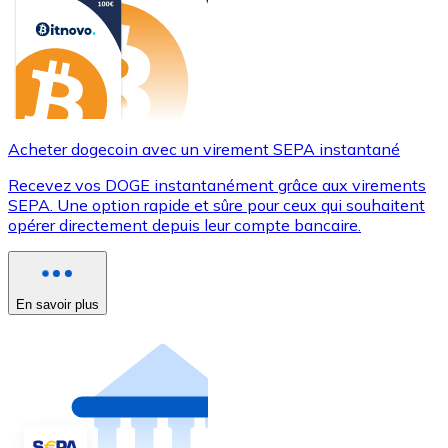
Acheter dogecoin avec un virement SEPA instantané
Recevez vos DOGE instantanément grâce aux virements
SEPA. Une option rapide et sûre pour ceux qui souhaitent
opérer directement depuis leur compte bancaire.
En savoir plus