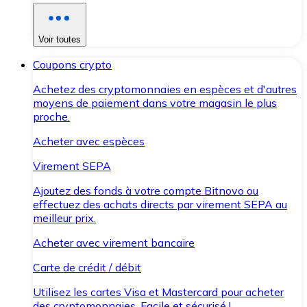
Voir toutes
Coupons crypto
Achetez des cryptomonnaies en espèces et d'autres
moyens de paiement dans votre magasin le plus
proche.
Acheter avec espèces
Virement SEPA
Ajoutez des fonds à votre compte Bitnovo ou
effectuez des achats directs par virement SEPA au
meilleur prix.
Acheter avec virement bancaire
Carte de crédit / débit
Utilisez les cartes Visa et Mastercard pour acheter
des cryptomonnaies. Facile et sécurisé !