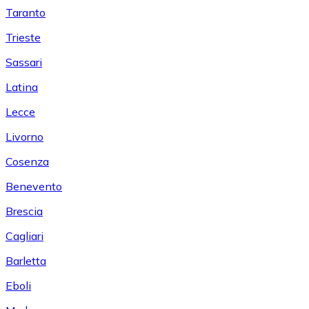
Taranto
Trieste
Sassari
Latina
Lecce
Livorno
Cosenza
Benevento
Brescia
Cagliari
Barletta
Eboli