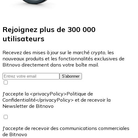
Rejoignez plus de 300 000
utilisateurs
Recevez des mises à jour sur le marché crypto, les
nouveaux produits et les fonctionnalités exclusives de
Bitnovo directement dans votre boîte mail.
S'abonner
J'accepte la <privacyPolicy>Politique de
Confidentialité</privacyPolicy> et de recevoir la
Newsletter de Bitnovo
J'accepte de recevoir des communications commerciales
de Bitnovo