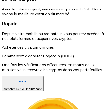
Avec le même argent, vous recevez plus de DOGE. Nous
avons la meilleure cotation du marché.
Rapide
Depuis votre mobile ou ordinateur, vous pourrez accéder à
nos plateformes et acquérir vos cryptos.
Acheter des cryptomonnaies
Commencez à acheter Dogecoin (DOGE)
Une fois les vérifications effectuées, en moins de 30
minutes vous recevrez les cryptos dans vos portefeuilles.
Acheter DOGE maintenant