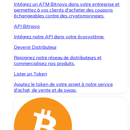
Intégrez un ATM Bitnovo dans votre entreprise et
permettez à vos clients d'acheter des coupons
échangeables contre des cryptomonnaies.
API Bitnovo
Intégrez notre API dans votre écosystème.
Devenir Distributeur
Rejoignez notre réseau de distributeurs et
commercialisez nos produits.
Lister un Token
Ajoutez le token de votre projet à notre service
d'achat, de vente et de swap.