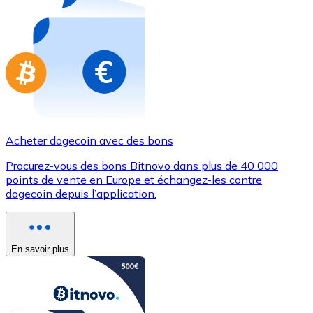
Achetez des cartes-cadeaux de vos marques préférées
Aller à la boutique de cartes-cadeaux
Acheter dogecoin avec des bons
Procurez-vous des bons Bitnovo dans plus de 40 000
points de vente en Europe et échangez-les contre
dogecoin depuis l’application.
En savoir plus