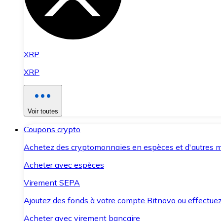
XRP
XRP
Voir toutes
Coupons crypto
Achetez des cryptomonnaies en espèces et d'autres m
Acheter avec espèces
Virement SEPA
Ajoutez des fonds à votre compte Bitnovo ou effectuez 
Acheter avec virement bancaire