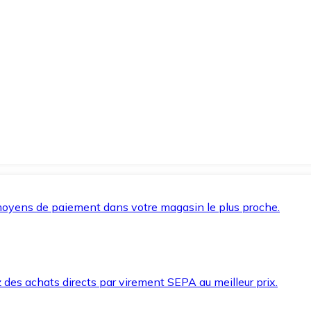
oyens de paiement dans votre magasin le plus proche.
des achats directs par virement SEPA au meilleur prix.