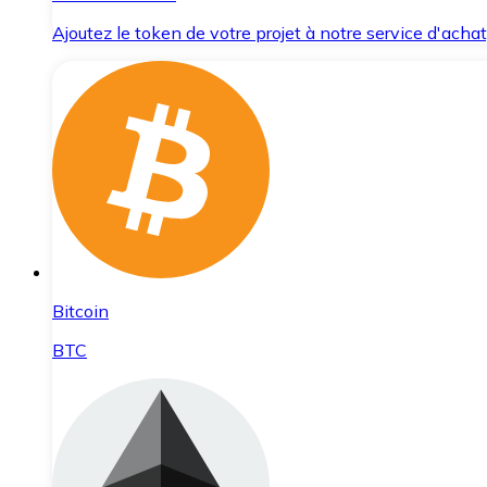
Ajoutez le token de votre projet à notre service d'acha
Bitcoin
BTC