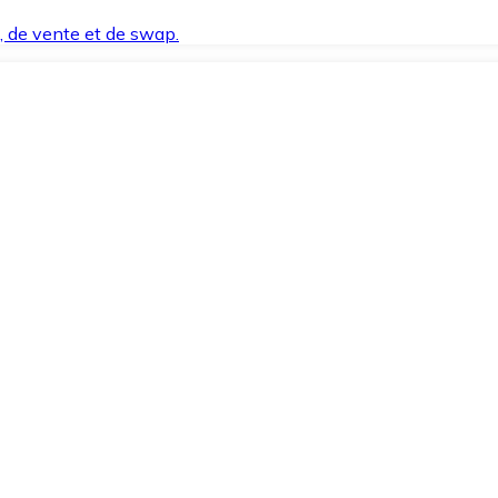
t, de vente et de swap.