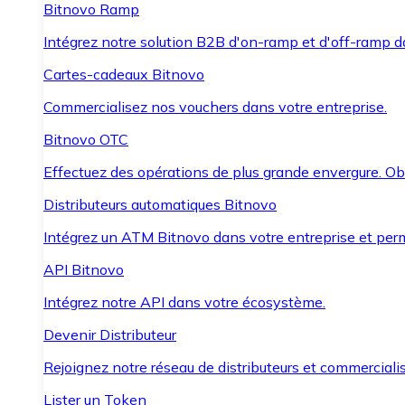
Bitnovo Ramp
Intégrez notre solution B2B d'on-ramp et d'off-ramp 
Cartes-cadeaux Bitnovo
Commercialisez nos vouchers dans votre entreprise.
Bitnovo OTC
Effectuez des opérations de plus grande envergure. O
Distributeurs automatiques Bitnovo
Intégrez un ATM Bitnovo dans votre entreprise et per
API Bitnovo
Intégrez notre API dans votre écosystème.
Devenir Distributeur
Rejoignez notre réseau de distributeurs et commercialis
Lister un Token