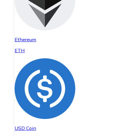
Ethereum
ETH
USD Coin