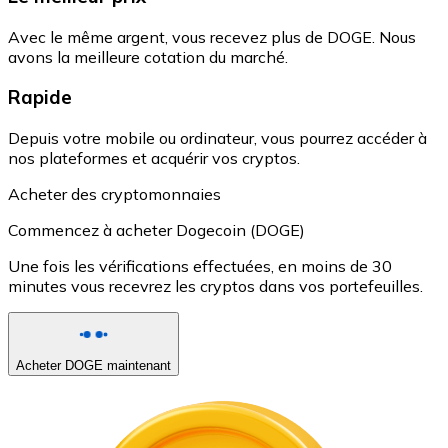
Avec le même argent, vous recevez plus de DOGE. Nous
avons la meilleure cotation du marché.
Rapide
Depuis votre mobile ou ordinateur, vous pourrez accéder à
nos plateformes et acquérir vos cryptos.
Acheter des cryptomonnaies
Commencez à acheter Dogecoin (DOGE)
Une fois les vérifications effectuées, en moins de 30
minutes vous recevrez les cryptos dans vos portefeuilles.
Acheter DOGE maintenant