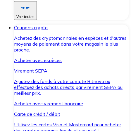
Voir toutes
Coupons crypto
Achetez des cryptomonnaies en espèces et d'autres
moyens de paiement dans votre magasin le plus
proche.
Acheter avec espèces
Virement SEPA
Ajoutez des fonds à votre compte Bitnovo ou
effectuez des achats directs par virement SEPA au
meilleur prix.
Acheter avec virement bancaire
Carte de crédit / débit
Utilisez les cartes Visa et Mastercard pour acheter
des cryptomonnaies. Facile et sécurisé !