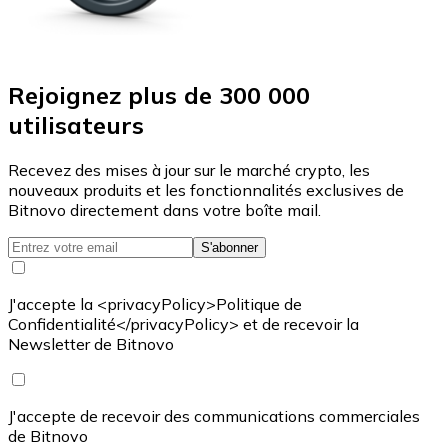
Rejoignez plus de 300 000
utilisateurs
Recevez des mises à jour sur le marché crypto, les
nouveaux produits et les fonctionnalités exclusives de
Bitnovo directement dans votre boîte mail.
S'abonner
J'accepte la <privacyPolicy>Politique de
Confidentialité</privacyPolicy> et de recevoir la
Newsletter de Bitnovo
J'accepte de recevoir des communications commerciales
de Bitnovo