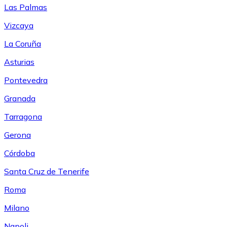
Las Palmas
Vizcaya
La Coruña
Asturias
Pontevedra
Granada
Tarragona
Gerona
Córdoba
Santa Cruz de Tenerife
Roma
Milano
Napoli