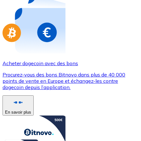
Achetez des cartes-cadeaux de vos marques préférées
Aller à la boutique de cartes-cadeaux
Acheter dogecoin avec des bons
Procurez-vous des bons Bitnovo dans plus de 40 000
points de vente en Europe et échangez-les contre
dogecoin depuis l’application.
En savoir plus