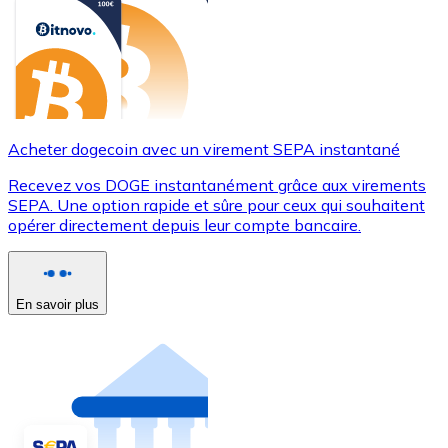
Acheter dogecoin avec un virement SEPA instantané
Recevez vos DOGE instantanément grâce aux virements
SEPA. Une option rapide et sûre pour ceux qui souhaitent
opérer directement depuis leur compte bancaire.
En savoir plus