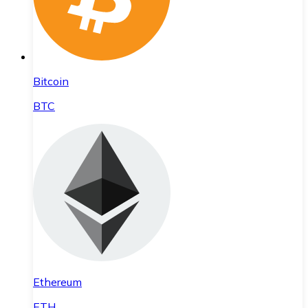
Bitcoin
BTC
Ethereum
ETH