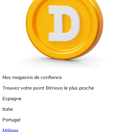
Nos magasins de confiance
Trouvez votre point Bitnovo le plus proche
Espagne
Italie
Portugal
Málaga