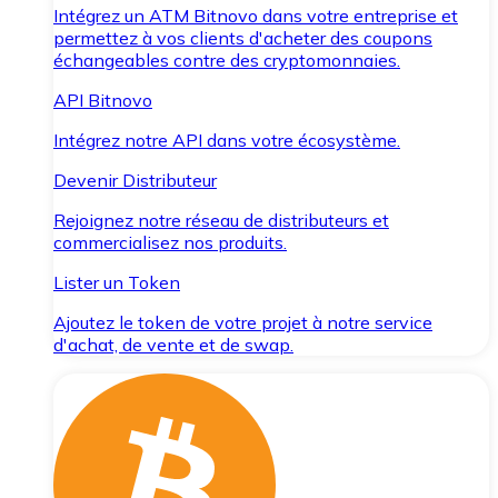
Intégrez un ATM Bitnovo dans votre entreprise et
permettez à vos clients d'acheter des coupons
échangeables contre des cryptomonnaies.
API Bitnovo
Intégrez notre API dans votre écosystème.
Devenir Distributeur
Rejoignez notre réseau de distributeurs et
commercialisez nos produits.
Lister un Token
Ajoutez le token de votre projet à notre service
d'achat, de vente et de swap.