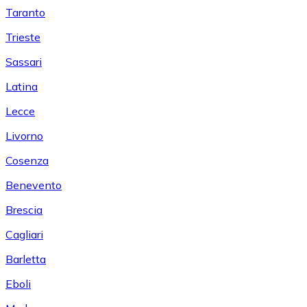
Taranto
Trieste
Sassari
Latina
Lecce
Livorno
Cosenza
Benevento
Brescia
Cagliari
Barletta
Eboli