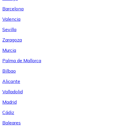
Barcelona
Valencia
Sevilla
Zaragoza
Murcia
Palma de Mallorca
Bilbao
Alicante
Valladolid
Madrid
Cádiz
Baleares