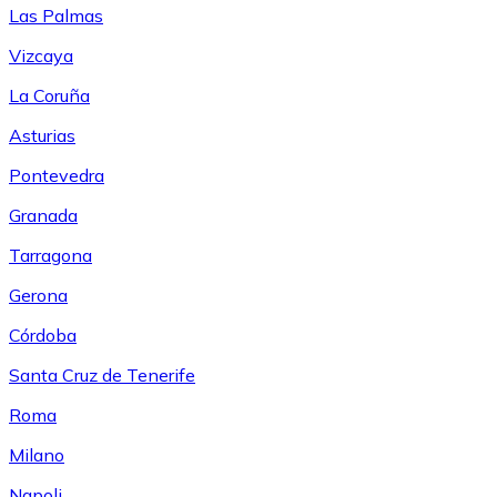
Las Palmas
Vizcaya
La Coruña
Asturias
Pontevedra
Granada
Tarragona
Gerona
Córdoba
Santa Cruz de Tenerife
Roma
Milano
Napoli