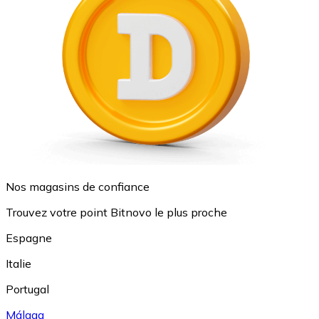
Nos magasins de confiance
Trouvez votre point Bitnovo le plus proche
Espagne
Italie
Portugal
Málaga