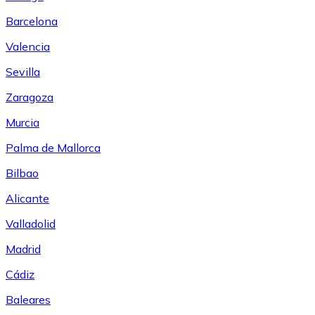
Barcelona
Valencia
Sevilla
Zaragoza
Murcia
Palma de Mallorca
Bilbao
Alicante
Valladolid
Madrid
Cádiz
Baleares