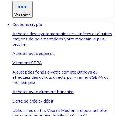
Voir toutes
Coupons crypto
Achetez des cryptomonnaies en espèces et d'autres
moyens de paiement dans votre magasin le plus
proche.
Acheter avec espèces
Virement SEPA
Ajoutez des fonds à votre compte Bitnovo ou
effectuez des achats directs par virement SEPA au
meilleur prix.
Acheter avec virement bancaire
Carte de crédit / débit
Utilisez les cartes Visa et Mastercard pour acheter
des cryptomonnaies. Facile et sécurisé !