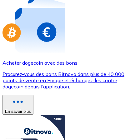
Achetez des cartes-cadeaux de vos marques préférées
Aller à la boutique de cartes-cadeaux
Acheter dogecoin avec des bons
Procurez-vous des bons Bitnovo dans plus de 40 000
points de vente en Europe et échangez-les contre
dogecoin depuis l’application.
En savoir plus