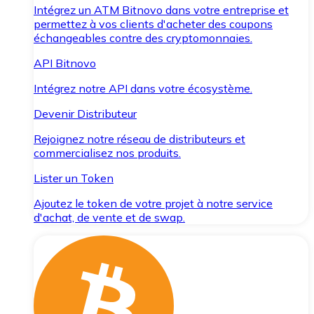
Intégrez un ATM Bitnovo dans votre entreprise et
permettez à vos clients d'acheter des coupons
échangeables contre des cryptomonnaies.
API Bitnovo
Intégrez notre API dans votre écosystème.
Devenir Distributeur
Rejoignez notre réseau de distributeurs et
commercialisez nos produits.
Lister un Token
Ajoutez le token de votre projet à notre service
d'achat, de vente et de swap.