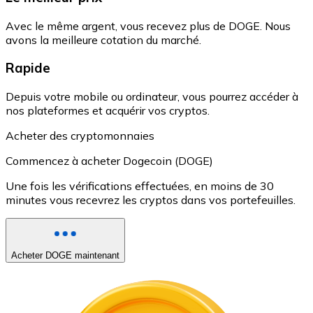
Avec le même argent, vous recevez plus de DOGE. Nous
avons la meilleure cotation du marché.
Rapide
Depuis votre mobile ou ordinateur, vous pourrez accéder à
nos plateformes et acquérir vos cryptos.
Acheter des cryptomonnaies
Commencez à acheter Dogecoin (DOGE)
Une fois les vérifications effectuées, en moins de 30
minutes vous recevrez les cryptos dans vos portefeuilles.
Acheter DOGE maintenant