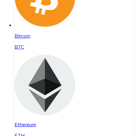
Bitcoin
BTC
Ethereum
ETH