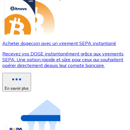
Acheter dogecoin avec un virement SEPA instantané
Recevez vos DOGE instantanément grâce aux virements
SEPA. Une option rapide et sûre pour ceux qui souhaitent
opérer directement depuis leur compte bancaire.
En savoir plus