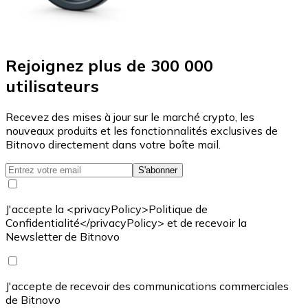
Rejoignez plus de 300 000
utilisateurs
Recevez des mises à jour sur le marché crypto, les
nouveaux produits et les fonctionnalités exclusives de
Bitnovo directement dans votre boîte mail.
S'abonner
J'accepte la <privacyPolicy>Politique de
Confidentialité</privacyPolicy> et de recevoir la
Newsletter de Bitnovo
J'accepte de recevoir des communications commerciales
de Bitnovo