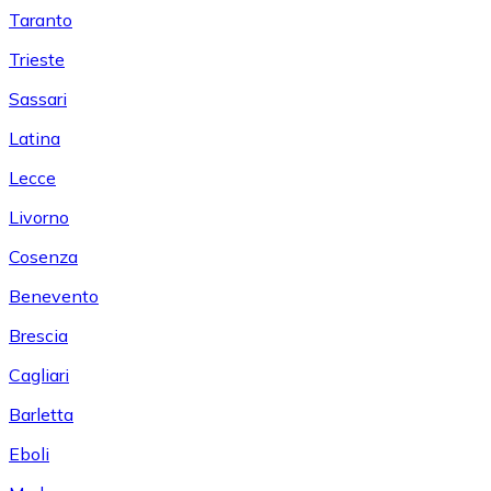
Taranto
Trieste
Sassari
Latina
Lecce
Livorno
Cosenza
Benevento
Brescia
Cagliari
Barletta
Eboli