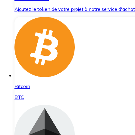
Ajoutez le token de votre projet à notre service d'acha
Bitcoin
BTC