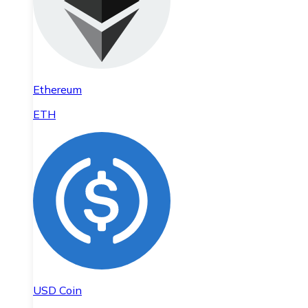
Ethereum
ETH
USD Coin