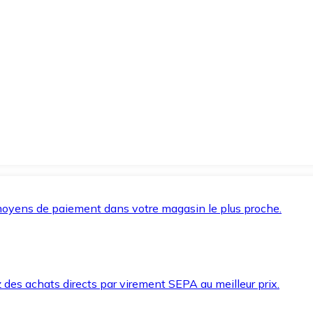
oyens de paiement dans votre magasin le plus proche.
des achats directs par virement SEPA au meilleur prix.