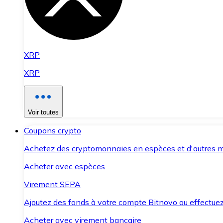
XRP
XRP
Voir toutes
Coupons crypto
Achetez des cryptomonnaies en espèces et d'autres m
Acheter avec espèces
Virement SEPA
Ajoutez des fonds à votre compte Bitnovo ou effectuez 
Acheter avec virement bancaire