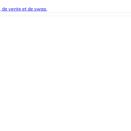
t, de vente et de swap.