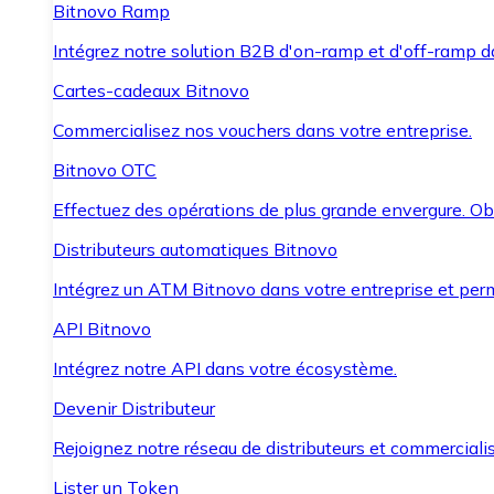
Bitnovo Ramp
Intégrez notre solution B2B d'on-ramp et d'off-ramp 
Cartes-cadeaux Bitnovo
Commercialisez nos vouchers dans votre entreprise.
Bitnovo OTC
Effectuez des opérations de plus grande envergure. O
Distributeurs automatiques Bitnovo
Intégrez un ATM Bitnovo dans votre entreprise et per
API Bitnovo
Intégrez notre API dans votre écosystème.
Devenir Distributeur
Rejoignez notre réseau de distributeurs et commercialis
Lister un Token