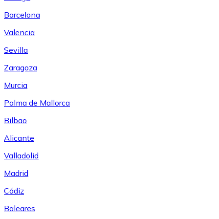
Barcelona
Valencia
Sevilla
Zaragoza
Murcia
Palma de Mallorca
Bilbao
Alicante
Valladolid
Madrid
Cádiz
Baleares