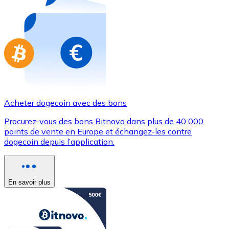
Achetez des cartes-cadeaux de vos marques préférées
Aller à la boutique de cartes-cadeaux
Acheter dogecoin avec des bons
Procurez-vous des bons Bitnovo dans plus de 40 000
points de vente en Europe et échangez-les contre
dogecoin depuis l’application.
En savoir plus