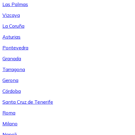
Las Palmas
Vizcaya
La Coruña
Asturias
Pontevedra
Granada
Tarragona
Gerona
Córdoba
Santa Cruz de Tenerife
Roma
Milano
Napoli