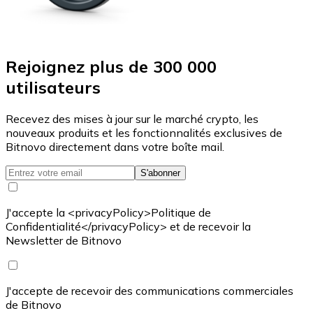
Rejoignez plus de 300 000
utilisateurs
Recevez des mises à jour sur le marché crypto, les
nouveaux produits et les fonctionnalités exclusives de
Bitnovo directement dans votre boîte mail.
S'abonner
J'accepte la <privacyPolicy>Politique de
Confidentialité</privacyPolicy> et de recevoir la
Newsletter de Bitnovo
J'accepte de recevoir des communications commerciales
de Bitnovo