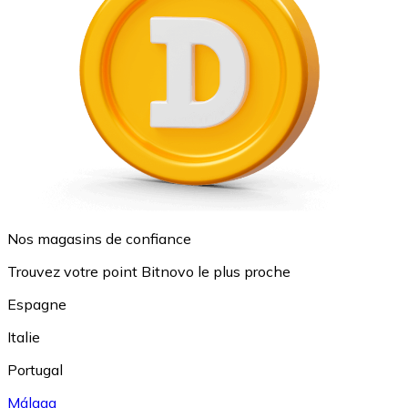
Nos magasins de confiance
Trouvez votre point Bitnovo le plus proche
Espagne
Italie
Portugal
Málaga