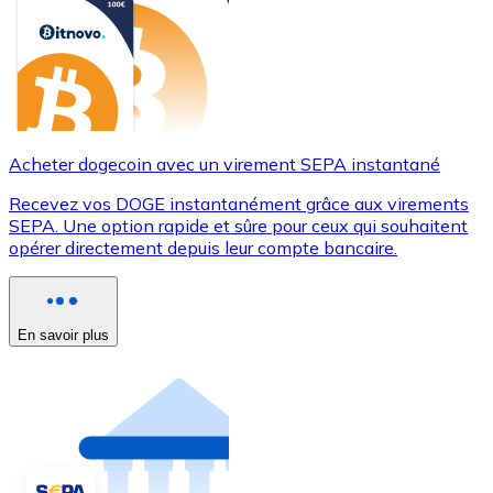
Acheter dogecoin avec un virement SEPA instantané
Recevez vos DOGE instantanément grâce aux virements
SEPA. Une option rapide et sûre pour ceux qui souhaitent
opérer directement depuis leur compte bancaire.
En savoir plus