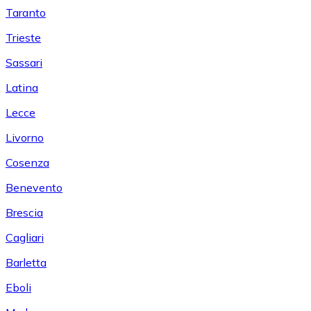
Taranto
Trieste
Sassari
Latina
Lecce
Livorno
Cosenza
Benevento
Brescia
Cagliari
Barletta
Eboli