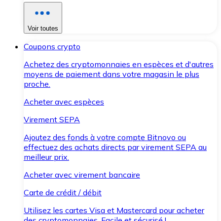
Voir toutes
Coupons crypto
Achetez des cryptomonnaies en espèces et d'autres
moyens de paiement dans votre magasin le plus
proche.
Acheter avec espèces
Virement SEPA
Ajoutez des fonds à votre compte Bitnovo ou
effectuez des achats directs par virement SEPA au
meilleur prix.
Acheter avec virement bancaire
Carte de crédit / débit
Utilisez les cartes Visa et Mastercard pour acheter
des cryptomonnaies. Facile et sécurisé !