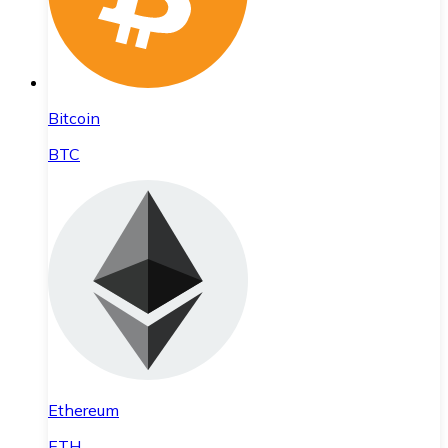
Bitcoin
BTC
Ethereum
ETH