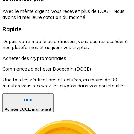
Avec le même argent, vous recevez plus de DOGE. Nous
avons la meilleure cotation du marché.
Rapide
Depuis votre mobile ou ordinateur, vous pourrez accéder à
nos plateformes et acquérir vos cryptos.
Acheter des cryptomonnaies
Commencez à acheter Dogecoin (DOGE)
Une fois les vérifications effectuées, en moins de 30
minutes vous recevrez les cryptos dans vos portefeuilles.
Acheter DOGE maintenant