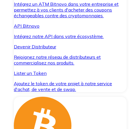
Intégrez un ATM Bitnovo dans votre entreprise et
permettez à vos clients d'acheter des coupons
échangeables contre des cryptomonnaies.
API Bitnovo
Intégrez notre API dans votre écosystème.
Devenir Distributeur
Rejoignez notre réseau de distributeurs et
commercialisez nos produits.
Lister un Token
Ajoutez le token de votre projet à notre service
d'achat, de vente et de swap.