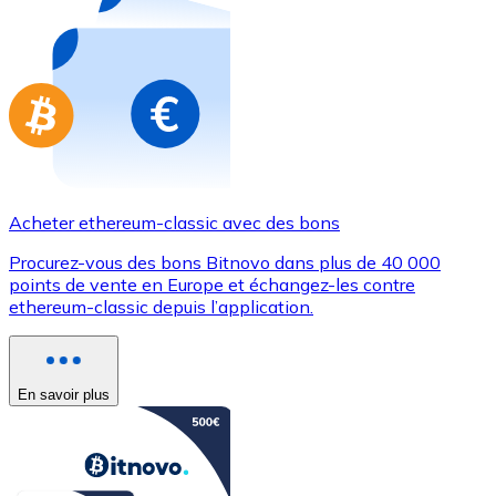
Achetez des cartes-cadeaux de vos marques préférées
Aller à la boutique de cartes-cadeaux
Acheter ethereum-classic avec des bons
Procurez-vous des bons Bitnovo dans plus de 40 000
points de vente en Europe et échangez-les contre
ethereum-classic depuis l’application.
En savoir plus