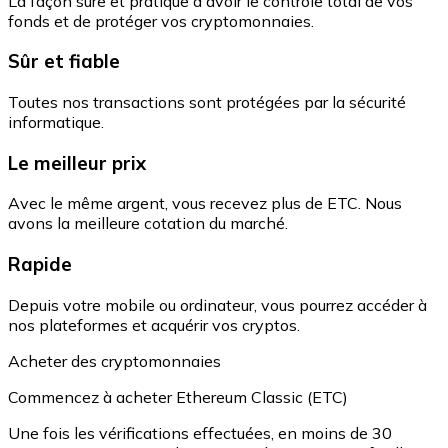
La façon sûre et pratique d'avoir le contrôle total de vos
fonds et de protéger vos cryptomonnaies.
Sûr et fiable
Toutes nos transactions sont protégées par la sécurité
informatique.
Le meilleur prix
Avec le même argent, vous recevez plus de ETC. Nous
avons la meilleure cotation du marché.
Rapide
Depuis votre mobile ou ordinateur, vous pourrez accéder à
nos plateformes et acquérir vos cryptos.
Acheter des cryptomonnaies
Commencez à acheter Ethereum Classic (ETC)
Une fois les vérifications effectuées, en moins de 30