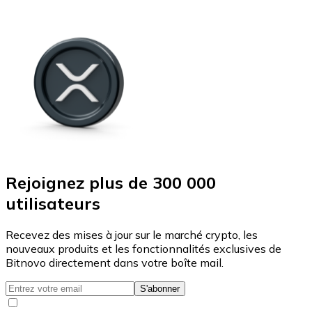
Rejoignez plus de 300 000
utilisateurs
Recevez des mises à jour sur le marché crypto, les
nouveaux produits et les fonctionnalités exclusives de
Bitnovo directement dans votre boîte mail.
S'abonner