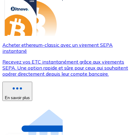
Acheter ethereum-classic avec un virement SEPA
instantané
Recevez vos ETC instantanément grâce aux virements
SEPA. Une option rapide et sûre pour ceux qui souhaitent
opérer directement depuis leur compte bancaire.
En savoir plus