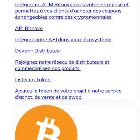
Intégrez un ATM Bitnovo dans votre entreprise et
permettez à vos clients d'acheter des coupons
échangeables contre des cryptomonnaies.
API Bitnovo
Intégrez notre API dans votre écosystème.
Devenir Distributeur
Rejoignez notre réseau de distributeurs et
commercialisez nos produits.
Lister un Token
Ajoutez le token de votre projet à notre service
d'achat, de vente et de swap.