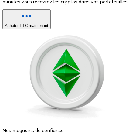
minutes vous recevrez les cryptos dans vos portefeuilles.
Acheter ETC maintenant
Nos magasins de confiance