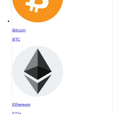
Bitcoin
BTC
Ethereum
ETH