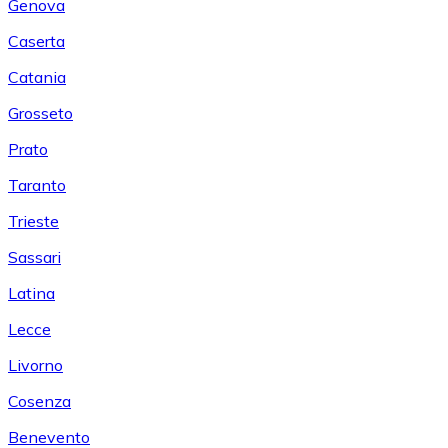
Genova
Caserta
Catania
Grosseto
Prato
Taranto
Trieste
Sassari
Latina
Lecce
Livorno
Cosenza
Benevento