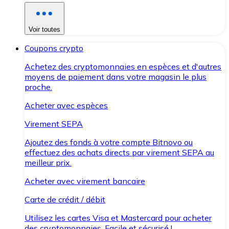
Voir toutes
Coupons crypto
Achetez des cryptomonnaies en espèces et d'autres
moyens de paiement dans votre magasin le plus
proche.
Acheter avec espèces
Virement SEPA
Ajoutez des fonds à votre compte Bitnovo ou
effectuez des achats directs par virement SEPA au
meilleur prix.
Acheter avec virement bancaire
Carte de crédit / débit
Utilisez les cartes Visa et Mastercard pour acheter
des cryptomonnaies. Facile et sécurisé !