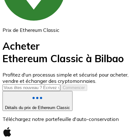
Prix de Ethereum Classic
Acheter
Ethereum Classic à Bilbao
USD Coin
Profitez d'un processus simple et sécurisé pour acheter,
vendre et échanger des cryptomonnaies.
USDC
Commencer
Détails du prix de Ethereum Classic
Téléchargez notre portefeuille d'auto-conservation