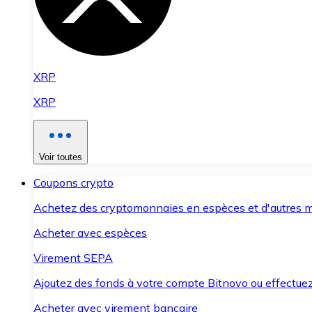
XRP
XRP
Voir toutes
Coupons crypto
Achetez des cryptomonnaies en espèces et d'autres m
Acheter avec espèces
Virement SEPA
Ajoutez des fonds à votre compte Bitnovo ou effectuez 
Acheter avec virement bancaire