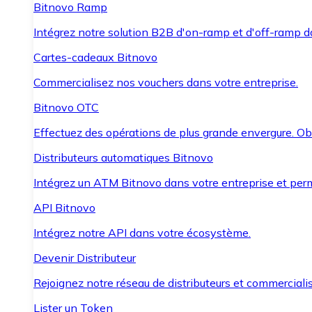
Bitnovo Ramp
Intégrez notre solution B2B d'on-ramp et d'off-ramp 
Cartes-cadeaux Bitnovo
Commercialisez nos vouchers dans votre entreprise.
Bitnovo OTC
Effectuez des opérations de plus grande envergure. O
Distributeurs automatiques Bitnovo
Intégrez un ATM Bitnovo dans votre entreprise et per
API Bitnovo
Intégrez notre API dans votre écosystème.
Devenir Distributeur
Rejoignez notre réseau de distributeurs et commercialis
Lister un Token