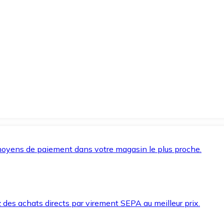
oyens de paiement dans votre magasin le plus proche.
des achats directs par virement SEPA au meilleur prix.