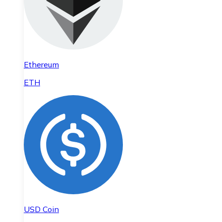
Ethereum
ETH
USD Coin