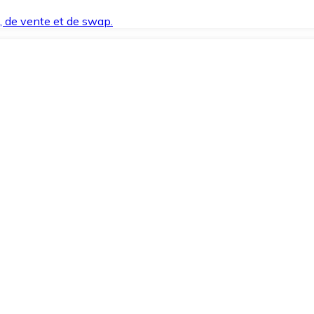
t, de vente et de swap.