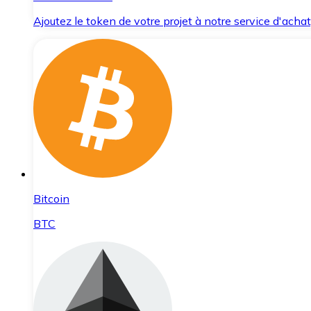
Ajoutez le token de votre projet à notre service d'acha
Bitcoin
BTC