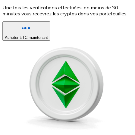
Une fois les vérifications effectuées, en moins de 30
minutes vous recevrez les cryptos dans vos portefeuilles.
Acheter ETC maintenant