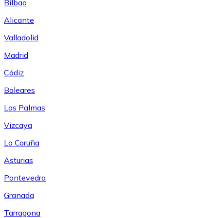
Bilbao
Alicante
Valladolid
Madrid
Cádiz
Baleares
Las Palmas
Vizcaya
La Coruña
Asturias
Pontevedra
Granada
Tarragona