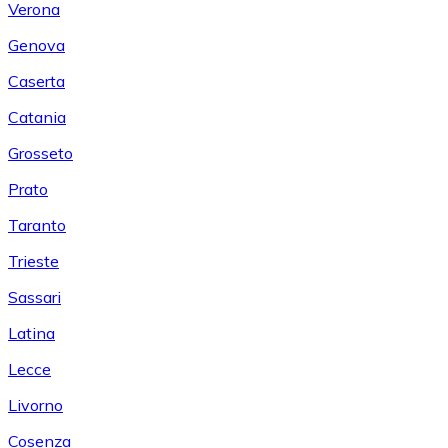
Verona
Genova
Caserta
Catania
Grosseto
Prato
Taranto
Trieste
Sassari
Latina
Lecce
Livorno
Cosenza