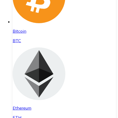
Bitcoin
BTC
Ethereum
ETH