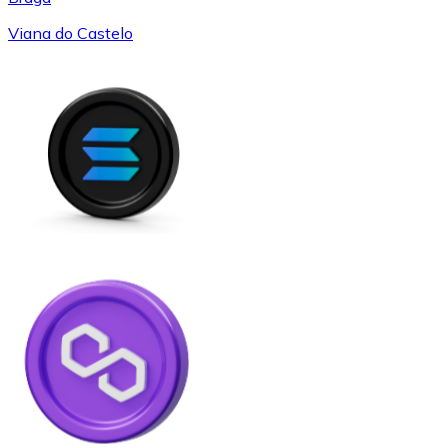
Viana do Castelo