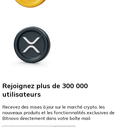
Rejoignez plus de 300 000
utilisateurs
Recevez des mises à jour sur le marché crypto, les
nouveaux produits et les fonctionnalités exclusives de
Bitnovo directement dans votre boîte mail.