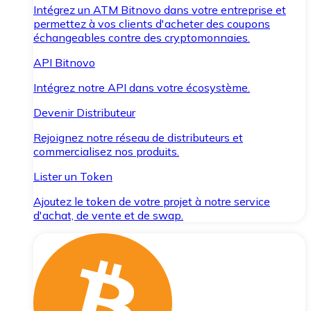
Intégrez un ATM Bitnovo dans votre entreprise et
permettez à vos clients d'acheter des coupons
échangeables contre des cryptomonnaies.
API Bitnovo
Intégrez notre API dans votre écosystème.
Devenir Distributeur
Rejoignez notre réseau de distributeurs et
commercialisez nos produits.
Lister un Token
Ajoutez le token de votre projet à notre service
d'achat, de vente et de swap.