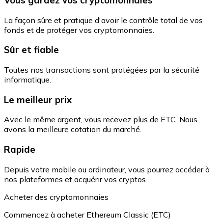
La façon sûre et pratique d'avoir le contrôle total de vos
fonds et de protéger vos cryptomonnaies.
Sûr et fiable
Toutes nos transactions sont protégées par la sécurité
informatique.
Le meilleur prix
Avec le même argent, vous recevez plus de ETC. Nous
avons la meilleure cotation du marché.
Rapide
Depuis votre mobile ou ordinateur, vous pourrez accéder à
nos plateformes et acquérir vos cryptos.
Acheter des cryptomonnaies
Commencez à acheter Ethereum Classic (ETC)