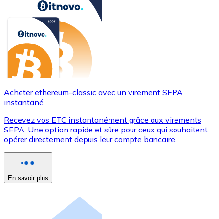
Acheter ethereum-classic avec un virement SEPA
instantané
Recevez vos ETC instantanément grâce aux virements
SEPA. Une option rapide et sûre pour ceux qui souhaitent
opérer directement depuis leur compte bancaire.
En savoir plus