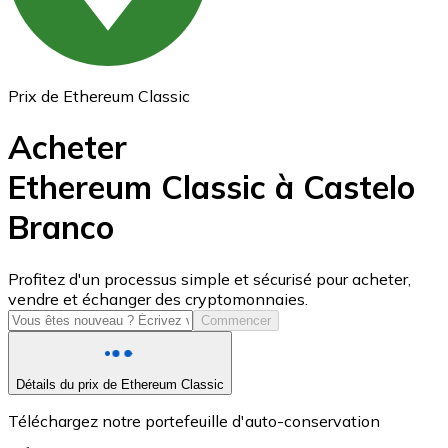
Prix de Ethereum Classic
Acheter
Ethereum Classic à Castelo
Branco
USD Coin
USDC
Profitez d'un processus simple et sécurisé pour acheter,
vendre et échanger des cryptomonnaies.
Commencer
Détails du prix de Ethereum Classic
Téléchargez notre portefeuille d'auto-conservation