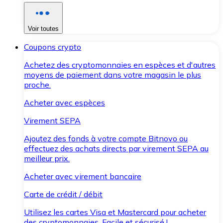
Voir toutes
Coupons crypto
Achetez des cryptomonnaies en espèces et d'autres
moyens de paiement dans votre magasin le plus
proche.
Acheter avec espèces
Virement SEPA
Ajoutez des fonds à votre compte Bitnovo ou
effectuez des achats directs par virement SEPA au
meilleur prix.
Acheter avec virement bancaire
Carte de crédit / débit
Utilisez les cartes Visa et Mastercard pour acheter
des cryptomonnaies. Facile et sécurisé !