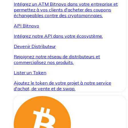
Intégrez un ATM Bitnovo dans votre entreprise et
permettez à vos clients d'acheter des coupons
échangeables contre des cryptomonnaies.
API Bitnovo
Intégrez notre API dans votre écosystème.
Devenir Distributeur
Rejoignez notre réseau de distributeurs et
commercialisez nos produits.
Lister un Token
Ajoutez le token de votre projet à notre service
d'achat, de vente et de swap.