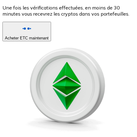
Une fois les vérifications effectuées, en moins de 30
minutes vous recevrez les cryptos dans vos portefeuilles.
Acheter ETC maintenant