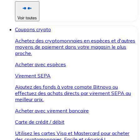
Voir toutes
Coupons crypto
Achetez des cryptomonnaies en espèces et d'autres
moyens de paiement dans votre magasin le plus
proche.
Acheter avec espèces
Virement SEPA
Ajoutez des fonds à votre compte Bitnovo ou
effectuez des achats directs par virement SEPA au
meilleur prix.
Acheter avec virement bancaire
Carte de crédit / débit
Utilisez les cartes Visa et Mastercard pour acheter
des cryptomonnaies. Facile et sécurisé !