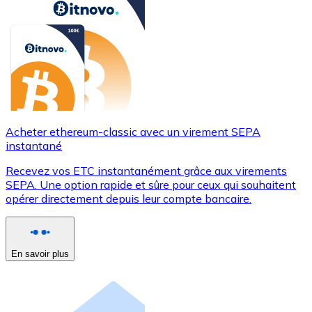
Acheter ethereum-classic avec un virement SEPA
instantané
Recevez vos ETC instantanément grâce aux virements
SEPA. Une option rapide et sûre pour ceux qui souhaitent
opérer directement depuis leur compte bancaire.
En savoir plus