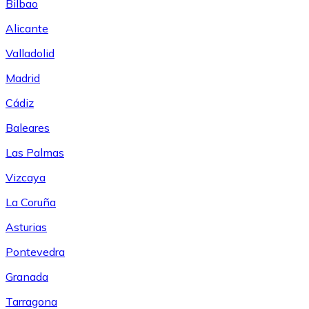
Bilbao
Alicante
Valladolid
Madrid
Cádiz
Baleares
Las Palmas
Vizcaya
La Coruña
Asturias
Pontevedra
Granada
Tarragona