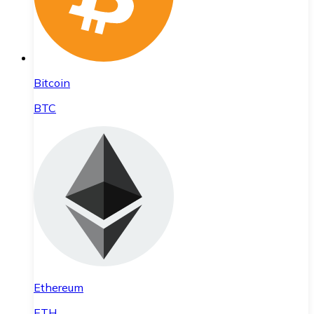
Bitcoin
BTC
Ethereum
ETH