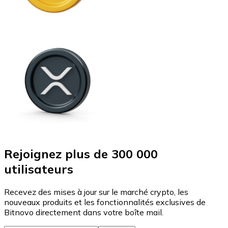
Rejoignez plus de 300 000
utilisateurs
Recevez des mises à jour sur le marché crypto, les
nouveaux produits et les fonctionnalités exclusives de
Bitnovo directement dans votre boîte mail.