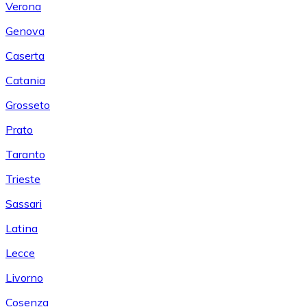
Verona
Genova
Caserta
Catania
Grosseto
Prato
Taranto
Trieste
Sassari
Latina
Lecce
Livorno
Cosenza