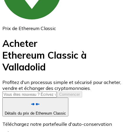
Prix de Ethereum Classic
Acheter
Ethereum Classic à
Valladolid
USD Coin
USDC
Profitez d'un processus simple et sécurisé pour acheter,
vendre et échanger des cryptomonnaies.
Commencer
Détails du prix de Ethereum Classic
Téléchargez notre portefeuille d'auto-conservation