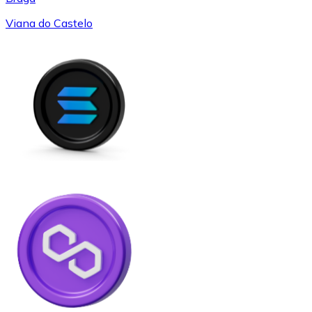
Viana do Castelo