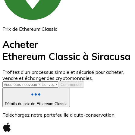
Prix de Ethereum Classic
Acheter
Ethereum Classic à Siracusa
USD Coin
Profitez d'un processus simple et sécurisé pour acheter,
vendre et échanger des cryptomonnaies.
USDC
Commencer
Détails du prix de Ethereum Classic
Téléchargez notre portefeuille d'auto-conservation