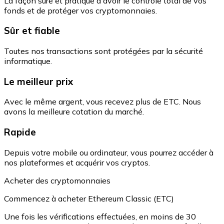
La façon sûre et pratique d'avoir le contrôle total de vos
fonds et de protéger vos cryptomonnaies.
Sûr et fiable
Toutes nos transactions sont protégées par la sécurité
informatique.
Le meilleur prix
Avec le même argent, vous recevez plus de ETC. Nous
avons la meilleure cotation du marché.
Rapide
Depuis votre mobile ou ordinateur, vous pourrez accéder à
nos plateformes et acquérir vos cryptos.
Acheter des cryptomonnaies
Commencez à acheter Ethereum Classic (ETC)
Une fois les vérifications effectuées, en moins de 30