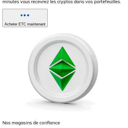
minutes vous recevrez les cryptos dans vos portefeuilles.
Acheter ETC maintenant
Nos magasins de confiance