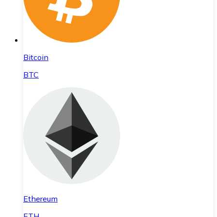
Bitcoin
BTC
Ethereum
ETH