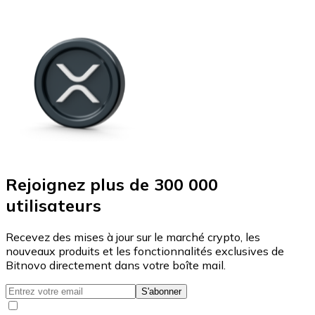
Rejoignez plus de 300 000
utilisateurs
Recevez des mises à jour sur le marché crypto, les
nouveaux produits et les fonctionnalités exclusives de
Bitnovo directement dans votre boîte mail.
S'abonner