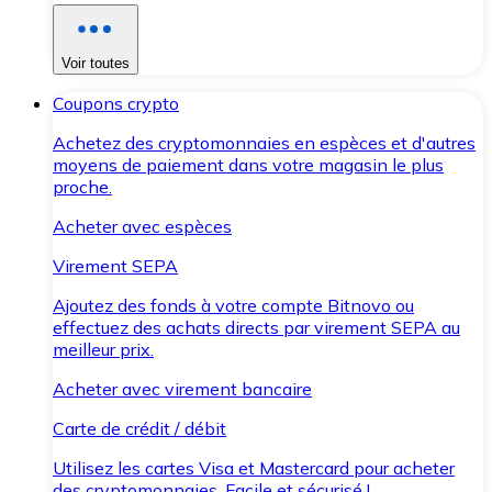
Voir toutes
Coupons crypto
Achetez des cryptomonnaies en espèces et d'autres
moyens de paiement dans votre magasin le plus
proche.
Acheter avec espèces
Virement SEPA
Ajoutez des fonds à votre compte Bitnovo ou
effectuez des achats directs par virement SEPA au
meilleur prix.
Acheter avec virement bancaire
Carte de crédit / débit
Utilisez les cartes Visa et Mastercard pour acheter
des cryptomonnaies. Facile et sécurisé !