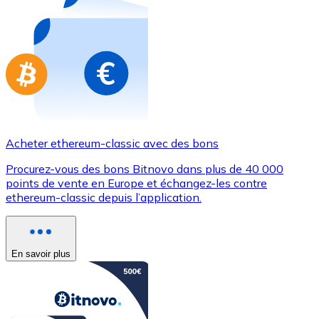
Achetez des cartes-cadeaux de vos marques préférées
Aller à la boutique de cartes-cadeaux
Acheter ethereum-classic avec des bons
Procurez-vous des bons Bitnovo dans plus de 40 000
points de vente en Europe et échangez-les contre
ethereum-classic depuis l’application.
En savoir plus