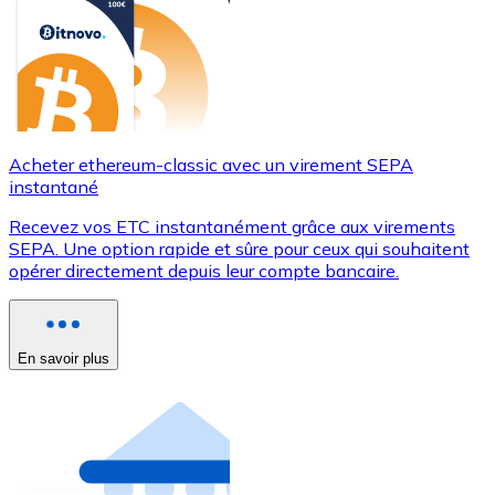
Acheter ethereum-classic avec un virement SEPA
instantané
Recevez vos ETC instantanément grâce aux virements
SEPA. Une option rapide et sûre pour ceux qui souhaitent
opérer directement depuis leur compte bancaire.
En savoir plus