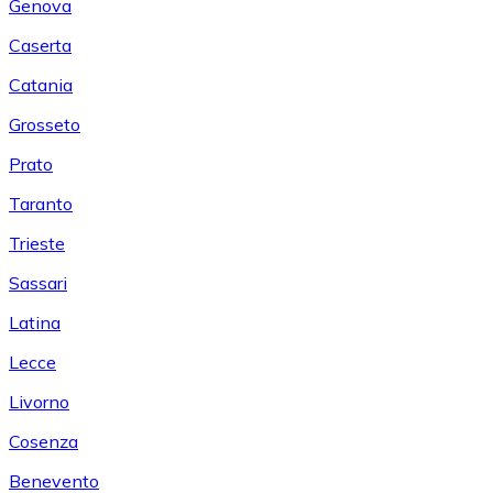
Genova
Caserta
Catania
Grosseto
Prato
Taranto
Trieste
Sassari
Latina
Lecce
Livorno
Cosenza
Benevento