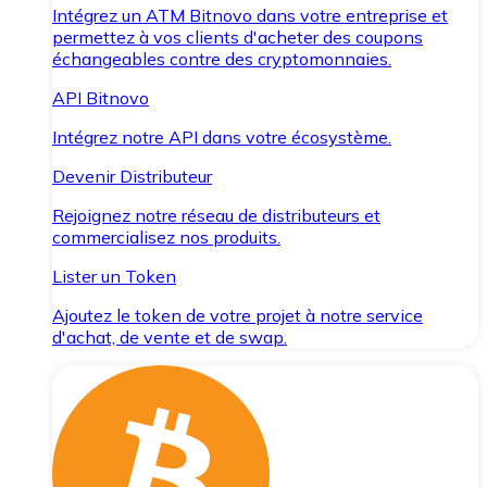
Intégrez un ATM Bitnovo dans votre entreprise et
permettez à vos clients d'acheter des coupons
échangeables contre des cryptomonnaies.
API Bitnovo
Intégrez notre API dans votre écosystème.
Devenir Distributeur
Rejoignez notre réseau de distributeurs et
commercialisez nos produits.
Lister un Token
Ajoutez le token de votre projet à notre service
d'achat, de vente et de swap.